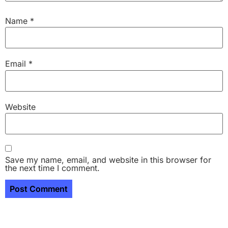
Name
*
Email
*
Website
Save my name, email, and website in this browser for
the next time I comment.