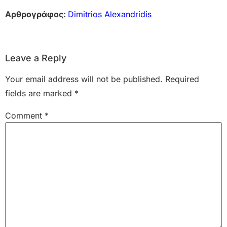
Αρθρογράφος:
Dimitrios Alexandridis
Leave a Reply
Your email address will not be published.
Required
fields are marked
*
Comment
*