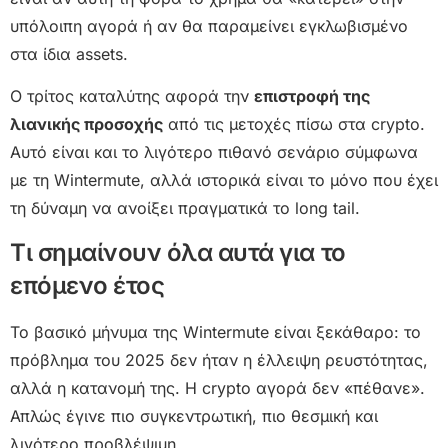
υπόλοιπη αγορά ή αν θα παραμείνει εγκλωβισμένο
στα ίδια assets.
Ο τρίτος καταλύτης αφορά την
επιστροφή της
λιανικής προσοχής
από τις μετοχές πίσω στα crypto.
Αυτό είναι και το λιγότερο πιθανό σενάριο σύμφωνα
με τη Wintermute, αλλά ιστορικά είναι το μόνο που έχει
τη δύναμη να ανοίξει πραγματικά το long tail.
Τι σημαίνουν όλα αυτά για το
επόμενο έτος
Το βασικό μήνυμα της Wintermute είναι ξεκάθαρο: το
πρόβλημα του 2025 δεν ήταν η έλλειψη ρευστότητας,
αλλά η κατανομή της. Η crypto αγορά δεν «πέθανε».
Απλώς έγινε πιο συγκεντρωτική, πιο θεσμική και
λιγότερο προβλέψιμη.