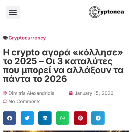
Cryptocurrency
Η crypto αγορά «κόλλησε»
το 2025 – Οι 3 καταλύτες
που μπορεί να αλλάξουν τα
πάντα το 2026
Dimitris Alexandridis
January 15, 2026
No Comments