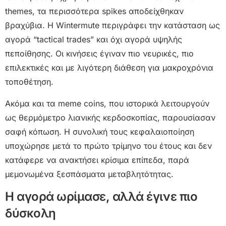
themes, τα περισσότερα spikes αποδείχθηκαν
βραχύβια. Η Wintermute περιγράφει την κατάσταση ως
αγορά “tactical trades” και όχι αγορά υψηλής
πεποίθησης. Οι κινήσεις έγιναν πιο νευρικές, πιο
επιλεκτικές και με λιγότερη διάθεση για μακροχρόνια
τοποθέτηση.
Ακόμα και τα meme coins, που ιστορικά λειτουργούν
ως θερμόμετρο λιανικής κερδοσκοπίας, παρουσίασαν
σαφή κόπωση. Η συνολική τους κεφαλαιοποίηση
υποχώρησε μετά το πρώτο τρίμηνο του έτους και δεν
κατάφερε να ανακτήσει κρίσιμα επίπεδα, παρά
μεμονωμένα ξεσπάσματα μεταβλητότητας.
Η αγορά ωρίμασε, αλλά έγινε πιο
δύσκολη