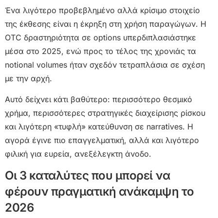
Ένα λιγότερο προβεβλημένο αλλά κρίσιμο στοιχείο
της έκθεσης είναι η έκρηξη στη χρήση παραγώγων. Η
OTC δραστηριότητα σε options υπερδιπλασιάστηκε
μέσα στο 2025, ενώ προς το τέλος της χρονιάς τα
notional volumes ήταν σχεδόν τετραπλάσια σε σχέση
με την αρχή.
Αυτό δείχνει κάτι βαθύτερο: περισσότερο θεσμικό
χρήμα, περισσότερες στρατηγικές διαχείρισης ρίσκου
και λιγότερη «τυφλή» κατεύθυνση σε narratives. Η
αγορά έγινε πιο επαγγελματική, αλλά και λιγότερο
φιλική για ευρεία, ανεξέλεγκτη άνοδο.
Οι 3 καταλύτες που μπορεί να
φέρουν πραγματική ανάκαμψη το
2026