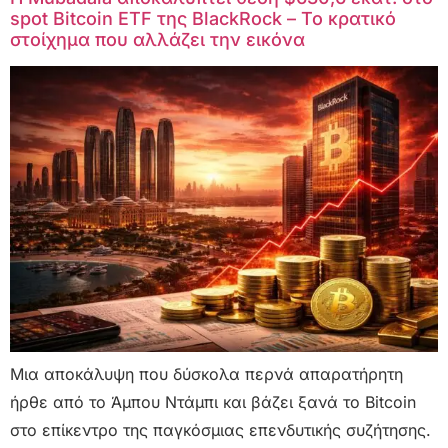
spot Bitcoin ETF της BlackRock – Το κρατικό
στοίχημα που αλλάζει την εικόνα
Μια αποκάλυψη που δύσκολα περνά απαρατήρητη
ήρθε από το Άμπου Ντάμπι και βάζει ξανά το Bitcoin
στο επίκεντρο της παγκόσμιας επενδυτικής συζήτησης.