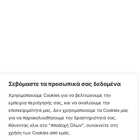
Σεβόμαστε τα προσωπικά σας δεδομένα
Χρησιμοποιούμε Cookies για να βελτιώσουμε την
εμπειρία περιήγησής σας, και να αναλύουμε την
επισκεψιμότητά μας. Δεν χρησιμοποιούμε τα Cookies μας
για να παρακολουθήσουμε την δραστηριότητά σας.
Κάνοντας κλικ στο "Αποδοχή Όλων", συναινείτε στη
χρήση των Cookies από εμάς.