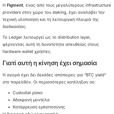
Η
Figment
, ένας από τους μεγαλύτερους infrastructure
providers στον χώρο του staking, έχει αναλάβει την
τεχνική υλοποίηση και τη λειτουργική πλευρά της
διαδικασίας.
Το Ledger λειτουργεί ως το distribution layer,
φέρνοντας αυτή τη δυνατότητα απευθείας στους
hardware wallet χρήστες.
Γιατί αυτή η κίνηση έχει σημασία
Η αγορά έχει δει δεκάδες απόπειρες για “BTC yield”
στο παρελθόν. Οι περισσότερες κατέληξαν σε:
Custodial ρίσκο
Αδιαφανή μοντέλα
Κατάρρευση εμπιστοσύνης
Η διαφορά εδώ είναι τριπλή: