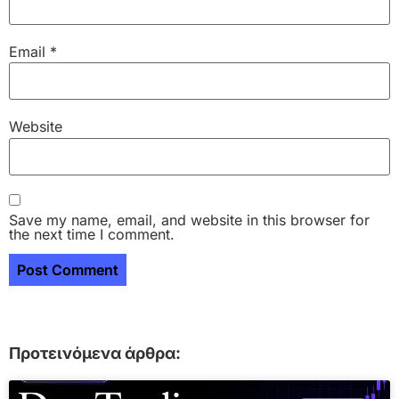
Email
*
Website
Save my name, email, and website in this browser for
the next time I comment.
Προτεινόμενα άρθρα: