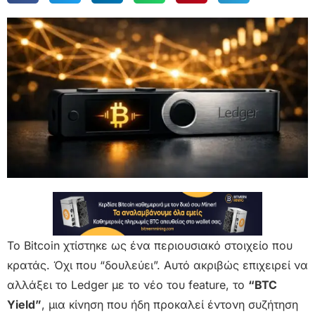
Το Bitcoin χτίστηκε ως ένα περιουσιακό στοιχείο που
κρατάς. Όχι που “δουλεύει”. Αυτό ακριβώς επιχειρεί να
αλλάξει το Ledger με το νέο του feature, το
“BTC
Yield”
, μια κίνηση που ήδη προκαλεί έντονη συζήτηση