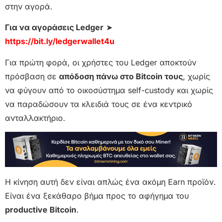
στην αγορά.
Για να αγοράσεις Ledger
➤
https://bit.ly/ledgerwallet4u
Για πρώτη φορά, οι χρήστες του Ledger αποκτούν
πρόσβαση σε
απόδοση πάνω στο Bitcoin τους
, χωρίς
να φύγουν από το οικοσύστημα self-custody και χωρίς
να παραδώσουν τα κλειδιά τους σε ένα κεντρικό
ανταλλακτήριο.
Η κίνηση αυτή δεν είναι απλώς ένα ακόμη Earn προϊόν.
Είναι ένα ξεκάθαρο βήμα προς το αφήγημα του
productive Bitcoin
.