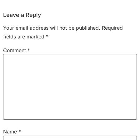
Leave a Reply
Your email address will not be published.
Required
fields are marked
*
Comment
*
Name
*