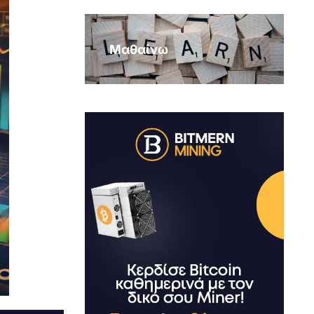
Μαθαίνω