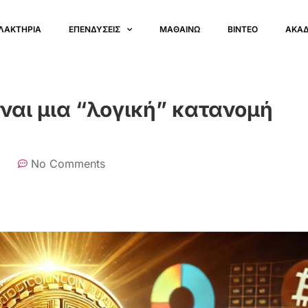
ΛΑΚΤΗΡΙΑ
ΕΠΕΝΔΥΣΕΙΣ
ΜΑΘΑΙΝΩ
ΒΙΝΤΕΟ
ΑΚΑ
ίναι μια “λογική” κατανομή
No Comments