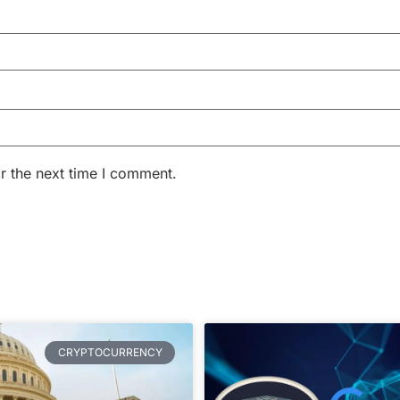
r the next time I comment.
CRYPTOCURRENCY