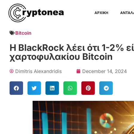
ΑΡΧΙΚΗ
ΑΝΤΑΛ
Bitcoin
Η BlackRock λέει ότι 1-2% ε
χαρτοφυλακίου Bitcoin
Dimitris Alexandridis
December 14, 2024