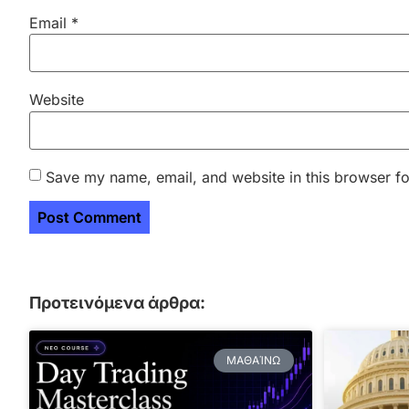
Email
*
Website
Save my name, email, and website in this browser fo
Προτεινόμενα άρθρα:
ΜΑΘΑΊΝΩ