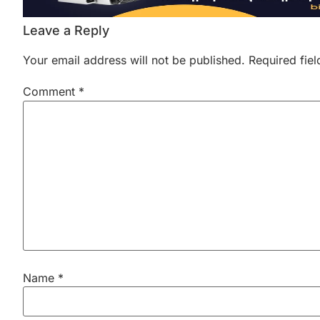
Leave a Reply
Your email address will not be published.
Required fie
Comment
*
Name
*