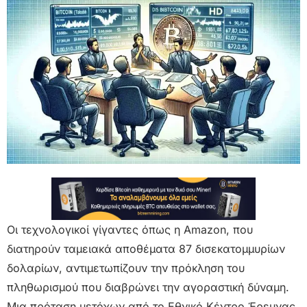
Οι τεχνολογικοί γίγαντες όπως η Amazon, που
διατηρούν ταμειακά αποθέματα 87 δισεκατομμυρίων
δολαρίων, αντιμετωπίζουν την πρόκληση του
πληθωρισμού που διαβρώνει την αγοραστική δύναμη.
Μια πρόταση μετόχων από το Εθνικό Κέντρο Έρευνας