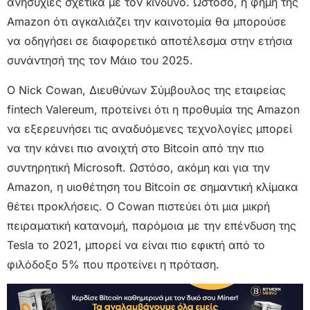
ανησυχίες σχετικά με τον κίνδυνο. Ωστόσο, η φήμη της
Amazon ότι αγκαλιάζει την καινοτομία θα μπορούσε
να οδηγήσει σε διαφορετικό αποτέλεσμα στην ετήσια
συνάντησή της τον Μάιο του 2025.
Ο Nick Cowan, Διευθύνων Σύμβουλος της εταιρείας
fintech Valereum, προτείνει ότι η προθυμία της Amazon
να εξερευνήσει τις αναδυόμενες τεχνολογίες μπορεί
να την κάνει πιο ανοιχτή στο Bitcoin από την πιο
συντηρητική Microsoft. Ωστόσο, ακόμη και για την
Amazon, η υιοθέτηση του Bitcoin σε σημαντική κλίμακα
θέτει προκλήσεις. Ο Cowan πιστεύει ότι μια μικρή
πειραματική κατανομή, παρόμοια με την επένδυση της
Tesla το 2021, μπορεί να είναι πιο εφικτή από το
φιλόδοξο 5% που προτείνει η πρόταση.