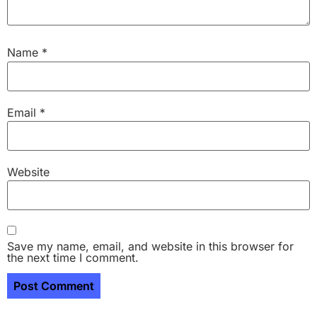
Name
*
Email
*
Website
Save my name, email, and website in this browser for
the next time I comment.