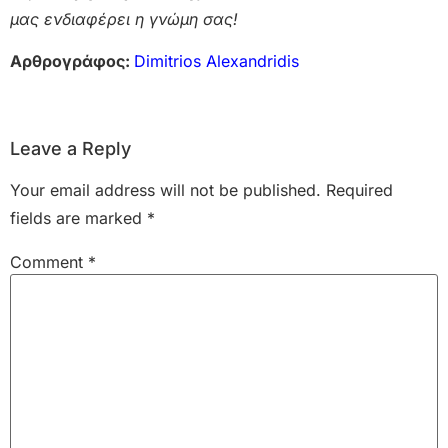
μας ενδιαφέρει η γνώμη σας!
Αρθρογράφος:
Dimitrios Alexandridis
Leave a Reply
Your email address will not be published.
Required
fields are marked
*
Comment
*