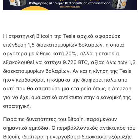
Η στρατηγική Bitcoin της Tesla αρχικά αφορούσε
επένδυση 1,5 δισεκατομμυρίων δολαρίων, η οποία
αργότερα μειώθηκε κατά 70%, αλλά η εταιρεία
εξακολουθεί να κατέχει 9.720 BTC, αξίας άνω των 1,3
δισεκατομμυρίων δολαρίων. Αν και η κίνηση της Tesla
ήταν κερδοφόρα, η κλίμακα της διαφέρει πολύ από
αυτό που θα απαιτούσε μια εταιρεία όπως η Amazon
για να έχει ουσιαστικό αντίκτυπο στην οικονομική της
στρατηγική.
Παρά τις δυνατότητες του Bitcoin, παραμένουν
σημαντικά εμπόδια. Ο περιβαλλοντικός αντίκτυπος του
Bitcoin, ιδιαίτερα η ενεργοβόρα διαδικασία εξόρυξής