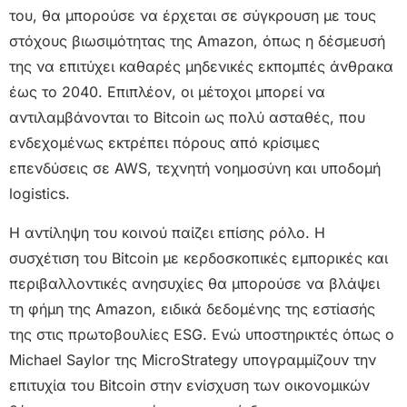
του, θα μπορούσε να έρχεται σε σύγκρουση με τους
στόχους βιωσιμότητας της Amazon, όπως η δέσμευσή
της να επιτύχει καθαρές μηδενικές εκπομπές άνθρακα
έως το 2040. Επιπλέον, οι μέτοχοι μπορεί να
αντιλαμβάνονται το Bitcoin ως πολύ ασταθές, που
ενδεχομένως εκτρέπει πόρους από κρίσιμες
επενδύσεις σε AWS, τεχνητή νοημοσύνη και υποδομή
logistics.
Η αντίληψη του κοινού παίζει επίσης ρόλο. Η
συσχέτιση του Bitcoin με κερδοσκοπικές εμπορικές και
περιβαλλοντικές ανησυχίες θα μπορούσε να βλάψει
τη φήμη της Amazon, ειδικά δεδομένης της εστίασής
της στις πρωτοβουλίες ESG. Ενώ υποστηρικτές όπως ο
Michael Saylor της MicroStrategy υπογραμμίζουν την
επιτυχία του Bitcoin στην ενίσχυση των οικονομικών