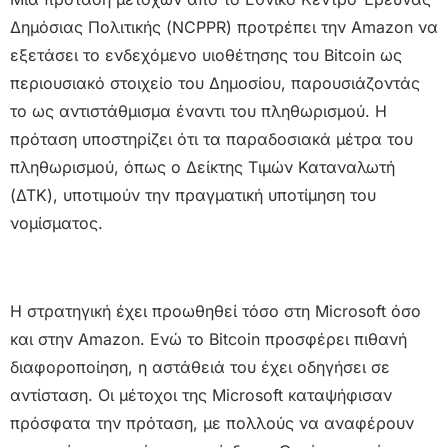
Δημόσιας Πολιτικής (NCPPR) προτρέπει την Amazon να
εξετάσει το ενδεχόμενο υιοθέτησης του Bitcoin ως
περιουσιακό στοιχείο του Δημοσίου, παρουσιάζοντάς
το ως αντιστάθμισμα έναντι του πληθωρισμού. Η
πρόταση υποστηρίζει ότι τα παραδοσιακά μέτρα του
πληθωρισμού, όπως ο Δείκτης Τιμών Καταναλωτή
(ΔΤΚ), υποτιμούν την πραγματική υποτίμηση του
νομίσματος.
Η στρατηγική έχει προωθηθεί τόσο στη Microsoft όσο
και στην Amazon. Ενώ το Bitcoin προσφέρει πιθανή
διαφοροποίηση, η αστάθειά του έχει οδηγήσει σε
αντίσταση. Οι μέτοχοι της Microsoft καταψήφισαν
πρόσφατα την πρόταση, με πολλούς να αναφέρουν