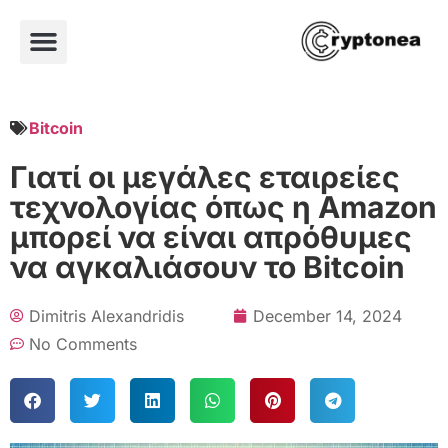
Bitcoin
Γιατί οι μεγάλες εταιρείες
τεχνολογίας όπως η Amazon
μπορεί να είναι απρόθυμες
να αγκαλιάσουν το Bitcoin
Dimitris Alexandridis
December 14, 2024
No Comments