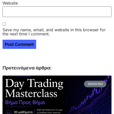
Website
Save my name, email, and website in this browser for
the next time I comment.
Προτεινόμενα άρθρα:
ΜΑΘΑΊΝΩ