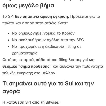
όμως μεγάλο βήμα
Το S-1
δεν σημαίνει άμεση έγκριση
. Πρόκειται για το
πρώτο και απαραίτητο στάδιο ώστε:
Να δημιουργηθεί νομικά το προϊόν
Να ακολουθήσουν σχόλια από την SEC
Να προχωρήσει η διαδικασία listing σε
χρηματιστήριο
Ωστόσο, ιστορικά, κάθε τέτοιο filing λειτουργεί ως
θεσμικό “σήμα πρόθεσης”
και αυξάνει την πιθανότητα
τελικής έγκρισης στο μέλλον.
Τι σημαίνει αυτό για το Sui και την
αγορά
Η κατάθεση S-1 από τη Bitwise: