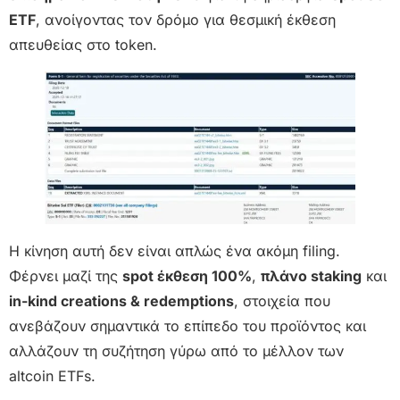
ETF
, ανοίγοντας τον δρόμο για θεσμική έκθεση
απευθείας στο token.
Η κίνηση αυτή δεν είναι απλώς ένα ακόμη filing.
Φέρνει μαζί της
spot έκθεση 100%
,
πλάνο staking
και
in-kind creations & redemptions
, στοιχεία που
ανεβάζουν σημαντικά το επίπεδο του προϊόντος και
αλλάζουν τη συζήτηση γύρω από το μέλλον των
altcoin ETFs.