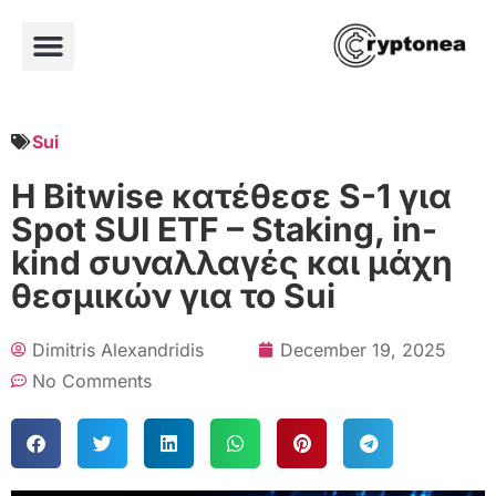
Sui
Η Bitwise κατέθεσε S-1 για
Spot SUI ETF – Staking, in-
kind συναλλαγές και μάχη
θεσμικών για το Sui
Dimitris Alexandridis
December 19, 2025
No Comments