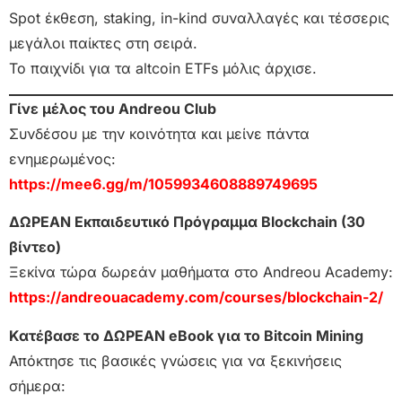
Spot έκθεση, staking, in-kind συναλλαγές και τέσσερις
μεγάλοι παίκτες στη σειρά.
Το παιχνίδι για τα altcoin ETFs μόλις άρχισε.
Γίνε μέλος του Andreou Club
Συνδέσου με την κοινότητα και μείνε πάντα
ενημερωμένος:
https://mee6.gg/m/1059934608889749695
ΔΩΡΕΑΝ Εκπαιδευτικό Πρόγραμμα Blockchain (30
βίντεο)
Ξεκίνα τώρα δωρεάν μαθήματα στο Andreou Academy:
https://andreouacademy.com/courses/blockchain-2/
Κατέβασε το ΔΩΡΕΑΝ eBook για το Bitcoin Mining
Απόκτησε τις βασικές γνώσεις για να ξεκινήσεις
σήμερα: