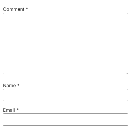
Comment
*
Name
*
Email
*