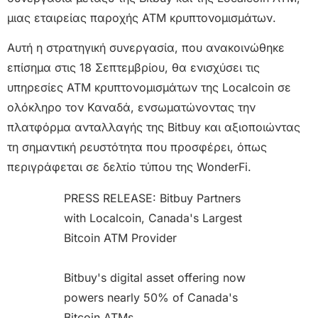
μιας εταιρείας παροχής ATM κρυπτονομισμάτων.
Αυτή η στρατηγική συνεργασία, που ανακοινώθηκε
επίσημα στις 18 Σεπτεμβρίου, θα ενισχύσει τις
υπηρεσίες ATM κρυπτονομισμάτων της Localcoin σε
ολόκληρο τον Καναδά, ενσωματώνοντας την
πλατφόρμα ανταλλαγής της Bitbuy και αξιοποιώντας
τη σημαντική ρευστότητα που προσφέρει, όπως
περιγράφεται σε δελτίο τύπου της WonderFi.
PRESS RELEASE: Bitbuy Partners
with Localcoin, Canada's Largest
Bitcoin ATM Provider
Bitbuy's digital asset offering now
powers nearly 50% of Canada's
Bitcoin ATMs