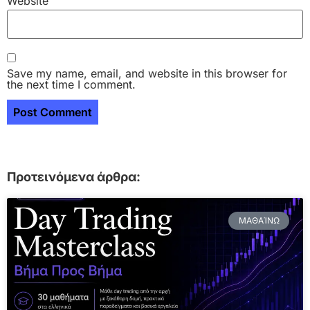
Website
Save my name, email, and website in this browser for
the next time I comment.
Προτεινόμενα άρθρα:
ΜΑΘΑΊΝΩ