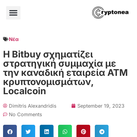
Νέα
Η Bitbuy σχηματίζει
στρατηγική συμμαχία με
την καναδική εταιρεία ATM
κρυπτονομισμάτων,
Localcoin
Dimitris Alexandridis
September 19, 2023
No Comments