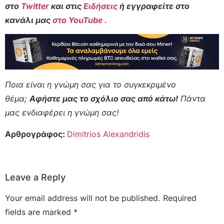
στο
Twitter
και στις
Ειδήσεις
ή εγγραφείτε στο
κανάλι μας
στο YouTube .
Ποια είναι η γνώμη σας για το συγκεκριμένο
θέμα;
Αφήστε μας το σχόλιο σας από κάτω!
Πάντα
μας ενδιαφέρει η γνώμη σας!
Αρθρογράφος:
Dimitrios Alexandridis
Leave a Reply
Your email address will not be published.
Required
fields are marked
*