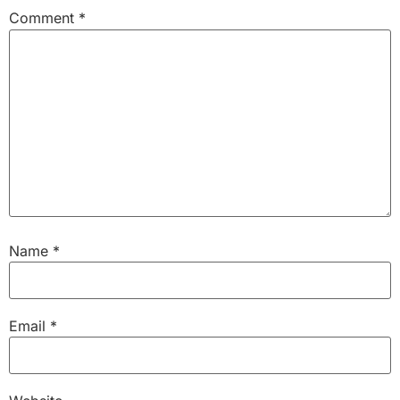
Comment
*
Name
*
Email
*