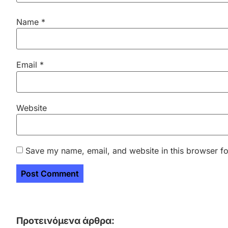
Name
*
Email
*
Website
Save my name, email, and website in this browser fo
Προτεινόμενα άρθρα: