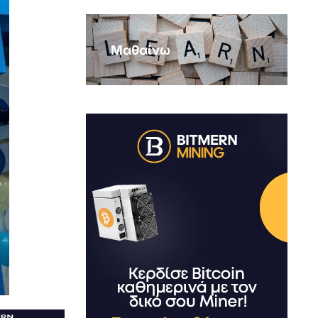
Μαθαίνω