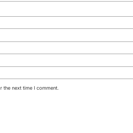
r the next time I comment.