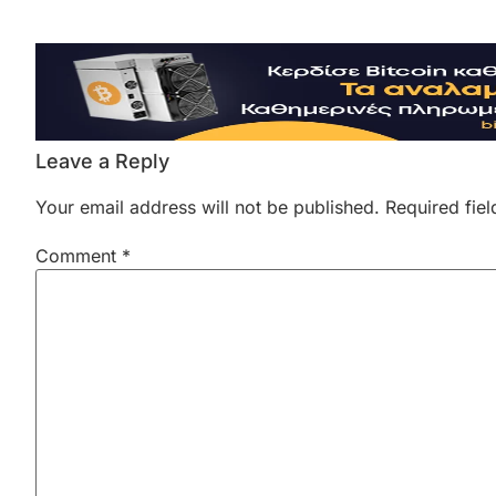
Leave a Reply
Your email address will not be published.
Required fie
Comment
*