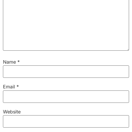
Name
*
Email
*
Website