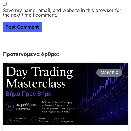
Save my name, email, and website in this browser for
the next time I comment.
Προτεινόμενα άρθρα:
ΜΑΘΑΊΝΩ