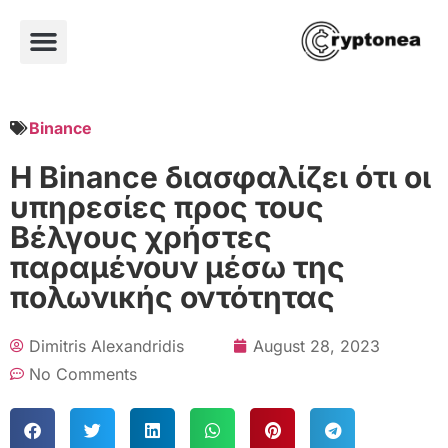
Binance
Η Binance διασφαλίζει ότι οι
υπηρεσίες προς τους
Βέλγους χρήστες
παραμένουν μέσω της
πολωνικής οντότητας
Dimitris Alexandridis
August 28, 2023
No Comments