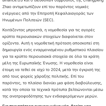
Zhao αντιμετωπίζουν επί του παρόντος νομικές
ενέργειες από την Επιτροπή Κεφαλαιαγοράς των
Ηνωμένων Πολιτειών (SEC).
Κοιτάζοντας μπροστά, η νομοθεσία για τις αγορές
κρύπτο περιουσιακών στοιχείων διαφαίνεται στον
ορίζοντα. Αυτή η νομοθετική πρόταση αποσκοπεί στη
δημιουργία ενός εναρμονισμένου ρυθμιστικού πλαισίου
για τα κρύπτο περιουσιακά στοιχεία σε όλα τα κράτη
μέλη της Ευρωπαϊκής Ένωσης. Η νομοθεσία είναι
έτοιμη να τεθεί σε ισχύ το 2024, μετά την έγκρισή της
από τους φορείς χάραξης πολιτικής. Επί του
παρόντος, το πλαίσιο διανύει μια φάση διαβούλευσης,
κατά την οποία τα τεχνικά πρότυπα βελτιώνονται μέσω
της ανατροφοδότησης των ενδιαφερόμενων μερών.