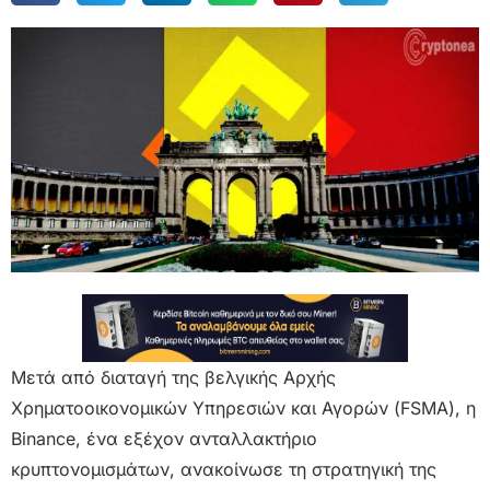
Μετά από διαταγή της βελγικής Αρχής
Χρηματοοικονομικών Υπηρεσιών και Αγορών (FSMA), η
Binance, ένα εξέχον ανταλλακτήριο
κρυπτονομισμάτων, ανακοίνωσε τη στρατηγική της