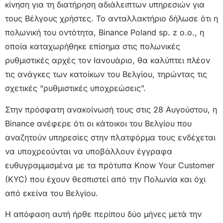
κίνηση για τη διατήρηση αδιάλειπτων υπηρεσιών για
τους Βέλγους χρήστες. Το ανταλλακτήριο δήλωσε ότι η
πολωνική του οντότητα, Binance Poland sp. z o.o., η
οποία καταχωρήθηκε επίσημα στις πολωνικές
ρυθμιστικές αρχές τον Ιανουάριο, θα καλύπτει πλέον
τις ανάγκες των κατοίκων του Βελγίου, τηρώντας τις
σχετικές “ρυθμιστικές υποχρεώσεις”.
Στην πρόσφατη ανακοίνωσή τους στις 28 Αυγούστου, η
Binance ανέφερε ότι οι κάτοικοι του Βελγίου που
αναζητούν υπηρεσίες στην πλατφόρμα τους ενδέχεται
να υποχρεούνται να υποβάλλουν έγγραφα
ευθυγραμμισμένα με τα πρότυπα Know Your Customer
(KYC) που έχουν θεσπιστεί από την Πολωνία και όχι
από εκείνα του Βελγίου.
Η απόφαση αυτή ήρθε περίπου δύο μήνες μετά την