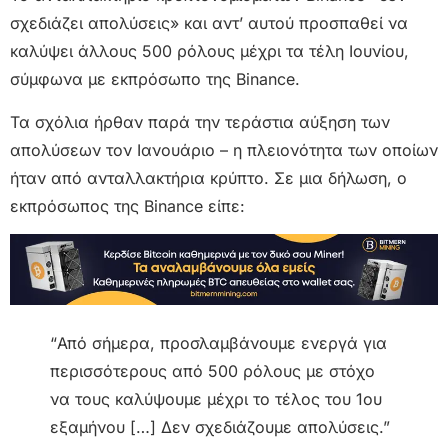
σχεδιάζει απολύσεις» και αντ’ αυτού προσπαθεί να
καλύψει άλλους 500 ρόλους μέχρι τα τέλη Ιουνίου,
σύμφωνα με εκπρόσωπο της Binance.
Τα σχόλια ήρθαν παρά την τεράστια αύξηση των
απολύσεων τον Ιανουάριο – η πλειονότητα των οποίων
ήταν από ανταλλακτήρια κρύπτο. Σε μια δήλωση, ο
εκπρόσωπος της Binance είπε:
“Από σήμερα, προσλαμβάνουμε ενεργά για
περισσότερους από 500 ρόλους με στόχο
να τους καλύψουμε μέχρι το τέλος του 1ου
εξαμήνου […] Δεν σχεδιάζουμε απολύσεις.”