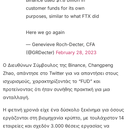
customer funds for its own
purposes, similar to what FTX did
Here we go again
— Genevieve Roch-Decter, CFA
(@GRDecter)
February 28, 2023
Ο Διευθύνων Σύμβουλος της Binance, Changpeng
Zhao, απάντησε στο Twitter για να απαντήσει στους
ισχυρισμούς, χαρακτηρίζοντάς το “FUD” και
προτείνοντας ότι ήταν συνήθης πρακτική για μια
ανταλλαγή.
Η φετινή χρονιά είχε ένα δύσκολο ξεκίνημα για όσους
εργάζονται στη βιομηχανία κρύπτο, με τουλάχιστον 14
εταιρείες και σχεδόν 3.000 θέσεις εργασίας να