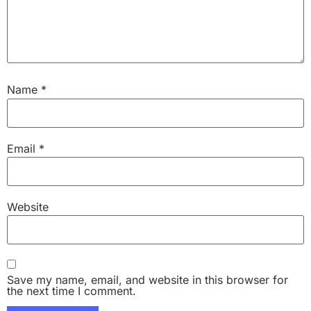
Name
*
Email
*
Website
Save my name, email, and website in this browser for
the next time I comment.