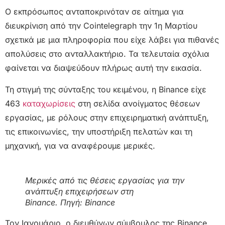
Ο εκπρόσωπος ανταποκρινόταν σε αίτημα για
διευκρίνιση από την Cointelegraph την 1η Μαρτίου
σχετικά με μια πληροφορία που είχε λάβει για πιθανές
απολύσεις στο ανταλλακτήριο. Τα τελευταία σχόλια
φαίνεται να διαψεύδουν πλήρως αυτή την εικασία.
Τη στιγμή της σύνταξης του κειμένου, η Binance είχε
463
καταχωρίσεις
στη σελίδα ανοίγματος θέσεων
εργασίας, με ρόλους στην επιχειρηματική ανάπτυξη,
τις επικοινωνίες, την υποστήριξη πελατών και τη
μηχανική, για να αναφέρουμε μερικές.
Μερικές από τις θέσεις εργασίας για την
ανάπτυξη επιχειρήσεων στη
Binance. Πηγή:
Binance
Τον Ιανουάριο, ο διευθύνων σύμβουλος της Binance,