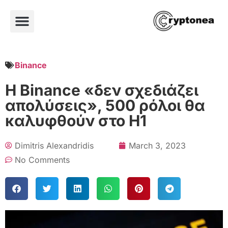
Binance
Η Binance «δεν σχεδιάζει
απολύσεις», 500 ρόλοι θα
καλυφθούν στο Η1
Dimitris Alexandridis
March 3, 2023
No Comments