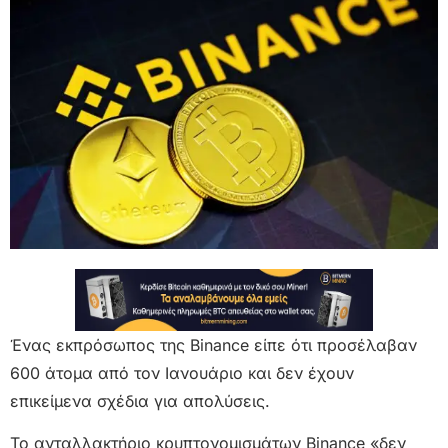
Ένας εκπρόσωπος της Binance είπε ότι προσέλαβαν
600 άτομα από τον Ιανουάριο και δεν έχουν
επικείμενα σχέδια για απολύσεις.
Το ανταλλακτήριο κρυπτονομισμάτων Binance «δεν