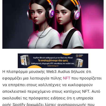
Η πλατφόρμα μουσικής Web3 Audius δήλωσε ότι
εφαρμόζει μια λειτουργία πύλης
NFT
που προορίζεται
να επιτρέπει στους καλλιτέχνες να κυκλοφορούν
αποκλειστικό περιεχόμενο στους κατόχους NFT. Αυτό
ακολουθεί τις πρόσφατες ειδήσεις ότι η υπηρεσία
ροής Spotify δοκιμάζει λίστες αναπαραγωγής που