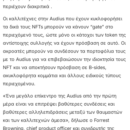
περιέχουν διακριτικά .
Οι καλλιτέχνες στην Audius που έχουν κυκλοφορήσει
τα δικά τους NFTs μπορούν να κάνουν “gate” στο
περιεχόμενό τους, ώστε μόνο οι κάτοχοι των token της
αντίστοιχης συλλογής να έχουν πρόσβαση σε αυτό. Οι
ακροατές μπορούν να συνδέσουν τα πορτοφόλια τους
με το Audius για να επιβεβαιώσουν την ιδιοκτησία τους
NFT και να αποκτήσουν πρόσβαση σε B-sides,
ακυκλοφόρητα κομμάτια και άλλους ειδικούς τύπους
περιεχομένου.
«Ένα μεγάλο επίκεντρο της Audius από την πρώτη
μέρα είναι να επιτρέψει βαθύτερες συνδέσεις και
βαθύτερες αλληλεπιδράσεις μεταξύ των θαυμαστών
και των καλλιτεχνών άμεσα», δήλωσε ο Forrest
Browning, chief product officer και συνιδρυτής της