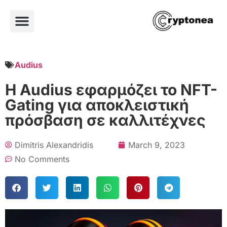
Audius
Η Audius εφαρμόζει το NFT-
Gating για αποκλειστική
πρόσβαση σε καλλιτέχνες
Dimitris Alexandridis
March 9, 2023
No Comments