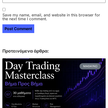
Save my name, email, and website in this browser for
the next time I comment.
Προτεινόμενα άρθρα:
ΜΑΘΑΊΝΩ