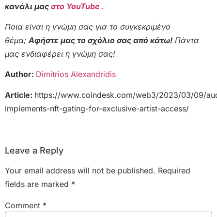
κανάλι μας
στο YouTube .
Ποια είναι η γνώμη σας για το συγκεκριμένο
θέμα;
Αφήστε μας το σχόλιο σας από κάτω!
Πάντα
μας ενδιαφέρει η γνώμη σας!
Author:
Dimitrios Alexandridis
Article:
https://www.coindesk.com/web3/2023/03/09/aud
implements-nft-gating-for-exclusive-artist-access/
Leave a Reply
Your email address will not be published.
Required
fields are marked
*
Comment
*