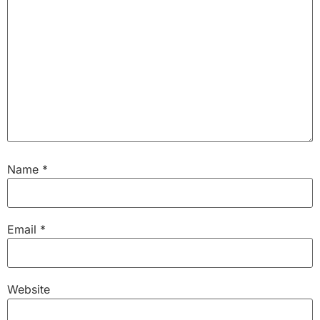
Name
*
Email
*
Website