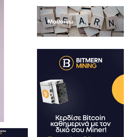
Μαθαίνω