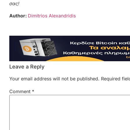
σας!
Author:
Dimitrios Alexandridis
Leave a Reply
Your email address will not be published.
Required fie
Comment
*