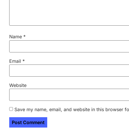
Name
*
Email
*
Website
Save my name, email, and website in this browser fo