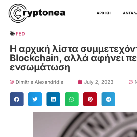
ΑΡΧΙΚΗ
ΑΝΤΑΛ
FED
Η αρχική λίστα συμμετεχόν
Blockchain, αλλά αφήνει πε
ενσωμάτωση
Dimitris Alexandridis
July 2, 2023