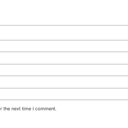
r the next time I comment.