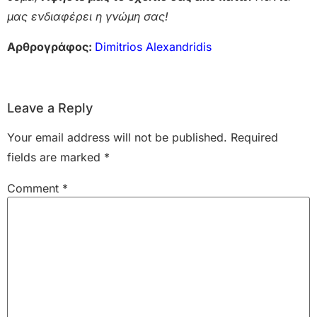
μας ενδιαφέρει η γνώμη σας!
Αρθρογράφος:
Dimitrios Alexandridis
Leave a Reply
Your email address will not be published.
Required
fields are marked
*
Comment
*