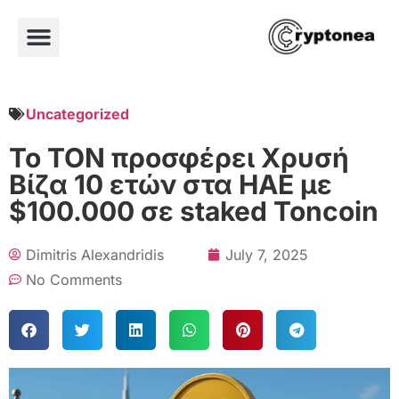
Uncategorized
Το TON προσφέρει Χρυσή
Βίζα 10 ετών στα ΗΑΕ με
$100.000 σε staked Toncoin
Dimitris Alexandridis
July 7, 2025
No Comments