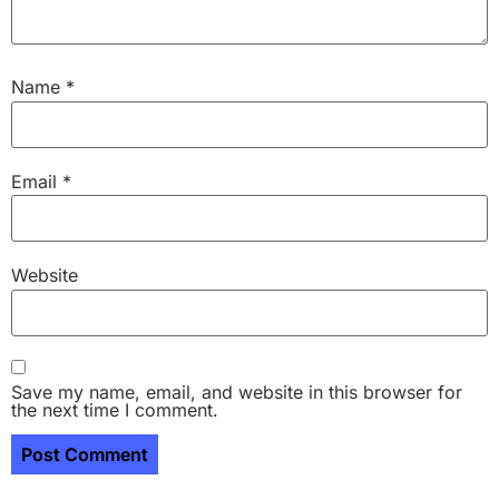
Name
*
Email
*
Website
Save my name, email, and website in this browser for
the next time I comment.