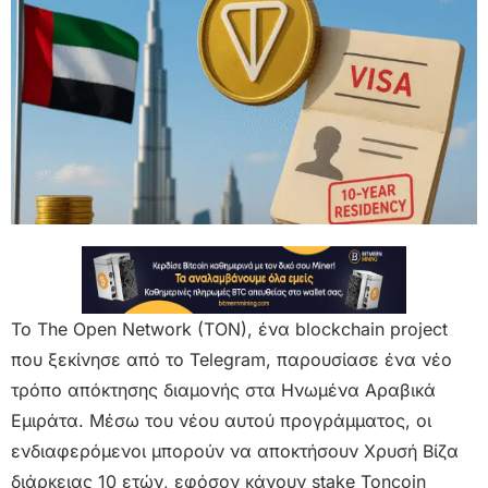
Το The Open Network (TON), ένα blockchain project
που ξεκίνησε από το Telegram, παρουσίασε ένα νέο
τρόπο απόκτησης διαμονής στα Ηνωμένα Αραβικά
Εμιράτα. Μέσω του νέου αυτού προγράμματος, οι
ενδιαφερόμενοι μπορούν να αποκτήσουν Χρυσή Βίζα
διάρκειας 10 ετών, εφόσον κάνουν stake Toncoin