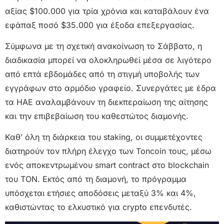
αξίας $100.000 για τρία χρόνια και καταβάλουν ένα
εφάπαξ ποσό $35.000 για έξοδα επεξεργασίας.
Σύμφωνα με τη σχετική ανακοίνωση το Σάββατο, η
διαδικασία μπορεί να ολοκληρωθεί μέσα σε λιγότερο
από επτά εβδομάδες από τη στιγμή υποβολής των
εγγράφων στο αρμόδιο γραφείο. Συνεργάτες με έδρα
τα ΗΑΕ αναλαμβάνουν τη διεκπεραίωση της αίτησης
και την επιβεβαίωση του καθεστώτος διαμονής.
Καθ’ όλη τη διάρκεια του staking, οι συμμετέχοντες
διατηρούν τον πλήρη έλεγχο των Toncoin τους, μέσω
ενός αποκεντρωμένου smart contract στο blockchain
του TON. Εκτός από τη διαμονή, το πρόγραμμα
υπόσχεται ετήσιες αποδόσεις μεταξύ 3% και 4%,
καθιστώντας το ελκυστικό για crypto επενδυτές.