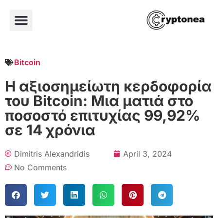
Bitcoin
Η αξιοσημείωτη κερδοφορία
του Bitcoin: Μια ματιά στο
ποσοστό επιτυχίας 99,92%
σε 14 χρόνια
Dimitris Alexandridis
April 3, 2024
No Comments