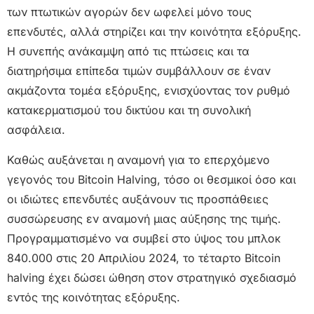
των πτωτικών αγορών δεν ωφελεί μόνο τους
επενδυτές, αλλά στηρίζει και την κοινότητα εξόρυξης.
Η συνεπής ανάκαμψη από τις πτώσεις και τα
διατηρήσιμα επίπεδα τιμών συμβάλλουν σε έναν
ακμάζοντα τομέα εξόρυξης, ενισχύοντας τον ρυθμό
κατακερματισμού του δικτύου και τη συνολική
ασφάλεια.
Καθώς αυξάνεται η αναμονή για το επερχόμενο
γεγονός του Bitcoin Halving, τόσο οι θεσμικοί όσο και
οι ιδιώτες επενδυτές αυξάνουν τις προσπάθειες
συσσώρευσης εν αναμονή μιας αύξησης της τιμής.
Προγραμματισμένο να συμβεί στο ύψος του μπλοκ
840.000 στις 20 Απριλίου 2024, το τέταρτο Bitcoin
halving έχει δώσει ώθηση στον στρατηγικό σχεδιασμό
εντός της κοινότητας εξόρυξης.