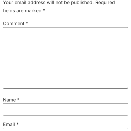
Your email address will not be published.
Required
fields are marked
*
Comment
*
Name
*
Email
*