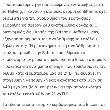
Προετοιμαζόμενη για τις μειωμένες ανταμοιβές μετά
το Halving, η καναδική εταιρεία εξόρυξης Bitfarms έχει
δεσμευτεί για την αναβάθμιση του εξοπλισμού
εξόρυξης με σχεδόν 240 εκατομμύρια δολάρια. Ο
οικονομικός διευθυντής της Bitfarms, Jeffrey Lucas,
εξήγησε τη σημασία της αναβάθμισης του στόλου,
δηλώνοντας: “Η μετασχηματιστική αναβάθμιση του
στόλου προωθεί την Bitfarms σε κλίμακα και
κερδοφορία εν μέσω της μείωσης του Bitcoin στο μισό.
Πρόκειται για ένα game changer που τριπλασιάζει τον
ρυθμό κατακερματισμού μας σε 21 EH/s, αυξάνει τη
στοχευμένη λειτουργική μας ικανότητα κατά 83% σε
440 μεγαβάτ (MW) και βελτιώνει την αποδοτικότητα
του στόλου κατά 40% σε 21 w/TH”.
Το αξιοσημείωτο ιστορικό κερδοφορίας του Bitcoin, σε