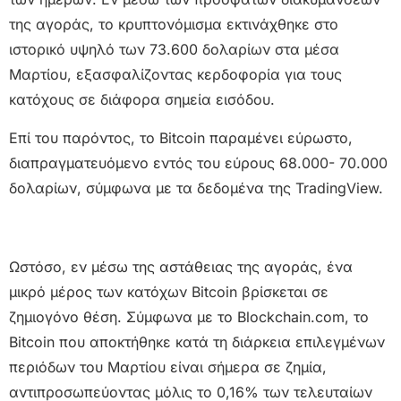
της αγοράς, το κρυπτονόμισμα εκτινάχθηκε στο
ιστορικό υψηλό των 73.600 δολαρίων στα μέσα
Μαρτίου, εξασφαλίζοντας κερδοφορία για τους
κατόχους σε διάφορα σημεία εισόδου.
Επί του παρόντος, το Bitcoin παραμένει εύρωστο,
διαπραγματευόμενο εντός του εύρους 68.000- 70.000
δολαρίων, σύμφωνα με τα δεδομένα της TradingView.
Ωστόσο, εν μέσω της αστάθειας της αγοράς, ένα
μικρό μέρος των κατόχων Bitcoin βρίσκεται σε
ζημιογόνο θέση. Σύμφωνα με το Blockchain.com, το
Bitcoin που αποκτήθηκε κατά τη διάρκεια επιλεγμένων
περιόδων του Μαρτίου είναι σήμερα σε ζημία,
αντιπροσωπεύοντας μόλις το 0,16% των τελευταίων