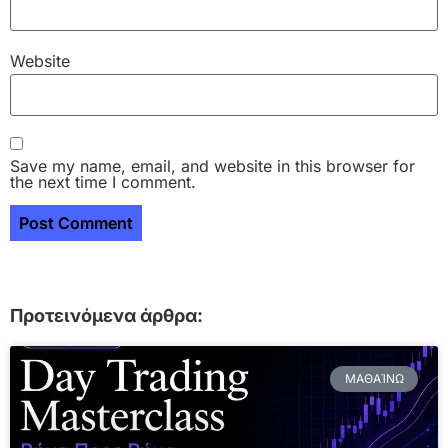
Website
Save my name, email, and website in this browser for
the next time I comment.
Προτεινόμενα άρθρα:
ΜΑΘΑΊΝΩ