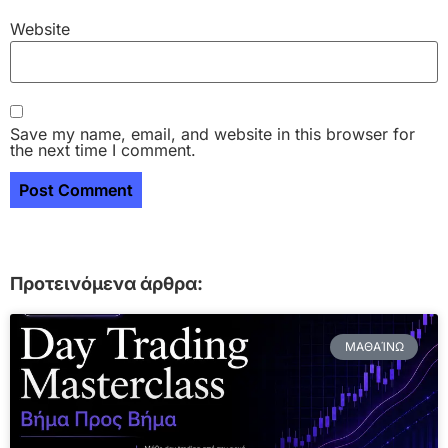
Website
Save my name, email, and website in this browser for
the next time I comment.
Προτεινόμενα άρθρα:
ΜΑΘΑΊΝΩ