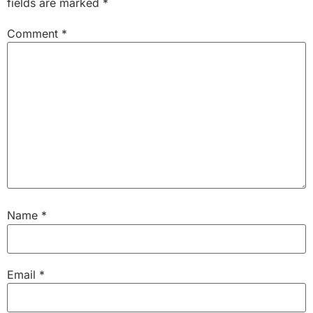
fields are marked
*
Comment
*
Name
*
Email
*