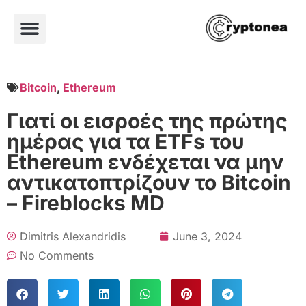
Bitcoin
,
Ethereum
Γιατί οι εισροές της πρώτης
ημέρας για τα ETFs του
Ethereum ενδέχεται να μην
αντικατοπτρίζουν το Bitcoin
– Fireblocks MD
Dimitris Alexandridis
June 3, 2024
No Comments