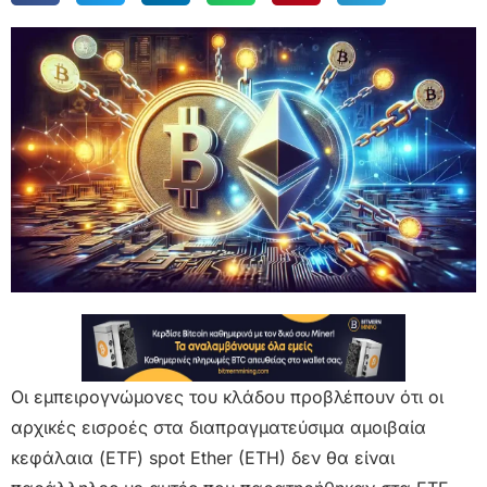
Οι εμπειρογνώμονες του κλάδου προβλέπουν ότι οι
αρχικές εισροές στα διαπραγματεύσιμα αμοιβαία
κεφάλαια (ETF) spot Ether (ETH) δεν θα είναι