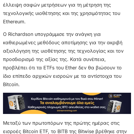
έλλειψη σαφών μετρήσεων για τη μέτρηση της
τεχνολογικής υιοθέτησης και της χρησιμότητας του
Ethereum.
Ο Richardson υπογράμμισε την ανάγκη για
καθιερωμένες μεθόδους αποτίμησης για την ακριβή
αξιολόγηση της υιοθέτησης της τεχνολογίας και τον
προσδιορισμό της αξίας της. Κατά συνέπεια,
προβλέπει ότι τα ETFs του Ether δεν θα βιώσουν το
ίδιο επίπεδο αρχικών εισροών με τα αντίστοιχα του
Bitcoin.
Μεταξύ των πρωτοπόρων της πρώτης ημέρας στις
εισροές Bitcoin ETF, το BITB της Bitwise βρέθηκε στην