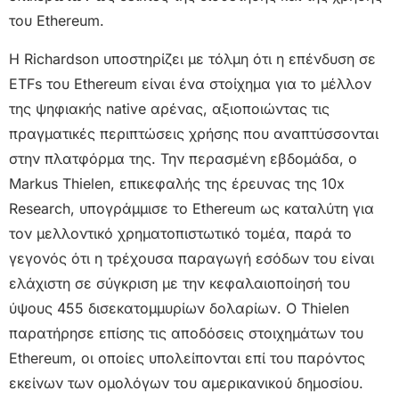
του Ethereum.
Η Richardson υποστηρίζει με τόλμη ότι η επένδυση σε
ETFs του Ethereum είναι ένα στοίχημα για το μέλλον
της ψηφιακής native αρένας, αξιοποιώντας τις
πραγματικές περιπτώσεις χρήσης που αναπτύσσονται
στην πλατφόρμα της. Την περασμένη εβδομάδα, ο
Markus Thielen, επικεφαλής της έρευνας της 10x
Research, υπογράμμισε το Ethereum ως καταλύτη για
τον μελλοντικό χρηματοπιστωτικό τομέα, παρά το
γεγονός ότι η τρέχουσα παραγωγή εσόδων του είναι
ελάχιστη σε σύγκριση με την κεφαλαιοποίησή του
ύψους 455 δισεκατομμυρίων δολαρίων. Ο Thielen
παρατήρησε επίσης τις αποδόσεις στοιχημάτων του
Ethereum, οι οποίες υπολείπονται επί του παρόντος
εκείνων των ομολόγων του αμερικανικού δημοσίου.