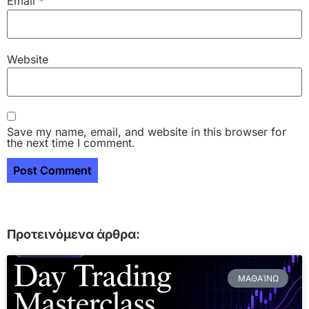
Email
*
Website
Save my name, email, and website in this browser for
the next time I comment.
Προτεινόμενα άρθρα:
ΜΑΘΑΊΝΩ