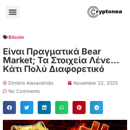
Bitcoin
Είναι Πραγματικά Bear
Market; Τα Στοιχεία Λένε…
Κάτι Πολύ Διαφορετικό
Dimitris Alexandridis
November 22, 2025
No Comments