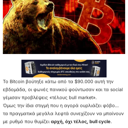
Το Bitcoin βούτηξε κάτω από τα $90.000 αυτή την
εβδομάδα, οι φωνές πανικού φούντωσαν και τα social
γέμισαν προβλέψεις «τέλους bull market».
Όμως την ίδια στιγμή που η αγορά ουρλιάζει φόβο…
τα πραγματικά μεγάλα λεφτά συνεχίζουν να μπαίνουν
με ρυθμό που θυμίζει
αρχή, όχι τέλος, bull cycle
.