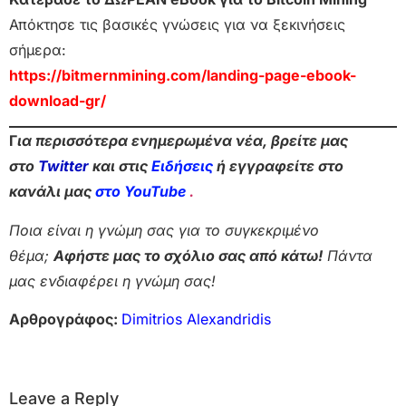
Απόκτησε τις βασικές γνώσεις για να ξεκινήσεις
σήμερα:
https://bitmernmining.com/landing-page-ebook-
download-gr/
Γ
ια περισσότερα ενημερωμένα νέα, βρείτε μας
στο
Twitter
και στις
Ειδήσεις
ή εγγραφείτε στο
κανάλι μας
στο YouTube
.
Ποια είναι η γνώμη σας για το συγκεκριμένο
θέμα;
Αφήστε μας το σχόλιο σας από κάτω!
Πάντα
μας ενδιαφέρει η γνώμη σας!
Αρθρογράφος:
Dimitrios Alexandridis
Leave a Reply