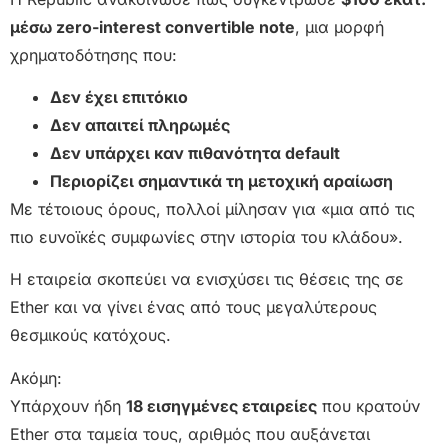
μέσω zero-interest convertible note
, μια μορφή
χρηματοδότησης που:
Δεν έχει επιτόκιο
Δεν απαιτεί πληρωμές
Δεν υπάρχει καν πιθανότητα default
Περιορίζει σημαντικά τη μετοχική αραίωση
Με τέτοιους όρους, πολλοί μίλησαν για «μια από τις
πιο ευνοϊκές συμφωνίες στην ιστορία του κλάδου».
Η εταιρεία σκοπεύει να ενισχύσει τις θέσεις της σε
Ether και να γίνει ένας από τους μεγαλύτερους
θεσμικούς κατόχους.
Ακόμη:
Υπάρχουν ήδη
18 εισηγμένες εταιρείες
που κρατούν
Ether στα ταμεία τους, αριθμός που αυξάνεται