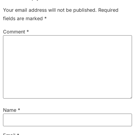
Your email address will not be published.
Required
fields are marked
*
Comment
*
Name
*