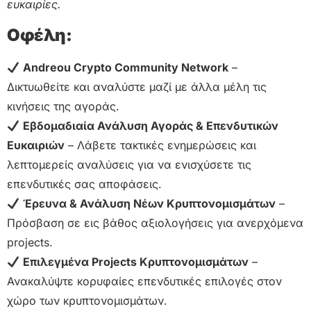
ευκαιρίες.
Οφέλη:
Andreou Crypto Community Network
–
Δικτυωθείτε και αναλύστε μαζί με άλλα μέλη τις
κινήσεις της αγοράς.
Εβδομαδιαία Ανάλυση Αγοράς & Επενδυτικών
Ευκαιριών
– Λάβετε τακτικές ενημερώσεις και
λεπτομερείς αναλύσεις για να ενισχύσετε τις
επενδυτικές σας αποφάσεις.
Έρευνα & Ανάλυση Νέων Κρυπτονομισμάτων
–
Πρόσβαση σε εις βάθος αξιολογήσεις για ανερχόμενα
projects.
Επιλεγμένα Projects Κρυπτονομισμάτων
–
Ανακαλύψτε κορυφαίες επενδυτικές επιλογές στον
χώρο των κρυπτονομισμάτων.