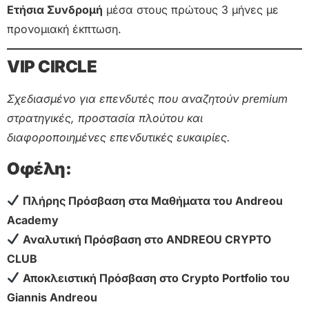
Ετήσια Συνδρομή
μέσα στους πρώτους 3 μήνες με
προνομιακή έκπτωση.
VIP CIRCLE
Σχεδιασμένο για επενδυτές που αναζητούν premium
στρατηγικές, προστασία πλούτου και
διαφοροποιημένες επενδυτικές ευκαιρίες.
Οφέλη:
Πλήρης Πρόσβαση στα Μαθήματα του Andreou
Academy
Αναλυτική Πρόσβαση στο ANDREOU CRYPTO
CLUB
Αποκλειστική Πρόσβαση στο Crypto Portfolio του
Giannis Andreou