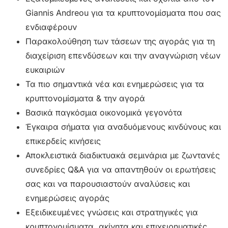
Giannis Andreou για τα κρυπτονομίσματα που σας
ενδιαφέρουν
Παρακολούθηση των τάσεων της αγοράς για τη
διαχείριση επενδύσεων και την αναγνώριση νέων
ευκαιριών
Τα πιο σημαντικά νέα και ενημερώσεις για τα
κρυπτονομίσματα & την αγορά
Βασικά παγκόσμια οικονομικά γεγονότα
Έγκαιρα σήματα για αναδυόμενους κινδύνους και
επικερδείς κινήσεις
Αποκλειστικά διαδικτυακά σεμινάρια με ζωντανές
συνεδρίες Q&A για να απαντηθούν οι ερωτήσεις
σας και να παρουσιαστούν αναλύσεις και
ενημερώσεις αγοράς
Εξειδικευμένες γνώσεις και στρατηγικές για
κρυπτονομίσματα, ακίνητα και επιχειρηματικές