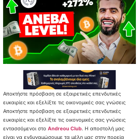
Αποκτήστε πρόσβαση σε εξαιρετικές επενδυτικές
ευκαιρίες και εξελίξτε τις οικονομικές σας γνώσεις
Αποκτήστε πρόσβαση σε εξαιρετικές επενδυτικές
ευκαιρίες και εξελίξτε τις οικονομικές σας γνώσεις
εντασσόμενοι στο
Andreou Club
. Η αποστολή μας
είναι να ενδυναμώσουμε τα μέλη μας στην πορεία