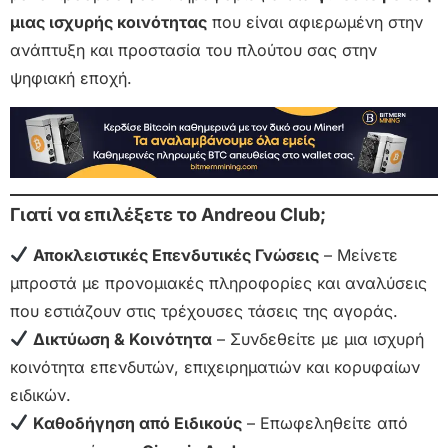
μιας ισχυρής κοινότητας
που είναι αφιερωμένη στην
ανάπτυξη και προστασία του πλούτου σας στην
ψηφιακή εποχή.
Γιατί να επιλέξετε το Andreou Club;
Αποκλειστικές Επενδυτικές Γνώσεις
– Μείνετε
μπροστά με προνομιακές πληροφορίες και αναλύσεις
που εστιάζουν στις τρέχουσες τάσεις της αγοράς.
Δικτύωση & Κοινότητα
– Συνδεθείτε με μια ισχυρή
κοινότητα επενδυτών, επιχειρηματιών και κορυφαίων
ειδικών.
Καθοδήγηση από Ειδικούς
– Επωφεληθείτε από