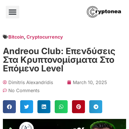
Bitcoin
,
Cryptocurrency
Andreou Club: Επενδύσεις
Στα Κρυπτονομίσματα Στο
Επόμενο Level
Dimitris Alexandridis
March 10, 2025
No Comments