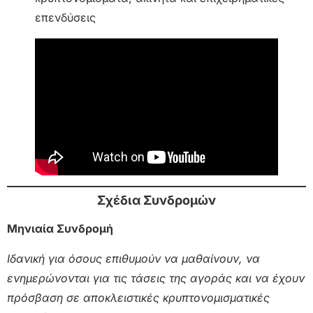
επενδύσεις
Σχέδια Συνδρομών
Μηνιαία Συνδρομή
Ιδανική για όσους επιθυμούν να μαθαίνουν, να
ενημερώνονται για τις τάσεις της αγοράς και να έχουν
πρόσβαση σε αποκλειστικές κρυπτονομισματικές