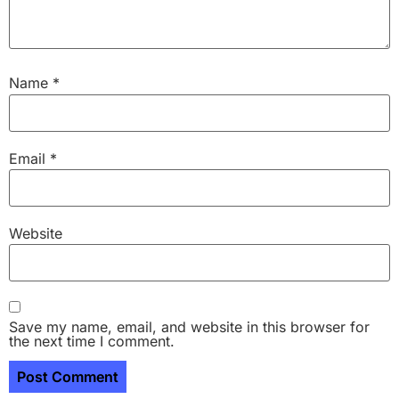
Name
*
Email
*
Website
Save my name, email, and website in this browser for
the next time I comment.