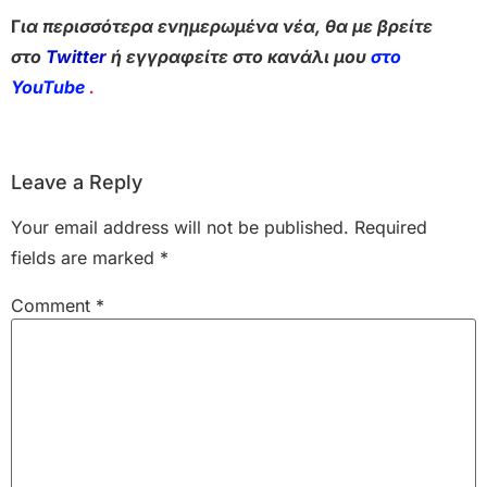
Γ
ια περισσότερα ενημερωμένα νέα, θα με βρείτε
στο
Twitter
ή εγγραφείτε στο κανάλι μου
στο
YouTube
.
Leave a Reply
Your email address will not be published.
Required
fields are marked
*
Comment
*