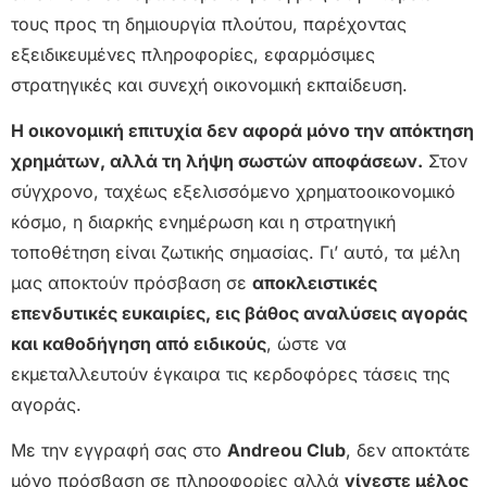
τους προς τη δημιουργία πλούτου, παρέχοντας
εξειδικευμένες πληροφορίες, εφαρμόσιμες
στρατηγικές και συνεχή οικονομική εκπαίδευση.
Η οικονομική επιτυχία δεν αφορά μόνο την απόκτηση
χρημάτων, αλλά τη λήψη σωστών αποφάσεων.
Στον
σύγχρονο, ταχέως εξελισσόμενο χρηματοοικονομικό
κόσμο, η διαρκής ενημέρωση και η στρατηγική
τοποθέτηση είναι ζωτικής σημασίας. Γι’ αυτό, τα μέλη
μας αποκτούν πρόσβαση σε
αποκλειστικές
επενδυτικές ευκαιρίες, εις βάθος αναλύσεις αγοράς
και καθοδήγηση από ειδικούς
, ώστε να
εκμεταλλευτούν έγκαιρα τις κερδοφόρες τάσεις της
αγοράς.
Με την εγγραφή σας στο
Andreou Club
, δεν αποκτάτε
μόνο πρόσβαση σε πληροφορίες αλλά
γίνεστε μέλος