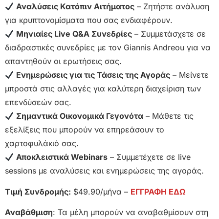
Αναλύσεις Κατόπιν Αιτήματος
– Ζητήστε ανάλυση
για κρυπτονομίσματα που σας ενδιαφέρουν.
Μηνιαίες Live Q&A Συνεδρίες
– Συμμετάσχετε σε
διαδραστικές συνεδρίες με τον Giannis Andreou για να
απαντηθούν οι ερωτήσεις σας.
Ενημερώσεις για τις Τάσεις της Αγοράς
– Μείνετε
μπροστά στις αλλαγές για καλύτερη διαχείριση των
επενδύσεών σας.
Σημαντικά Οικονομικά Γεγονότα
– Μάθετε τις
εξελίξεις που μπορούν να επηρεάσουν το
χαρτοφυλάκιό σας.
Αποκλειστικά Webinars
– Συμμετέχετε σε live
sessions με αναλύσεις και ενημερώσεις της αγοράς.
Τιμή Συνδρομής:
$49.90/μήνα –
ΕΓΓΡΑΦΗ ΕΔΩ
Αναβάθμιση
: Τα μέλη μπορούν να αναβαθμίσουν στη