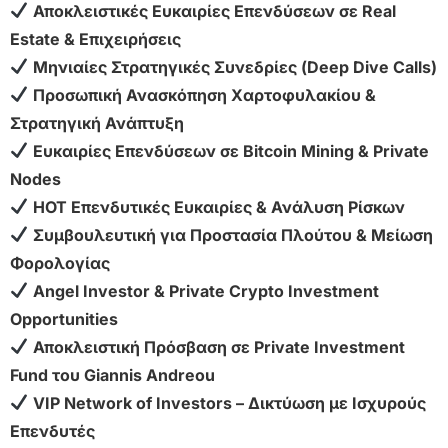
Αποκλειστικές Ευκαιρίες Επενδύσεων σε Real
Estate & Επιχειρήσεις
Μηνιαίες Στρατηγικές Συνεδρίες (Deep Dive Calls)
Προσωπική Ανασκόπηση Χαρτοφυλακίου &
Στρατηγική Ανάπτυξη
Ευκαιρίες Επενδύσεων σε Bitcoin Mining & Private
Nodes
HOT Επενδυτικές Ευκαιρίες & Ανάλυση Ρίσκων
Συμβουλευτική για Προστασία Πλούτου & Μείωση
Φορολογίας
Angel Investor & Private Crypto Investment
Opportunities
Αποκλειστική Πρόσβαση σε Private Investment
Fund του Giannis Andreou
VIP Network of Investors – Δικτύωση με Ισχυρούς
Επενδυτές