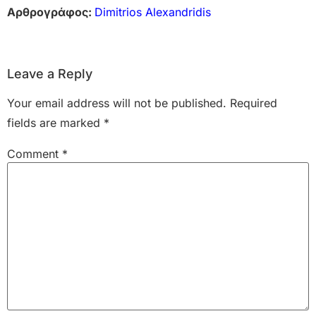
Αρθρογράφος:
Dimitrios Alexandridis
Leave a Reply
Your email address will not be published.
Required
fields are marked
*
Comment
*