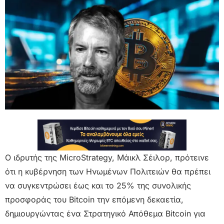
Ο ιδρυτής της MicroStrategy, Μάικλ Σέιλορ, πρότεινε
ότι η κυβέρνηση των Ηνωμένων Πολιτειών θα πρέπει
να συγκεντρώσει έως και το 25% της συνολικής
προσφοράς του Bitcoin την επόμενη δεκαετία,
δημιουργώντας ένα Στρατηγικό Απόθεμα Bitcoin για