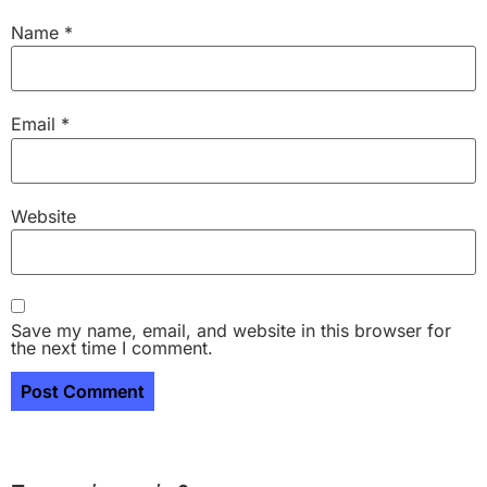
Name
*
Email
*
Website
Save my name, email, and website in this browser for
the next time I comment.