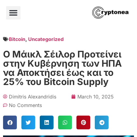
Bitcoin
,
Uncategorized
Ο Μάικλ Σέιλορ Προτείνει
στην Κυβέρνηση των ΗΠΑ
να Αποκτήσει έως και το
25% του Bitcoin Supply
Dimitris Alexandridis
March 10, 2025
No Comments