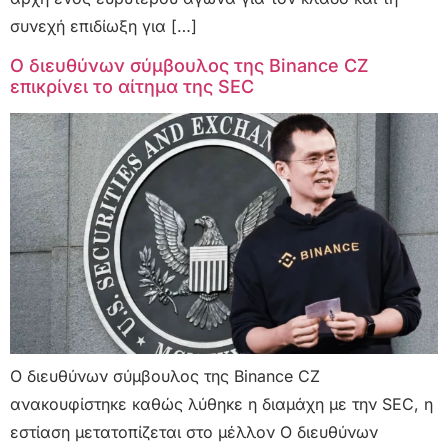
συνεχή επιδίωξη για […]
Ο διευθύνων σύμβουλος της Binance CZ
επικρίνει το αίτημα της SEC
Ο διευθύνων σύμβουλος της Binance CZ
ανακουφίστηκε καθώς λύθηκε η διαμάχη με την SEC, η
εστίαση μετατοπίζεται στο μέλλον Ο διευθύνων