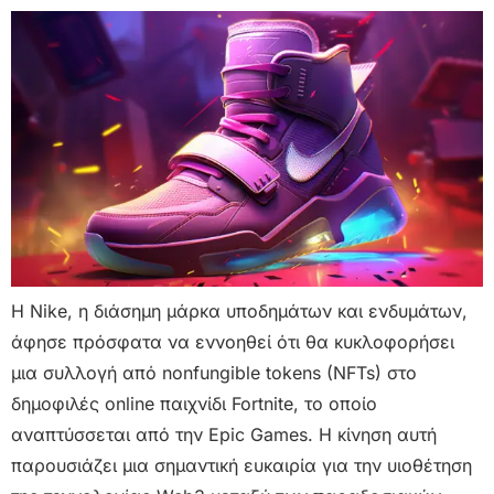
Η Nike, η διάσημη μάρκα υποδημάτων και ενδυμάτων,
άφησε πρόσφατα να εννοηθεί ότι θα κυκλοφορήσει
μια συλλογή από nonfungible tokens (NFTs) στο
δημοφιλές online παιχνίδι Fortnite, το οποίο
αναπτύσσεται από την Epic Games. Η κίνηση αυτή
παρουσιάζει μια σημαντική ευκαιρία για την υιοθέτηση