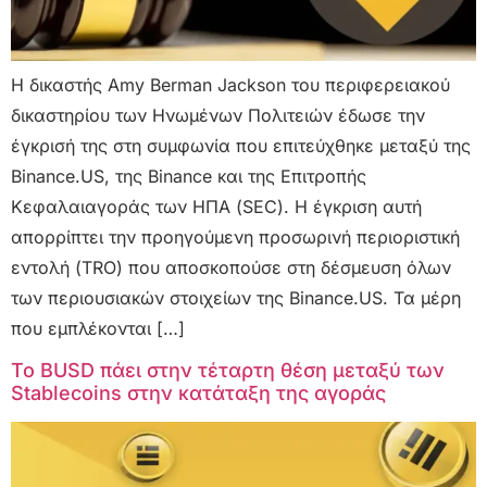
Η δικαστής Amy Berman Jackson του περιφερειακού
δικαστηρίου των Ηνωμένων Πολιτειών έδωσε την
έγκρισή της στη συμφωνία που επιτεύχθηκε μεταξύ της
Binance.US, της Binance και της Επιτροπής
Κεφαλαιαγοράς των ΗΠΑ (SEC). Η έγκριση αυτή
απορρίπτει την προηγούμενη προσωρινή περιοριστική
εντολή (TRO) που αποσκοπούσε στη δέσμευση όλων
των περιουσιακών στοιχείων της Binance.US. Τα μέρη
που εμπλέκονται […]
Το BUSD πάει στην τέταρτη θέση μεταξύ των
Stablecoins στην κατάταξη της αγοράς