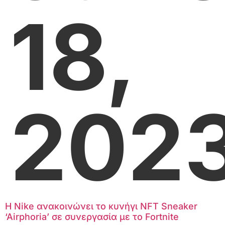
18,
202
Η Nike ανακοινώνει το κυνήγι NFT Sneaker
‘Airphoria’ σε συνεργασία με το Fortnite