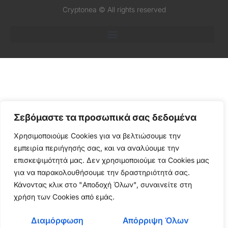
Cryptonea © All rights reserved
Σεβόμαστε τα προσωπικά σας δεδομένα
Χρησιμοποιούμε Cookies για να βελτιώσουμε την
εμπειρία περιήγησής σας, και να αναλύουμε την
επισκεψιμότητά μας. Δεν χρησιμοποιούμε τα Cookies μας
για να παρακολουθήσουμε την δραστηριότητά σας.
Κάνοντας κλικ στο "Αποδοχή Όλων", συναινείτε στη
χρήση των Cookies από εμάς.
Διαμόρφωση
Απόρριψη Όλων