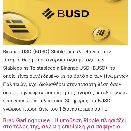
Binance USD (BUSD) Stablecoin ολισθαίνει στην
τέταρτη θέση στην αγοραία αξία μεταξύ των
Stablecoins Το stablecoin Binance USD (BUSD), το
οποίο είναι συνδεδεμένο με το δολάριο των Ηνωμένων
Πολιτειών, έχει διολισθήσει στην τέταρτη θέση όσον
αφορά την κεφαλαιοποίηση της αγοράς μεταξύ άλλων
stablecoins. Τις τελευταίες 30 ημέρες, το BUSD
γνώρισε πτώση άνω του 1 δισεκατομμυρίου […]
Brad Garlinghouse : Η υπόθεση Ripple πλησιάζει
στο τέλος της, αλλά η επιδίωξη για σαφήνεια