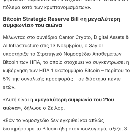
πόλεμο κατά των κρυπτονομισμάτων».
Bitcoin Strategic Reserve Bill «η μεγαλύτερη
συμφωνία» του αιώνα
Μιλώντας στο συνέδριο Cantor Crypto, Digital Assets &
AI Infrastructure στις 13 Νοεμβρίου, ο Saylor
υποστήριξε το Στρατηγικό Νομοσχέδιο Αποθεμάτων
Bitcoin των ΗΠΑ, το οποίο στοχεύει να συγκεντρώσει η
κυβέρνηση των ΗΠΑ 1 εκατομμύριο Bitcoin – περίπου το
5% της συνολικής προσφοράς – σε διάστημα πέντε
ετών.
«Αυτή είναι η
«μεγαλύτερη συμφωνία του 21ου
αιώνα»,
δήλωσε ο Σέιλορ.
«Εάν το νομοσχέδιο δεν εγκριθεί και απλώς
διατηρήσουμε το Bitcoin ήδη στον ισολογισμό, αξίζει 3