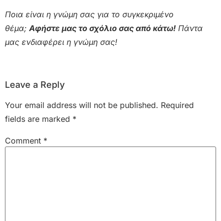
Ποια είναι η γνώμη σας για το συγκεκριμένο
θέμα;
Αφήστε μας το σχόλιο σας από κάτω!
Πάντα
μας ενδιαφέρει η γνώμη σας!
Leave a Reply
Your email address will not be published.
Required
fields are marked
*
Comment
*