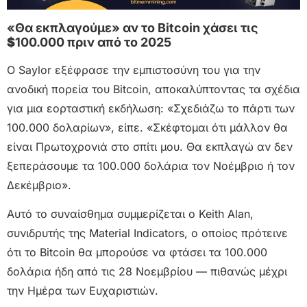
«Θα εκπλαγούμε» αν το Bitcoin χάσει τις
$
100.000 πριν από το 2025
Ο Saylor εξέφρασε την εμπιστοσύνη του για την
ανοδική πορεία του Bitcoin, αποκαλύπτοντας τα σχέδια
για μια εορταστική εκδήλωση: «Σχεδιάζω το πάρτι των
100.000 δολαρίων», είπε. «Σκέφτομαι ότι μάλλον θα
είναι Πρωτοχρονιά στο σπίτι μου. Θα εκπλαγώ αν δεν
ξεπεράσουμε τα 100.000 δολάρια τον Νοέμβριο ή τον
Δεκέμβριο».
Αυτό το συναίσθημα συμμερίζεται ο Keith Alan,
συνιδρυτής της Material Indicators, ο οποίος πρότεινε
ότι το Bitcoin θα μπορούσε να φτάσει τα 100.000
δολάρια ήδη από τις 28 Νοεμβρίου — πιθανώς μέχρι
την Ημέρα των Ευχαριστιών.