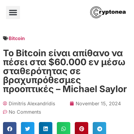
Bitcoin
Το Bitcoin είναι απίθανο να
πέσει στα $60.000 εν μέσω
σταθερότητας σε
βραχυπρόθεσμες
προοπτικές – Michael Saylor
Dimitris Alexandridis
November 15, 2024
No Comments