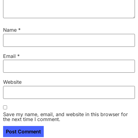
Name
*
Email
*
Website
Save my name, email, and website in this browser for
the next time I comment.