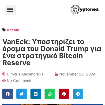
Bitcoin
VanEck: Υποστηρίζει το
όραμα του Donald Trump για
ένα στρατηγικό Bitcoin
Reserve
Dimitris Alexandridis
November 20, 2024
No Comments