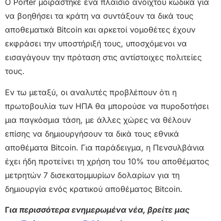
Ο Porter μοιράστηκε ένα πλαίσιο ανοιχτού κώδικα για
να βοηθήσει τα κράτη να συντάξουν τα δικά τους
αποθεματικά Bitcoin και αρκετοί νομοθέτες έχουν
εκφράσει την υποστήριξή τους, υποσχόμενοι να
εισαγάγουν την πρόταση στις αντίστοιχες πολιτείες
τους.
Εν τω μεταξύ, οι αναλυτές προβλέπουν ότι η
πρωτοβουλία των ΗΠΑ θα μπορούσε να πυροδοτήσει
μια παγκόσμια τάση, με άλλες χώρες να θέλουν
επίσης να δημιουργήσουν τα δικά τους εθνικά
αποθέματα Bitcoin. Για παράδειγμα, η Πενσυλβάνια
έχει ήδη προτείνει τη χρήση του 10% του αποθέματος
μετρητών 7 δισεκατομμυρίων δολαρίων για τη
δημιουργία ενός κρατικού αποθέματος Bitcoin.
Γ
ια περισσότερα ενημερωμένα νέα, βρείτε μας