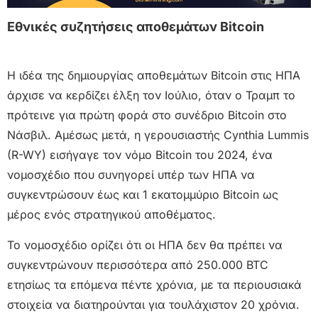
Εθνικές συζητήσεις αποθεμάτων Bitcoin
Η ιδέα της δημιουργίας αποθεμάτων Bitcoin στις ΗΠΑ
άρχισε να κερδίζει έλξη τον Ιούλιο, όταν ο Τραμπ το
πρότεινε για πρώτη φορά στο συνέδριο Bitcoin στο
Νάσβιλ. Αμέσως μετά, η γερουσιαστής Cynthia Lummis
(R-WY) εισήγαγε τον νόμο Bitcoin του 2024, ένα
νομοσχέδιο που συνηγορεί υπέρ των ΗΠΑ να
συγκεντρώσουν έως και 1 εκατομμύριο Bitcoin ως
μέρος ενός στρατηγικού αποθέματος.
Το νομοσχέδιο ορίζει ότι οι ΗΠΑ δεν θα πρέπει να
συγκεντρώνουν περισσότερα από 250.000 BTC
ετησίως τα επόμενα πέντε χρόνια, με τα περιουσιακά
στοιχεία να διατηρούνται για τουλάχιστον 20 χρόνια.