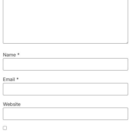
Name
*
Email
*
Website