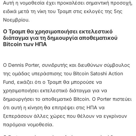
Αυτή η νομοθεσία έχει προκαλέσει σημαντική προσοχή,
ειδικά μετά τη νίκη του Τραμπ στις εκλογές της 5ης
Νοεμβρίου.
Ο Τραμπ θα χρησιμοποιήσει εκτελεστικό
διάταγμα για τη δημιουργία αποθεματικού
Bitcoin των ΗΠΑ
Ο Dennis Porter, συνιδρυτής και διευθύνων σύμβουλος
της ομάδας υπεράσπισης του Bitcoin Satoshi Action
Fund, εικάζει ότι ο Τραμπ θα μπορούσε να
χρησιμοποιήσει εκτελεστικό διάταγμα για να
δημιουργήσει το αποθεματικό Bitcoin. Ο Porter πιστεύει
ότι αυτή η κίνηση θα επιτρέψει στις ΗΠΑ να
ξεπεράσουν άλλες χώρες που θέλουν να εγκρίνουν
παρόμοια νομοθεσία.