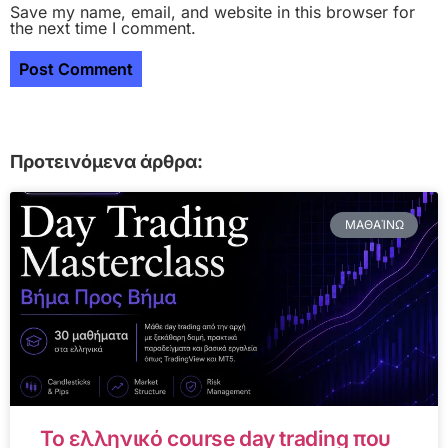
Save my name, email, and website in this browser for
the next time I comment.
Προτεινόμενα άρθρα:
ΜΑΘΑΊΝΩ
Το ελληνικό course day trading που