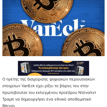
Ο ηγέτης της διαχείρισης ψηφιακών περιουσιακών
στοιχείων VanEck έχει ρίξει το βάρος του στην
πρωτοβουλία του εκλεγμένου προέδρου Ντόναλντ
Τραμπ να δημιουργήσει ένα εθνικό αποθεματικό
Bitcoin.