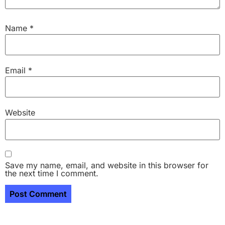
Name
*
Email
*
Website
Save my name, email, and website in this browser for
the next time I comment.