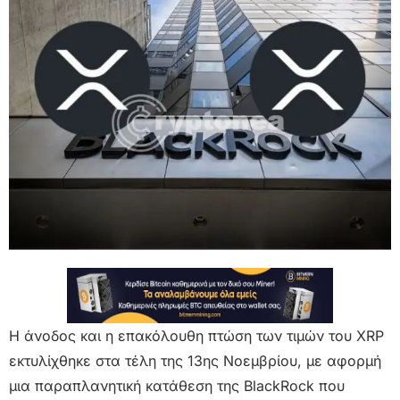
Η άνοδος και η επακόλουθη πτώση των τιμών του XRP
εκτυλίχθηκε στα τέλη της 13ης Νοεμβρίου, με αφορμή
μια παραπλανητική κατάθεση της BlackRock που