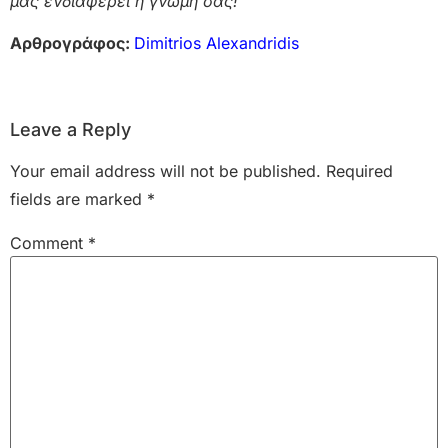
μας ενδιαφέρει η γνώμη σας!
Αρθρογράφος:
Dimitrios Alexandridis
Leave a Reply
Your email address will not be published.
Required
fields are marked
*
Comment
*