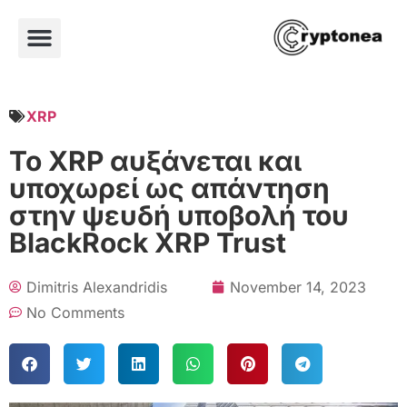
XRP
Το XRP αυξάνεται και
υποχωρεί ως απάντηση
στην ψευδή υποβολή του
BlackRock XRP Trust
Dimitris Alexandridis
November 14, 2023
No Comments