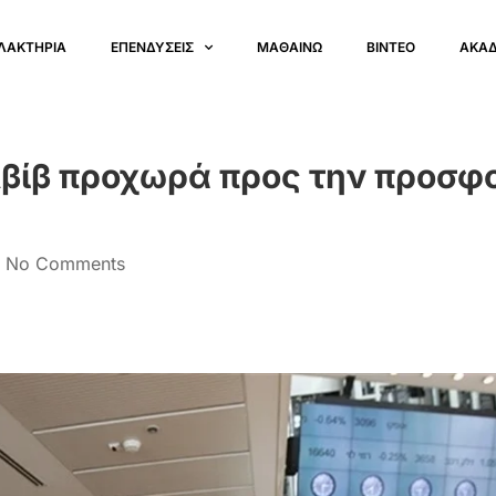
ΛΑΚΤΗΡΙΑ
ΕΠΕΝΔΥΣΕΙΣ
ΜΑΘΑΙΝΩ
ΒΙΝΤΕΟ
ΑΚΑ
Αβίβ προχωρά προς την προσφ
No Comments