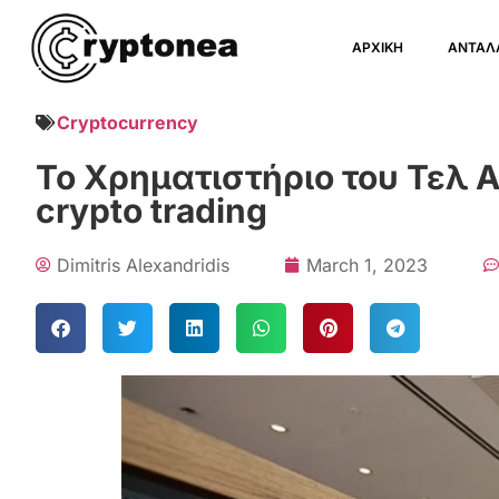
ΑΡΧΙΚΗ
ΑΝΤΑΛ
Cryptocurrency
Το Χρηματιστήριο του Τελ 
crypto trading
Dimitris Alexandridis
March 1, 2023