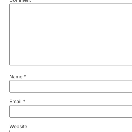
Name
*
Email
*
Website