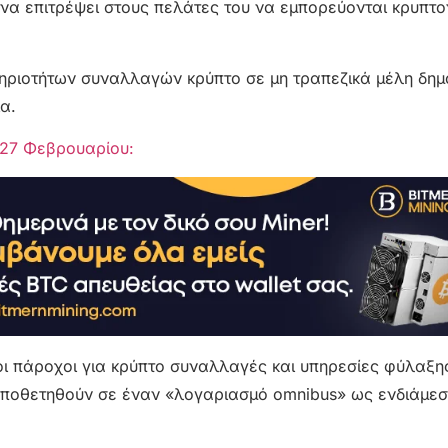
 να επιτρέψει στους πελάτες του να εμπορεύονται κρυπτο
τηριοτήτων συναλλαγών κρύπτο σε μη τραπεζικά μέλη δημ
α.
27 Φεβρουαρίου:
ι πάροχοι για κρύπτο συναλλαγές και υπηρεσίες φύλαξη
οποθετηθούν σε έναν «λογαριασμό omnibus» ως ενδιάμεσ