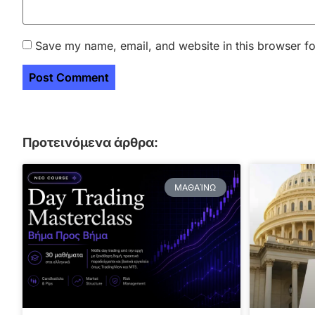
Save my name, email, and website in this browser fo
Προτεινόμενα άρθρα:
ΜΑΘΑΊΝΩ