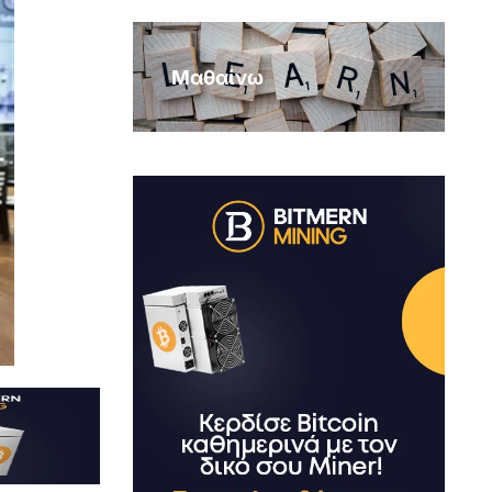
Μαθαίνω