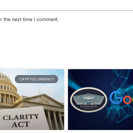
r the next time I comment.
CRYPTOCURRENCY