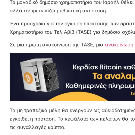
Το μοναδικό δημόσιο χρηματιστήριο του Ισραήλ θέλει
αλλά αντιμετωπίζει ρυθμιστική αντίσταση.
Ένα προσχέδιο για την έγκριση επέκτασης των δρασ
Χρηματιστήριο του Τελ Αβίβ (TASE) για δημόσια σχόλι
Σε μια πρώτη ανακοίνωση της TASE, μια
ανακοίνωση 
Τα μη τραπεζικά μέλη θα ενεργούν ως αδειοδοτημένο
εγκριθεί η πρόταση. Τα κεφάλαια των πελατών θα τ
τις
συναλλαγές κρύπτο
.