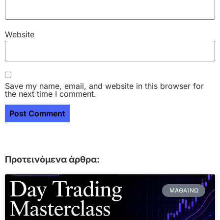
Website
Save my name, email, and website in this browser for
the next time I comment.
Προτεινόμενα άρθρα:
ΜΑΘΑΊΝΩ