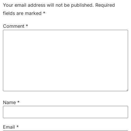
Your email address will not be published.
Required
fields are marked
*
Comment
*
Name
*
Email
*