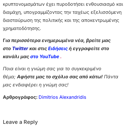
κρυπτονομισμάτων έχει πυροδοτήσει ενθουσιασμό και
διαμάχη, υπογραμμίζοντας την ταχέως εξελισσόμενη
διασταύρωση της πολιτικής και της αποκεντρωμένης
χρηματοδότησης.
Γ
ια περισσότερα ενημερωμένα νέα, βρείτε μας
στο
Twitter
και στις
Ειδήσεις
ή εγγραφείτε στο
κανάλι μας
στο YouTube
.
Ποια είναι η γνώμη σας για το συγκεκριμένο
θέμα;
Αφήστε μας το σχόλιο σας από κάτω!
Πάντα
μας ενδιαφέρει η γνώμη σας!
Αρθρογράφος:
Dimitrios Alexandridis
Leave a Reply