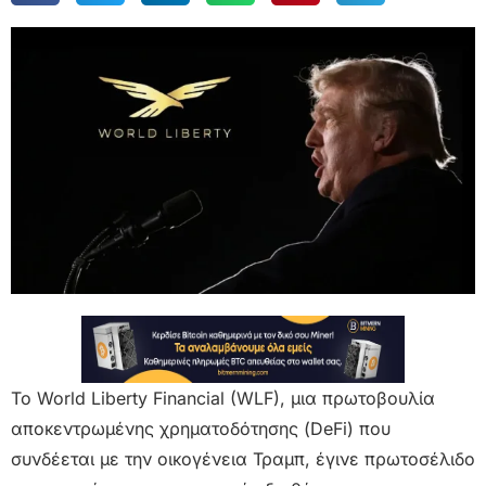
Το World Liberty Financial (WLF), μια πρωτοβουλία
αποκεντρωμένης χρηματοδότησης (DeFi) που
συνδέεται με την οικογένεια Τραμπ, έγινε πρωτοσέλιδο