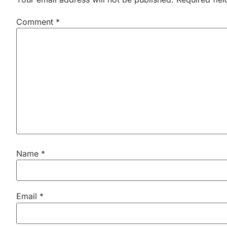
Comment
*
Name
*
Email
*