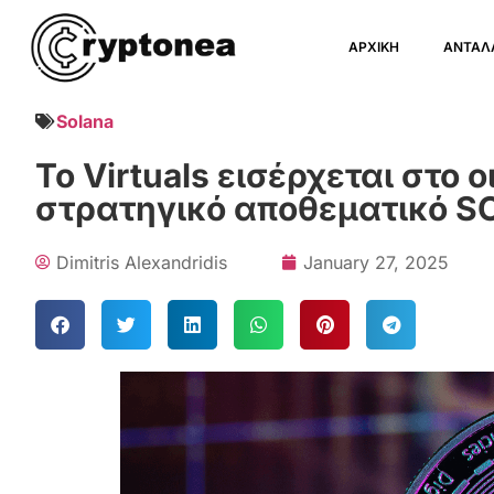
ΑΡΧΙΚΗ
ΑΝΤΑΛ
Solana
Το Virtuals εισέρχεται στο 
στρατηγικό αποθεματικό S
Dimitris Alexandridis
January 27, 2025