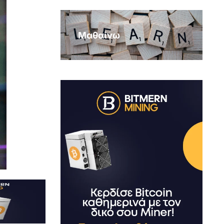
Μαθαίνω