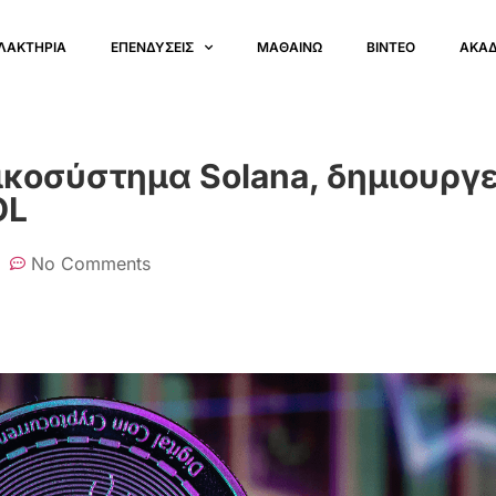
ΛΑΚΤΗΡΙΑ
ΕΠΕΝΔΥΣΕΙΣ
ΜΑΘΑΙΝΩ
ΒΙΝΤΕΟ
ΑΚΑ
οικοσύστημα Solana, δημιουργε
OL
No Comments