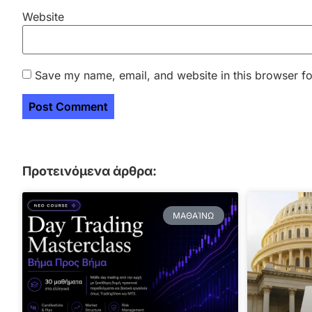
Website
Save my name, email, and website in this browser fo
Προτεινόμενα άρθρα:
ΜΑΘΑΊΝΩ