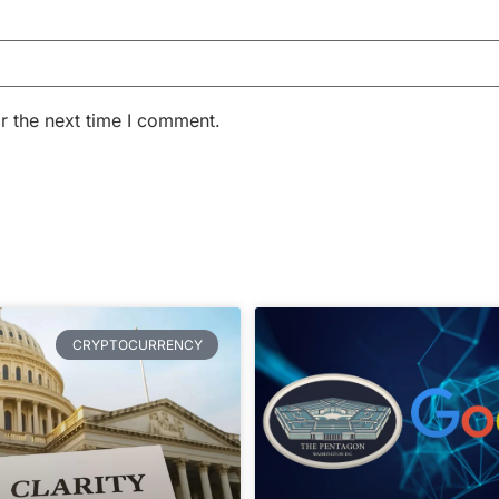
r the next time I comment.
CRYPTOCURRENCY