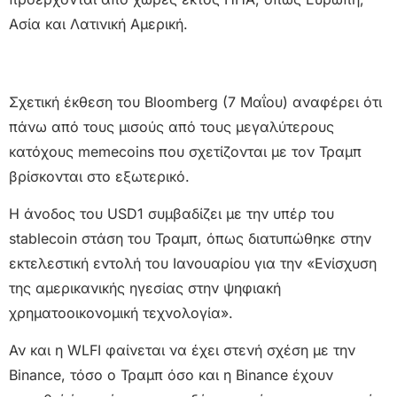
Ασία και Λατινική Αμερική.
Σχετική έκθεση του Bloomberg (7 Μαΐου) αναφέρει ότι
πάνω από τους μισούς από τους μεγαλύτερους
κατόχους memecoins που σχετίζονται με τον Τραμπ
βρίσκονται στο εξωτερικό.
Η άνοδος του USD1 συμβαδίζει με την υπέρ του
stablecoin στάση του Τραμπ, όπως διατυπώθηκε στην
εκτελεστική εντολή του Ιανουαρίου για την «Ενίσχυση
της αμερικανικής ηγεσίας στην ψηφιακή
χρηματοοικονομική τεχνολογία».
Αν και η WLFI φαίνεται να έχει στενή σχέση με την
Binance, τόσο ο Τραμπ όσο και η Binance έχουν