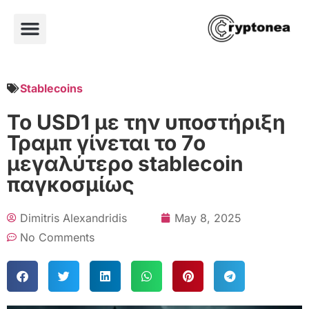
Stablecoins
Το USD1 με την υποστήριξη
Τραμπ γίνεται το 7ο
μεγαλύτερο stablecoin
παγκοσμίως
Dimitris Alexandridis
May 8, 2025
No Comments