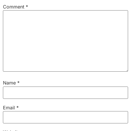
Comment
*
Name
*
Email
*