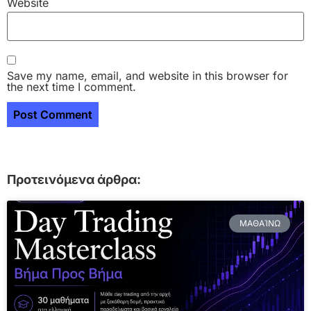
Website
Save my name, email, and website in this browser for
the next time I comment.
Προτεινόμενα άρθρα:
ΜΑΘΑΊΝΩ