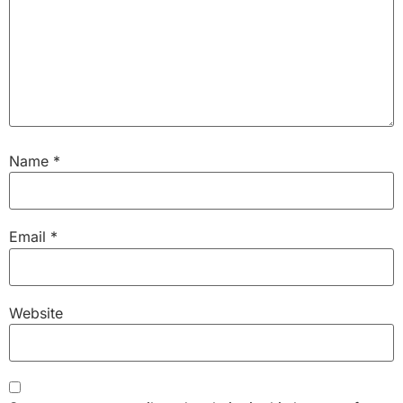
Name
*
Email
*
Website