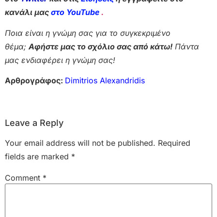
κανάλι μας
στο YouTube
.
Ποια είναι η γνώμη σας για το συγκεκριμένο
θέμα;
Αφήστε μας το σχόλιο σας από κάτω!
Πάντα
μας ενδιαφέρει η γνώμη σας!
Αρθρογράφος:
Dimitrios Alexandridis
Leave a Reply
Your email address will not be published.
Required
fields are marked
*
Comment
*