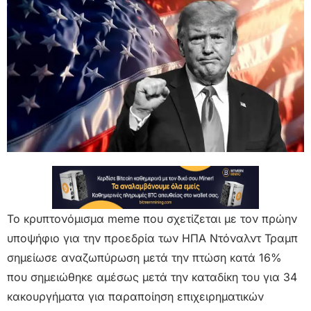
Το κρυπτονόμισμα meme που σχετίζεται με τον πρώην
υποψήφιο για την προεδρία των ΗΠΑ Ντόναλντ Τραμπ
σημείωσε αναζωπύρωση μετά την πτώση κατά 16%
που σημειώθηκε αμέσως μετά την καταδίκη του για 34
κακουργήματα για παραποίηση επιχειρηματικών