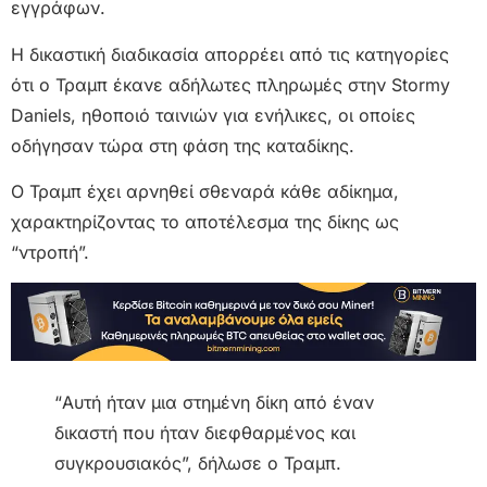
εγγράφων.
Η δικαστική διαδικασία απορρέει από τις κατηγορίες
ότι ο Τραμπ έκανε αδήλωτες πληρωμές στην Stormy
Daniels, ηθοποιό ταινιών για ενήλικες, οι οποίες
οδήγησαν τώρα στη φάση της καταδίκης.
Ο Τραμπ έχει αρνηθεί σθεναρά κάθε αδίκημα,
χαρακτηρίζοντας το αποτέλεσμα της δίκης ως
“ντροπή”.
“Αυτή ήταν μια στημένη δίκη από έναν
δικαστή που ήταν διεφθαρμένος και
συγκρουσιακός”, δήλωσε ο Τραμπ.