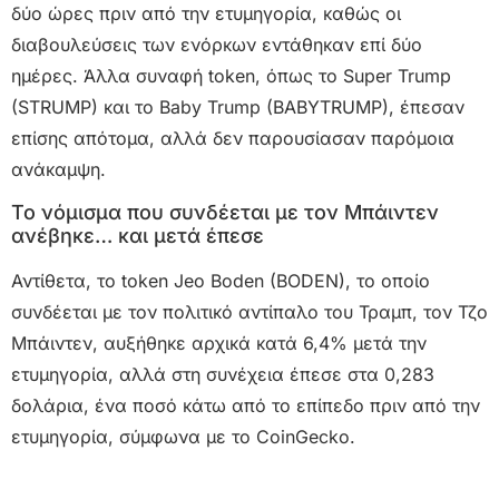
δύο ώρες πριν από την ετυμηγορία, καθώς οι
διαβουλεύσεις των ενόρκων εντάθηκαν επί δύο
ημέρες. Άλλα συναφή token, όπως το Super Trump
(STRUMP) και το Baby Trump (BABYTRUMP), έπεσαν
επίσης απότομα, αλλά δεν παρουσίασαν παρόμοια
ανάκαμψη.
Το νόμισμα που συνδέεται με τον Μπάιντεν
ανέβηκε… και μετά έπεσε
Αντίθετα, το token Jeo Boden (BODEN), το οποίο
συνδέεται με τον πολιτικό αντίπαλο του Τραμπ, τον Τζο
Μπάιντεν, αυξήθηκε αρχικά κατά 6,4% μετά την
ετυμηγορία, αλλά στη συνέχεια έπεσε στα 0,283
δολάρια, ένα ποσό κάτω από το επίπεδο πριν από την
ετυμηγορία, σύμφωνα με το CoinGecko.