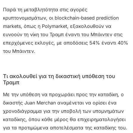
Παρά τη μεταβλητότητα στις αγορές
κρυπτονομισμάτων, οι blockchain-based prediction
markets, όπως η Polymarket, εξακολουθούν να
ευνοούν τη νίκη του Τραμπ έναντι του Μπάιντεν στις
επερχόμενες εκλογές, με αποδόσεις 54% έναντι 40%
του Μπάιντεν.
Τι ακολουθεί για τη δικαστική υπόθεση του
Τραμπ
Με την υπόθεση να προχωράει προς την καταδίκη, ο
δικαστής Juan Merchan αναμένεται να ορίσει ένα
χρονοδιάγραμμα για την υποβολή των υπομνημάτων
καταδίκης, όπου κάθε μέρος θα επιχειρηματολογήσει
για τα προτιμώμενα αποτελέσματα της καταδίκης του.