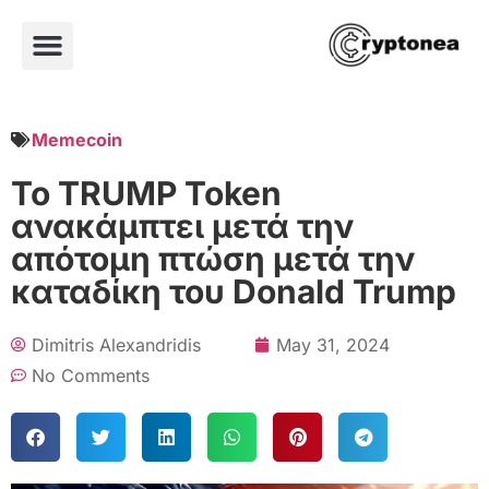
Memecoin
Το TRUMP Token
ανακάμπτει μετά την
απότομη πτώση μετά την
καταδίκη του Donald Trump
Dimitris Alexandridis
May 31, 2024
No Comments