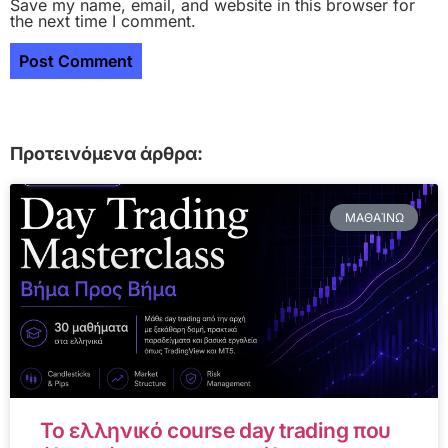
Save my name, email, and website in this browser for
the next time I comment.
Προτεινόμενα άρθρα:
ΜΑΘΑΊΝΩ
Το ελληνικό course day trading που