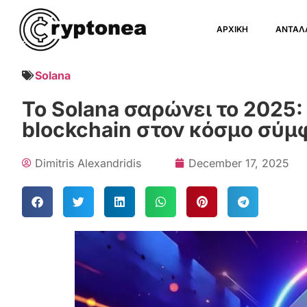
ΑΡΧΙΚΗ
ΑΝΤΑΛ
Solana
Το Solana σαρώνει το 2025
blockchain στον κόσμο σύμ
Dimitris Alexandridis
December 17, 2025