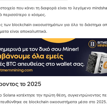
ο στοιχείο που κάνει τη διαφορά είναι το λεγόμενο mindsh
τά περισσότερο ο κόσμος.
ς των blockchain οικοσυστημάτων για όλο το διάστημα απ
ματα είναι αποκαλυπτικά.
ροντος το 2025
ο Solana κατέκτησε την πρώτη θέση, συγκεντρώνοντας π
τευθύνθηκε σε blockchain οικοσυστήματα μέσα στο 2025