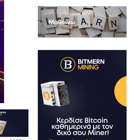
Μαθαίνω