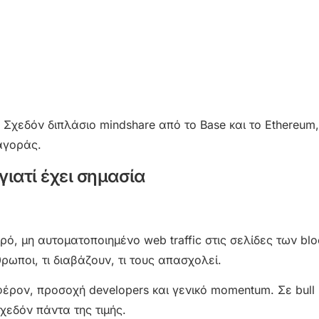
 Σχεδόν διπλάσιο mindshare από το Base και το Ethereum,
αγοράς.
γιατί έχει σημασία
ό, μη αυτοματοποιημένο web traffic στις σελίδες των blo
ρωποι, τι διαβάζουν, τι τους απασχολεί.
έρον, προσοχή developers και γενικό momentum. Σε bull 
χεδόν πάντα της τιμής.