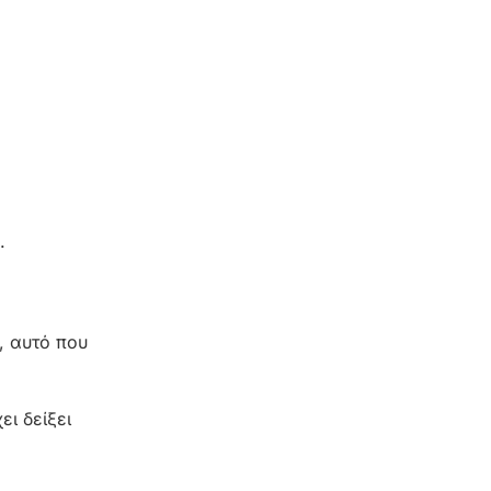
.
, αυτό που
ει δείξει