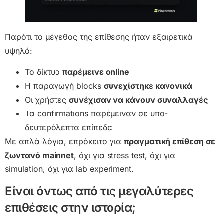
Παρότι το μέγεθος της επίθεσης ήταν εξαιρετικά
υψηλό:
Το δίκτυο
παρέμεινε online
Η παραγωγή blocks
συνεχίστηκε κανονικά
Οι χρήστες
συνέχισαν να κάνουν συναλλαγές
Τα confirmations παρέμειναν σε υπο-
δευτερόλεπτα επίπεδα
Με απλά λόγια, επρόκειτο για
πραγματική επίθεση σε
ζωντανό mainnet
, όχι για stress test, όχι για
simulation, όχι για lab experiment.
Είναι όντως από τις μεγαλύτερες
επιθέσεις στην ιστορία;