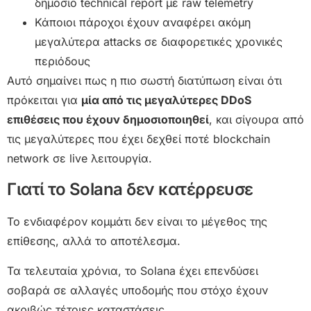
δημόσιο technical report με raw telemetry
Κάποιοι πάροχοι έχουν αναφέρει ακόμη
μεγαλύτερα attacks σε διαφορετικές χρονικές
περιόδους
Αυτό σημαίνει πως η πιο σωστή διατύπωση είναι ότι
πρόκειται για
μία από τις μεγαλύτερες DDoS
επιθέσεις που έχουν δημοσιοποιηθεί
, και σίγουρα από
τις μεγαλύτερες που έχει δεχθεί ποτέ blockchain
network σε live λειτουργία.
Γιατί το Solana δεν κατέρρευσε
Το ενδιαφέρον κομμάτι δεν είναι το μέγεθος της
επίθεσης, αλλά το αποτέλεσμα.
Τα τελευταία χρόνια, το Solana έχει επενδύσει
σοβαρά σε αλλαγές υποδομής που στόχο έχουν
ακριβώς τέτοιες καταστάσεις.