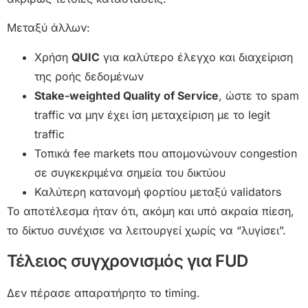
Μεταξύ άλλων:
Χρήση
QUIC
για καλύτερο έλεγχο και διαχείριση
της ροής δεδομένων
Stake-weighted Quality of Service
, ώστε το spam
traffic να μην έχει ίση μεταχείριση με το legit
traffic
Τοπικά fee markets που απομονώνουν congestion
σε συγκεκριμένα σημεία του δικτύου
Καλύτερη κατανομή φορτίου μεταξύ validators
Το αποτέλεσμα ήταν ότι, ακόμη και υπό ακραία πίεση,
το δίκτυο συνέχισε να λειτουργεί χωρίς να “λυγίσει”.
Τέλειος συγχρονισμός για FUD
Δεν πέρασε απαρατήρητο το timing.