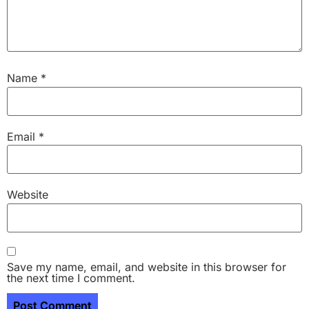
Name
*
Email
*
Website
Save my name, email, and website in this browser for
the next time I comment.