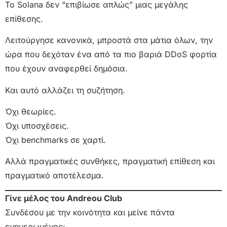
Το Solana δεν “επιβίωσε απλώς” μιας μεγάλης
επίθεσης.
Λειτούργησε κανονικά, μπροστά στα μάτια όλων, την
ώρα που δεχόταν ένα από τα πιο βαριά DDoS φορτία
που έχουν αναφερθεί δημόσια.
Και αυτό αλλάζει τη συζήτηση.
Όχι θεωρίες.
Όχι υποσχέσεις.
Όχι benchmarks σε χαρτί.
Αλλά πραγματικές συνθήκες, πραγματική επίθεση και
πραγματικό αποτέλεσμα.
Γίνε μέλος του Andreou Club
Συνδέσου με την κοινότητα και μείνε πάντα
ενημερωμένος: