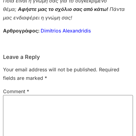
Ποια είναι η γνώμη σας για το συγκεκριμένο
θέμα;
Αφήστε μας το σχόλιο σας από κάτω!
Πάντα
μας ενδιαφέρει η γνώμη σας!
Αρθρογράφος:
Dimitrios Alexandridis
Leave a Reply
Your email address will not be published.
Required
fields are marked
*
Comment
*