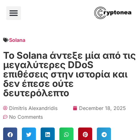
Solana
Το Solana άντεξε μία από τις
μεγαλύτερες DDoS
επιθέσεις στην ιστορία και
δεν έπεσε ούτε
δευτερόλεπτο
Dimitris Alexandridis
December 18, 2025
No Comments