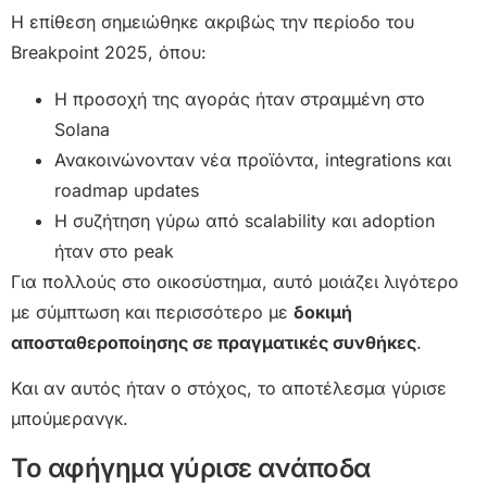
Η επίθεση σημειώθηκε ακριβώς την περίοδο του
Breakpoint 2025, όπου:
Η προσοχή της αγοράς ήταν στραμμένη στο
Solana
Ανακοινώνονταν νέα προϊόντα, integrations και
roadmap updates
Η συζήτηση γύρω από scalability και adoption
ήταν στο peak
Για πολλούς στο οικοσύστημα, αυτό μοιάζει λιγότερο
με σύμπτωση και περισσότερο με
δοκιμή
αποσταθεροποίησης σε πραγματικές συνθήκες
.
Και αν αυτός ήταν ο στόχος, το αποτέλεσμα γύρισε
μπούμερανγκ.
Το αφήγημα γύρισε ανάποδα