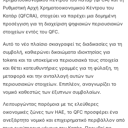
Ρυθμιστική Αρχή Χρηματοοικονομικού Κέντρου του
Κατάρ (QFCRA), στοχεύει να παρέχει μια δομημένη
προσέγγιση για τη διαχείριση ψηφιακών περιουσιακών
στοιχείων εντός του QFC.
Αυτό το νέο πλαίσιο σκιαγραφεί τις διαδικασίες για τη
συμβολή, καθιερώνει δικαιώματα ιδιοκτησίας για
tokens και τα υποκείμενα περιουσιακά τους στοιχεία
και θέτει κατευθυντήριες γραμμές για τη φύλαξη, τη
μεταφορά και την ανταλλαγή αυτών των
περιουσιακών στοιχείων. Επιπλέον, αναγνωρίζει το
νομικό καθεστώς των έξυπνων συμβολαίων.
Λειτουργώντας παρόμοια με τις ελεύθερες
οικονομικές ζώνες των ΗΑΕ, το QFC προσφέρει ένα
ανεξάρτητο νομικό και επιχειρηματικό περιβάλλον από
τους ευρύτερους νόμους του Κατάρ. Προωθεί τις