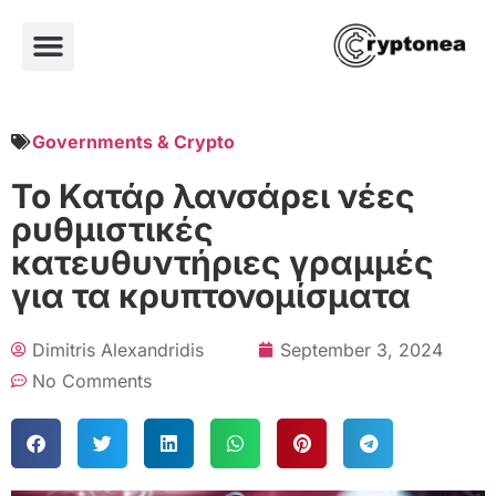
Governments & Crypto
Το Κατάρ λανσάρει νέες
ρυθμιστικές
κατευθυντήριες γραμμές
για τα κρυπτονομίσματα
Dimitris Alexandridis
September 3, 2024
No Comments