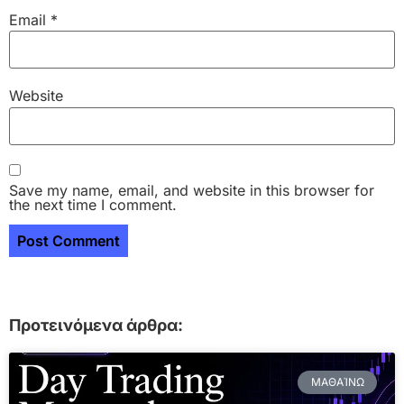
Email
*
Website
Save my name, email, and website in this browser for
the next time I comment.
Προτεινόμενα άρθρα:
ΜΑΘΑΊΝΩ