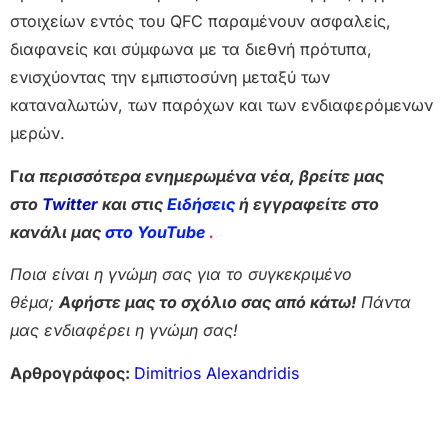
στοιχείων εντός του QFC παραμένουν ασφαλείς,
διαφανείς και σύμφωνα με τα διεθνή πρότυπα,
ενισχύοντας την εμπιστοσύνη μεταξύ των
καταναλωτών, των παρόχων και των ενδιαφερόμενων
μερών.
Γ
ια περισσότερα ενημερωμένα νέα, βρείτε μας
στο
Twitter
και στις
Ειδήσεις
ή εγγραφείτε στο
κανάλι μας
στο YouTube
.
Ποια είναι η γνώμη σας για το συγκεκριμένο
θέμα;
Αφήστε μας το σχόλιο σας από κάτω!
Πάντα
μας ενδιαφέρει η γνώμη σας!
Αρθρογράφος:
Dimitrios Alexandridis