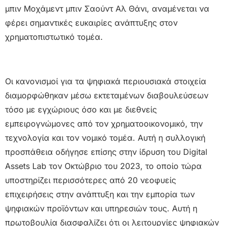
μπιν Μοχάμεντ μπιν Σαούντ Αλ Θάνι, αναμένεται να
φέρει σημαντικές ευκαιρίες ανάπτυξης στον
χρηματοπιστωτικό τομέα.
Οι κανονισμοί για τα ψηφιακά περιουσιακά στοιχεία
διαμορφώθηκαν μέσω εκτεταμένων διαβουλεύσεων
τόσο με εγχώριους όσο και με διεθνείς
εμπειρογνώμονες από τον χρηματοοικονομικό, την
τεχνολογία και τον νομικό τομέα. Αυτή η συλλογική
προσπάθεια οδήγησε επίσης στην ίδρυση του Digital
Assets Lab τον Οκτώβριο του 2023, το οποίο τώρα
υποστηρίζει περισσότερες από 20 νεοφυείς
επιχειρήσεις στην ανάπτυξη και την εμπορία των
ψηφιακών προϊόντων και υπηρεσιών τους. Αυτή η
πρωτοβουλία διασφαλίζει ότι οι λειτουργίες ψηφιακών