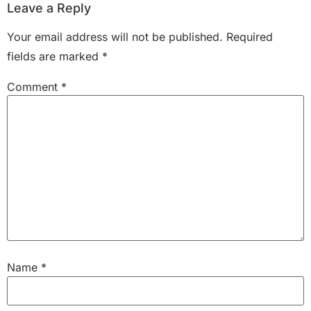
Leave a Reply
Your email address will not be published.
Required
fields are marked
*
Comment
*
Name
*