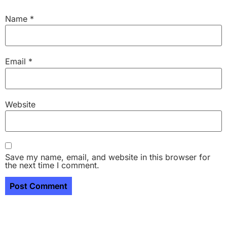
Name
*
Email
*
Website
Save my name, email, and website in this browser for
the next time I comment.