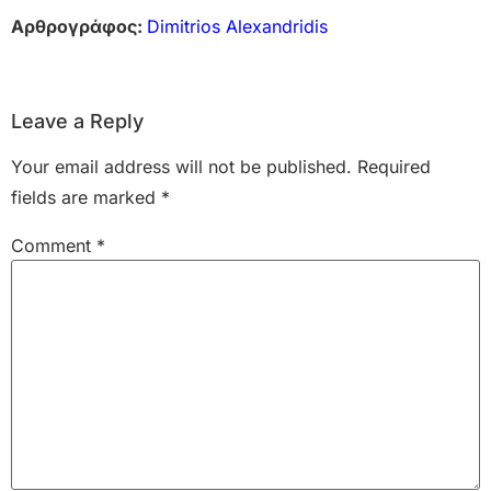
Αρθρογράφος:
Dimitrios Alexandridis
Leave a Reply
Your email address will not be published.
Required
fields are marked
*
Comment
*