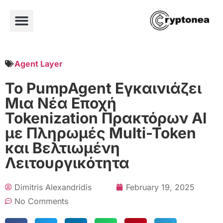
Agent Layer
To PumpAgent Εγκαινιάζει
Μια Νέα Εποχή
Tokenization Πρακτόρων AI
με Πληρωμές Multi-Token
και Βελτιωμένη
Λειτουργικότητα
Dimitris Alexandridis
February 19, 2025
No Comments