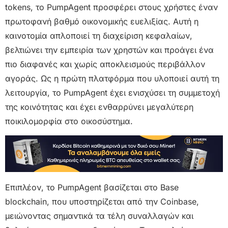
tokens, το PumpAgent προσφέρει στους χρήστες έναν
πρωτοφανή βαθμό οικονομικής ευελιξίας. Αυτή η
καινοτομία απλοποιεί τη διαχείριση κεφαλαίων,
βελτιώνει την εμπειρία των χρηστών και προάγει ένα
πιο διαφανές και χωρίς αποκλεισμούς περιβάλλον
αγοράς. Ως η πρώτη πλατφόρμα που υλοποιεί αυτή τη
λειτουργία, το PumpAgent έχει ενισχύσει τη συμμετοχή
της κοινότητας και έχει ενθαρρύνει μεγαλύτερη
ποικιλομορφία στο οικοσύστημα.
Επιπλέον, το PumpAgent βασίζεται στο Base
blockchain, που υποστηρίζεται από την Coinbase,
μειώνοντας σημαντικά τα τέλη συναλλαγών και