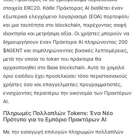
στοιχεία ERC20. Κάθε Πράκτορας AI διαθέτει έναν
εξωτερικά ελεγχόμενο λογαριασμό (EOA) πορτοφόλι
και μια ταυτότητα στο blockchain, παρέχοντας σαφή
ιδιοκτησία και μετρήσιμη αξία. Οι χρήστες μπορούν να
δημιουργήσουν έναν Πράκτορα AI πληρώνοντας 200
$AGENT και συμπληρώνοντας βασικές λεπτομέρειες,
μετά την οποία το token του πράκτορα θα
αρχικοποιηθεί στο Base blockchain. Αυτό το χαμηλό
όριο εισόδου έχει προσελκύσει τόσο περιστασιακούς
χρήστες όσο και επαγγελματίες προγραμματιστές,
ενισχύοντας περαιτέρω την οικονομία των Πρακτόρων
AI.
Πληρωμές Πολλαπλών Tokens: Ένα Νέο
Πρότυπο για το Εμπόριο Πρακτόρων AI
Με την εισαγωγή επιλογών πληρωμών πολλαπλών