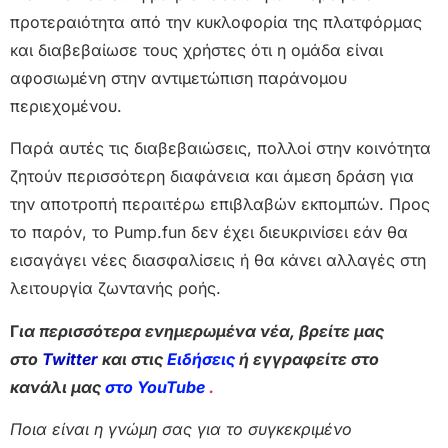
προτεραιότητα από την κυκλοφορία της πλατφόρμας
και διαβεβαίωσε τους χρήστες ότι η ομάδα είναι
αφοσιωμένη στην αντιμετώπιση παράνομου
περιεχομένου.
Παρά αυτές τις διαβεβαιώσεις, πολλοί στην κοινότητα
ζητούν περισσότερη διαφάνεια και άμεση δράση για
την αποτροπή περαιτέρω επιβλαβών εκπομπών. Προς
το παρόν, το Pump.fun δεν έχει διευκρινίσει εάν θα
εισαγάγει νέες διασφαλίσεις ή θα κάνει αλλαγές στη
λειτουργία ζωντανής ροής.
Γ
ια περισσότερα ενημερωμένα νέα, βρείτε μας
στο
Twitter
και στις
Ειδήσεις
ή εγγραφείτε στο
κανάλι μας
στο YouTube
.
Ποια είναι η γνώμη σας για το συγκεκριμένο