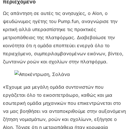
περιεχόμενο
Ως απάντηση σε αυτές τις ανησυχίες, ο Alon, ο
ψευδώνυμος ηγέτης του Pump.fun, αναγνώρισε την
κριτική αλλά υπερασπίστηκε τις πρακτικές
μετριοπάθειας της πλατφόρμας. Διαβεβαίωσε την
κοινότητα ότι η ομάδα εποπτεύει ενεργά όλο το
περιεχόμενο, συμπεριλαμβανομένων εικόνων, βίντεο,
ζωντανών ροών και σχολίων στην πλατφόρμα.
«Έχουμε μια μεγάλη ομάδα συντονιστών που
εργάζεται όλο το εικοσιτετράωρο, καθώς και μια
εσωτερική ομάδα μηχανικών που επικεντρώνεται στο
να μας βοηθήσει να ανταποκριθούμε στην αυξανόμενη
ζήτηση νομισμάτων, ροών και σχολίων», εξήγησε ο
Alon. Τόνισε ότι η μετριοπάθεια ήταν κορυφαία