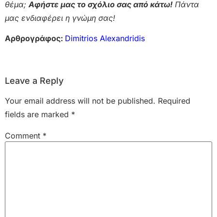
θέμα;
Αφήστε μας το σχόλιο σας από κάτω!
Πάντα
μας ενδιαφέρει η γνώμη σας!
Αρθρογράφος:
Dimitrios Alexandridis
Leave a Reply
Your email address will not be published.
Required
fields are marked
*
Comment
*