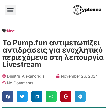
Νέα
Το Pump.fun αντιμετωπίζει
αντιδράσεις για ενοχλητικό
περιεχόμενο στη λειτουργία
Livestream
Dimitris Alexandridis
November 26, 2024
No Comments