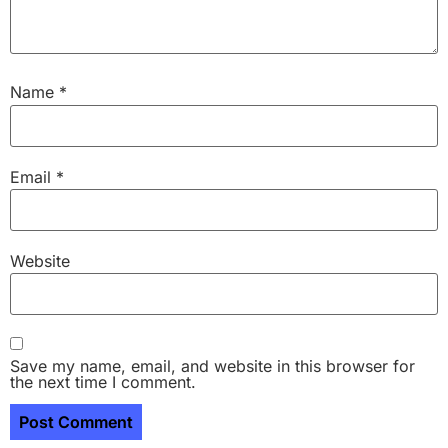
Name
*
Email
*
Website
Save my name, email, and website in this browser for
the next time I comment.