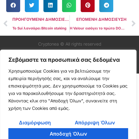
ΠΡΟΗΓΟΥΜΕΝΗ ΔΗΜΟΣΙΕΥΣΗ
ΕΠΟΜΕΝΗ ΔΗΜΟΣΙΕΥΣΗ
Το Sui λανσάρει Bitcoin staking
Η Valour εισάγει το πρώτο DOGE ETP
Cryptonea © All rights reserved
Σεβόμαστε τα προσωπικά σας δεδομένα
Χρησιμοποιούμε Cookies για να βελτιώσουμε την
εμπειρία περιήγησής σας, και να αναλύουμε την
επισκεψιμότητά μας. Δεν χρησιμοποιούμε τα Cookies μας
για να παρακολουθήσουμε την δραστηριότητά σας.
Κάνοντας κλικ στο "Αποδοχή Όλων", συναινείτε στη
χρήση των Cookies από εμάς.
Διαμόρφωση
Απόρριψη Όλων
Αποδοχή Όλων