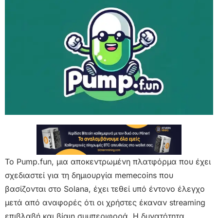
Το Pump.fun, μια αποκεντρωμένη πλατφόρμα που έχει
σχεδιαστεί για τη δημιουργία memecoins που
βασίζονται στο Solana, έχει τεθεί υπό έντονο έλεγχο
μετά από αναφορές ότι οι χρήστες έκαναν streaming
επιβλαβή και βίαιη συμπεριφορά. Η δυνατότητα