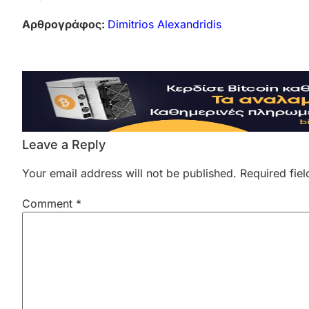
Αρθρογράφος:
Dimitrios Alexandridis
Leave a Reply
Your email address will not be published.
Required fie
Comment
*