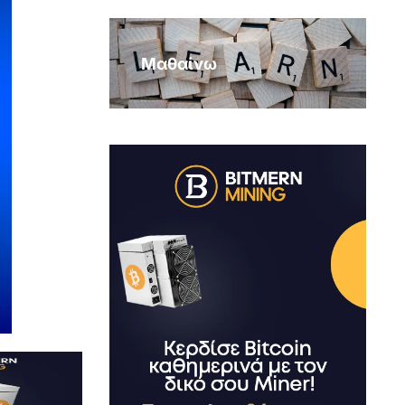
Μαθαίνω