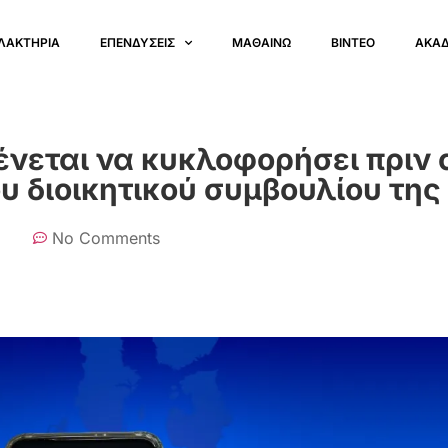
ΛΑΚΤΗΡΙΑ
ΕΠΕΝΔΥΣΕΙΣ
ΜΑΘΑΙΝΩ
ΒΙΝΤΕΟ
ΑΚΑ
νεται να κυκλοφορήσει πριν 
υ διοικητικού συμβουλίου της
No Comments