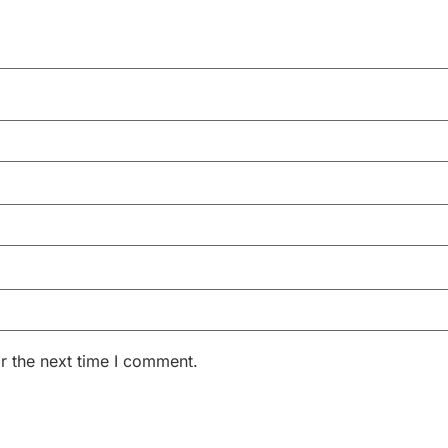
r the next time I comment.