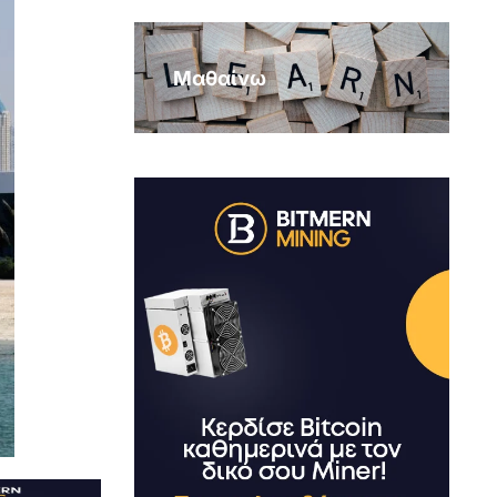
Μαθαίνω