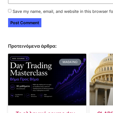
Save my name, email, and website in this browser fo
Προτεινόμενα άρθρα:
ΜΑΘΑΊΝΩ