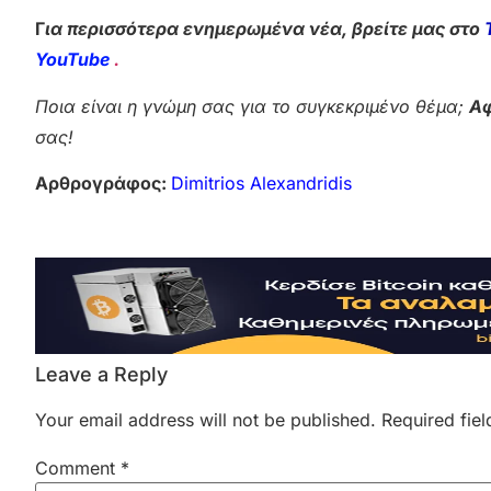
Γ
ια περισσότερα ενημερωμένα νέα, βρείτε μας στο
YouTube
.
Ποια είναι η γνώμη σας για το συγκεκριμένο θέμα;
Αφ
σας!
Αρθρογράφος:
Dimitrios Alexandridis
Leave a Reply
Your email address will not be published.
Required fie
Comment
*