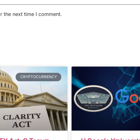
r the next time I comment.
CRYPTOCURRENCY