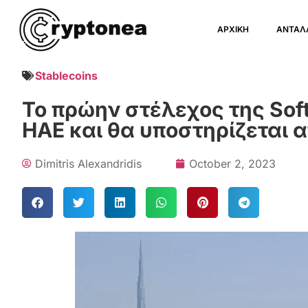
ΑΡΧΙΚΗ
ΑΝΤΑΛ
Stablecoins
Το πρώην στέλεχος της Soft
ΗΑΕ και θα υποστηρίζεται α
Dimitris Alexandridis
October 2, 2023