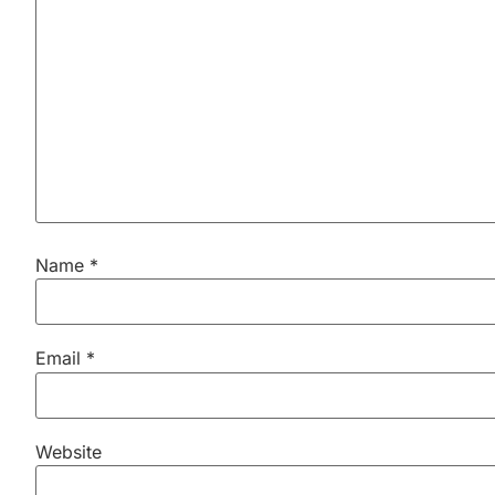
Name
*
Email
*
Website