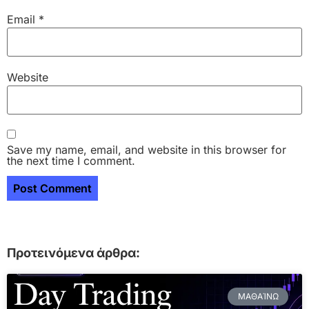
Email
*
Website
Save my name, email, and website in this browser for
the next time I comment.
Προτεινόμενα άρθρα:
ΜΑΘΑΊΝΩ