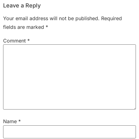
Leave a Reply
Your email address will not be published.
Required
fields are marked
*
Comment
*
Name
*