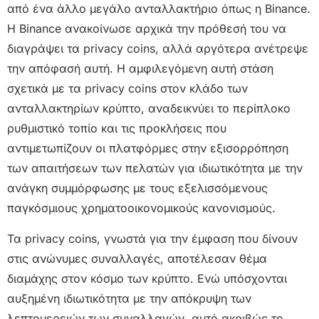
από ένα άλλο μεγάλο ανταλλακτήριο όπως η Binance.
Η Binance ανακοίνωσε αρχικά την πρόθεσή του να
διαγράψει τα privacy coins, αλλά αργότερα ανέτρεψε
την απόφασή αυτή. Η αμφιλεγόμενη αυτή στάση
σχετικά με τα privacy coins στον κλάδο των
ανταλλακτηρίων κρύπτο, αναδεικνύει το περίπλοκο
ρυθμιστικό τοπίο και τις προκλήσεις που
αντιμετωπίζουν οι πλατφόρμες στην εξισορρόπηση
των απαιτήσεων των πελατών για ιδιωτικότητα με την
ανάγκη συμμόρφωσης με τους εξελισσόμενους
παγκόσμιους χρηματοοικονομικούς κανονισμούς.
Τα privacy coins, γνωστά για την έμφαση που δίνουν
στις ανώνυμες συναλλαγές, αποτέλεσαν θέμα
διαμάχης στον κόσμο των κρύπτο. Ενώ υπόσχονται
αυξημένη ιδιωτικότητα με την απόκρυψη των
λεπτομερειών των συναλλαγών, αυτό ακριβώς το