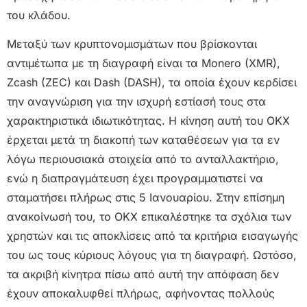
του κλάδου.
Μεταξύ των κρυπτονομισμάτων που βρίσκονται
αντιμέτωπα με τη διαγραφή είναι τα Monero (XMR),
Zcash (ZEC) και Dash (DASH), τα οποία έχουν κερδίσει
την αναγνώριση για την ισχυρή εστίασή τους στα
χαρακτηριστικά ιδιωτικότητας. Η κίνηση αυτή του OKX
έρχεται μετά τη διακοπή των καταθέσεων για τα εν
λόγω περιουσιακά στοιχεία από το ανταλλακτήριο,
ενώ η διαπραγμάτευση έχει προγραμματιστεί να
σταματήσει πλήρως στις 5 Ιανουαρίου. Στην επίσημη
ανακοίνωσή του, το OKX επικαλέστηκε τα σχόλια των
χρηστών και τις αποκλίσεις από τα κριτήρια εισαγωγής
του ως τους κύριους λόγους για τη διαγραφή. Ωστόσο,
τα ακριβή κίνητρα πίσω από αυτή την απόφαση δεν
έχουν αποκαλυφθεί πλήρως, αφήνοντας πολλούς