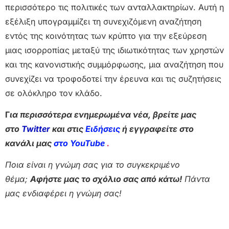
περισσότερο τις πολιτικές των ανταλλακτηρίων. Αυτή η
εξέλιξη υπογραμμίζει τη συνεχιζόμενη αναζήτηση
εντός της κοινότητας των κρύπτο για την εξεύρεση
μιας ισορροπίας μεταξύ της ιδιωτικότητας των χρηστών
και της κανονιστικής συμμόρφωσης, μια αναζήτηση που
συνεχίζει να τροφοδοτεί την έρευνα και τις συζητήσεις
σε ολόκληρο τον κλάδο.
Γ
ια περισσότερα ενημερωμένα νέα, βρείτε μας
στο
Twitter
και στις
Ειδήσεις
ή εγγραφείτε στο
κανάλι μας
στο YouTube
.
Ποια είναι η γνώμη σας για το συγκεκριμένο
θέμα;
Αφήστε μας το σχόλιο σας από κάτω!
Πάντα
μας ενδιαφέρει η γνώμη σας!