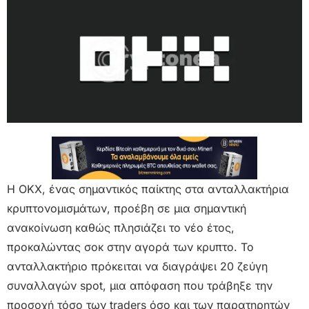
Η OKX, ένας σημαντικός παίκτης στα ανταλλακτήρια
κρυπτονομισμάτων, προέβη σε μια σημαντική
ανακοίνωση καθώς πλησιάζει το νέο έτος,
προκαλώντας σοκ στην αγορά των κρυπτο. Το
ανταλλακτήριο πρόκειται να διαγράψει 20 ζεύγη
συναλλαγών spot, μια απόφαση που τράβηξε την
προσοχή τόσο των traders όσο και των παρατηρητών