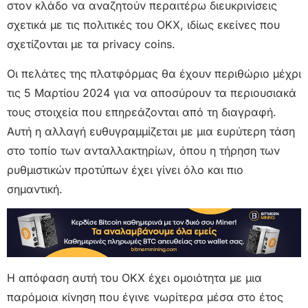
στον κλάδο να αναζητούν περαιτέρω διευκρινίσεις
σχετικά με τις πολιτικές του OKX, ιδίως εκείνες που
σχετίζονται με τα privacy coins.
Οι πελάτες της πλατφόρμας θα έχουν περιθώριο μέχρι
τις 5 Μαρτίου 2024 για να αποσύρουν τα περιουσιακά
τους στοιχεία που επηρεάζονται από τη διαγραφή.
Αυτή η αλλαγή ευθυγραμμίζεται με μια ευρύτερη τάση
στο τοπίο των ανταλλακτηρίων, όπου η τήρηση των
ρυθμιστικών προτύπων έχει γίνει όλο και πιο
σημαντική.
Η απόφαση αυτή του OKX έχει ομοιότητα με μια
παρόμοια κίνηση που έγινε νωρίτερα μέσα στο έτος