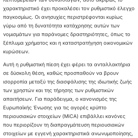
χαρακτηριστικό έχει προκαλέσει τον ρυθμιστικό έλεγχο
παγκοσμίως. Οι ανησυχίες περιστρέφονται κυρίως
γύρω από τη δυνατότητα κατάχρησης αυτών των
νομισμάτων για παράνομες δραστηριότητες, όπως το
ξέπλυμα χρήματος και η καταστρατήγηση οικονομικών
κυρώσεων.
Αυτή η ρυθμιστική πίεση έχει φέρει τα ανταλλακτήρια
σε δύσκολη θέση, καθώς προσπαθούν να βρουν
ισορροπία μεταξύ της διασφάλισης της ιδιωτικής ζωής
των χρηστών και της τήρησης των ρυθμιστικών
απαιτήσεων. Για παράδειγμα, ο κανονισμός της
Ευρωπαϊκής Ένωσης για τις αγορές κρύπτο
περιουσιακών στοιχείων (MiCA) επιβάλλει κανόνες
που περιορίζουν τη διαπραγμάτευση περιουσιακών
στοιχείων με εγγενή χαρακτηριστικά ανωνυμοποίησης,