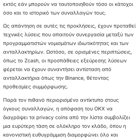
εκτός εάν μπορούν να ταυτοποιηθούν τόσο οι κάτοχοι
όσο και το ιστορικό των συναλλαγών τους.
Ως απάντηση σε αυτές τις προκλήσεις, έχουν προταθεί
τεχνικές λύσεις που απαιτούν συνεργασία μεταξύ των
προγραμματιστών νομισμάτων ιδιωτικότητας και των
ανταλλακτηρίων. Ωστόσο, σε ορισμένες περιπτώσεις,
όπως το Zcash, οι προσπάθειες εξεύρεσης λύσεων
φέρεται να έχουν συναντήσει αντίσταση από
ανταλλακτήρια όπως την Binance, θέτοντας
προθεσμίες συμμόρφωσης.
Παρά τον πιθανό περιορισμένο αντίκτυπο στους
όγκους συναλλαγών, η απόφαση του OKX να
διαγράψει τα privacy coins από την λίστα συμβολίζει
μια ευρύτερη τάση σε ολόκληρο τον κλάδο, όπου η
κανονιστική ευθυγράμμιση διαμορφώνει όλο και