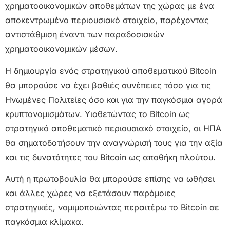
χρηματοοικονομικών αποθεμάτων της χώρας με ένα
αποκεντρωμένο περιουσιακό στοιχείο, παρέχοντας
αντιστάθμιση έναντι των παραδοσιακών
χρηματοοικονομικών μέσων.
Η δημιουργία ενός στρατηγικού αποθεματικού Bitcoin
θα μπορούσε να έχει βαθιές συνέπειες τόσο για τις
Ηνωμένες Πολιτείες όσο και για την παγκόσμια αγορά
κρυπτονομισμάτων. Υιοθετώντας το Bitcoin ως
στρατηγικό αποθεματικό περιουσιακό στοιχείο, οι ΗΠΑ
θα σηματοδοτήσουν την αναγνώρισή τους για την αξία
και τις δυνατότητες του Bitcoin ως αποθήκη πλούτου.
Αυτή η πρωτοβουλία θα μπορούσε επίσης να ωθήσει
και άλλες χώρες να εξετάσουν παρόμοιες
στρατηγικές, νομιμοποιώντας περαιτέρω το Bitcoin σε
παγκόσμια κλίμακα.