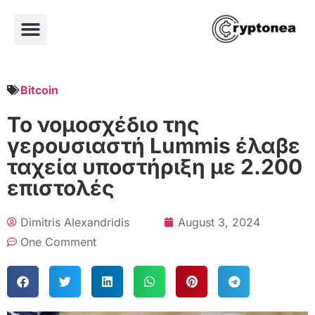
Bitcoin
Το νομοσχέδιο της
γερουσιαστή Lummis έλαβε
ταχεία υποστήριξη με 2.200
επιστολές
Dimitris Alexandridis
August 3, 2024
One Comment