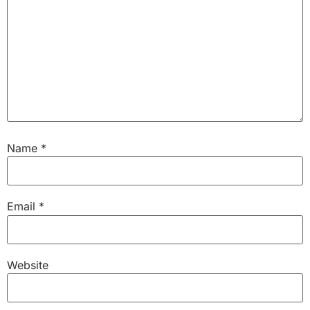
Name
*
Email
*
Website