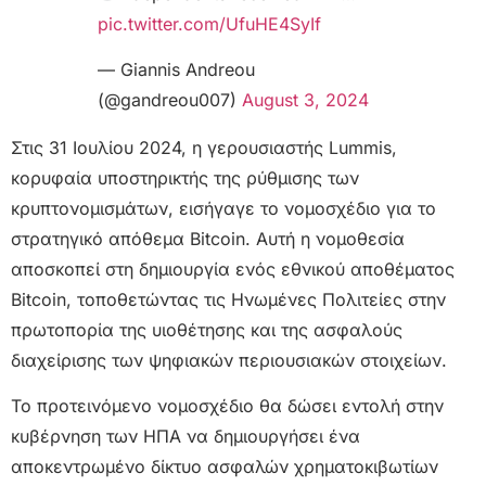
pic.twitter.com/UfuHE4SyIf
— Giannis Andreou
(@gandreou007)
August 3, 2024
Στις 31 Ιουλίου 2024, η γερουσιαστής Lummis,
κορυφαία υποστηρικτής της ρύθμισης των
κρυπτονομισμάτων, εισήγαγε το νομοσχέδιο για το
στρατηγικό απόθεμα Bitcoin. Αυτή η νομοθεσία
αποσκοπεί στη δημιουργία ενός εθνικού αποθέματος
Bitcoin, τοποθετώντας τις Ηνωμένες Πολιτείες στην
πρωτοπορία της υιοθέτησης και της ασφαλούς
διαχείρισης των ψηφιακών περιουσιακών στοιχείων.
Το προτεινόμενο νομοσχέδιο θα δώσει εντολή στην
κυβέρνηση των ΗΠΑ να δημιουργήσει ένα
αποκεντρωμένο δίκτυο ασφαλών χρηματοκιβωτίων