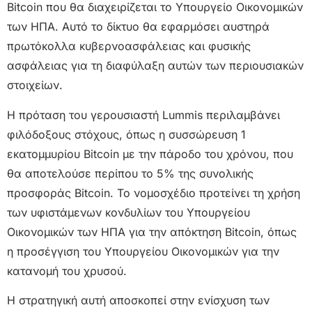
Bitcoin που θα διαχειρίζεται το Υπουργείο Οικονομικών
των ΗΠΑ. Αυτό το δίκτυο θα εφαρμόσει αυστηρά
πρωτόκολλα κυβερνοασφάλειας και φυσικής
ασφάλειας για τη διαφύλαξη αυτών των περιουσιακών
στοιχείων.
Η πρόταση του γερουσιαστή Lummis περιλαμβάνει
φιλόδοξους στόχους, όπως η συσσώρευση 1
εκατομμυρίου Bitcoin με την πάροδο του χρόνου, που
θα αποτελούσε περίπου το 5% της συνολικής
προσφοράς Bitcoin. Το νομοσχέδιο προτείνει τη χρήση
των υφιστάμενων κονδυλίων του Υπουργείου
Οικονομικών των ΗΠΑ για την απόκτηση Bitcoin, όπως
η προσέγγιση του Υπουργείου Οικονομικών για την
κατανομή του χρυσού.
Η στρατηγική αυτή αποσκοπεί στην ενίσχυση των