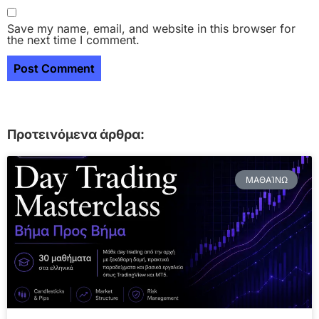
Save my name, email, and website in this browser for
the next time I comment.
Προτεινόμενα άρθρα:
ΜΑΘΑΊΝΩ