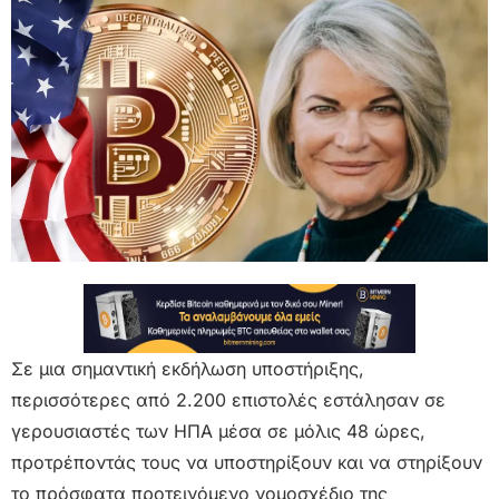
Σε μια σημαντική εκδήλωση υποστήριξης,
περισσότερες από 2.200 επιστολές εστάλησαν σε
γερουσιαστές των ΗΠΑ μέσα σε μόλις 48 ώρες,
προτρέποντάς τους να υποστηρίξουν και να στηρίξουν
το πρόσφατα προτεινόμενο νομοσχέδιο της