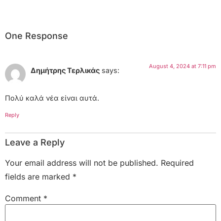
One Response
August 4, 2024 at 7:11 pm
Δημήτρης Τερλικάς
says:
Πολύ καλά νέα είναι αυτά.
Reply
Leave a Reply
Your email address will not be published.
Required
fields are marked
*
Comment
*