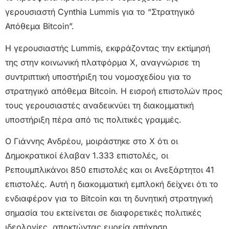
γερουσιαστή Cynthia Lummis για το “Στρατηγικό
Απόθεμα Bitcoin”.
Η γερουσιαστής Lummis, εκφράζοντας την εκτίμησή
της στην κοινωνική πλατφόρμα X, αναγνώρισε τη
συντριπτική υποστήριξη του νομοσχεδίου για το
στρατηγικό απόθεμα Bitcoin. Η εισροή επιστολών προς
τους γερουσιαστές αναδεικνύει τη διακομματική
υποστήριξη πέρα από τις πολιτικές γραμμές.
O Γιάννης Ανδρέου, μοιράστηκε στο Χ ότι οι
Δημοκρατικοί έλαβαν 1.333 επιστολές, οι
Ρεπουμπλικάνοι 850 επιστολές και οι Ανεξάρτητοι 41
επιστολές. Αυτή η διακομματική εμπλοκή δείχνει ότι το
ενδιαφέρον για το Bitcoin και τη δυνητική στρατηγική
σημασία του εκτείνεται σε διαφορετικές πολιτικές
ιδεολογίες, αποκτώντας ευρεία απήχηση.