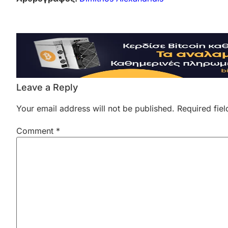
Leave a Reply
Your email address will not be published.
Required fie
Comment
*