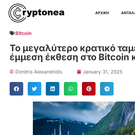
ΑΡΧΙΚΗ
ΑΝΤΑΛ
Bitcoin
Το μεγαλύτερο κρατικό ταμ
έμμεση έκθεση στο Bitcoin
Dimitris Alexandridis
January 31, 2025