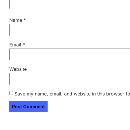
Name
*
Email
*
Website
Save my name, email, and website in this browser fo