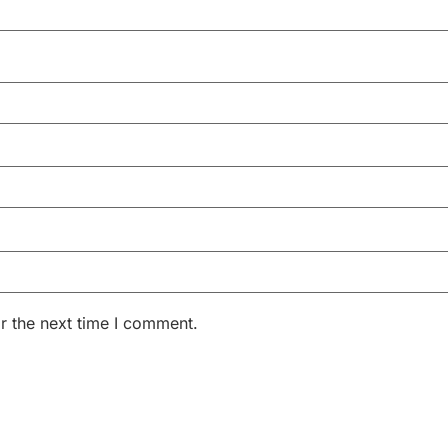
r the next time I comment.