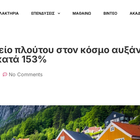
ΛΑΚΤΗΡΙΑ
ΕΠΕΝΔΥΣΕΙΣ
ΜΑΘΑΙΝΩ
ΒΙΝΤΕΟ
ΑΚΑ
είο πλούτου στον κόσμο αυξάν
 κατά 153%
No Comments