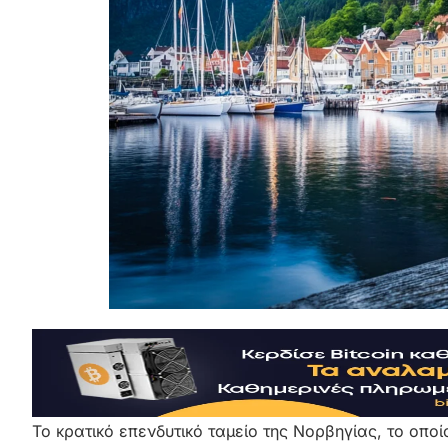
Το κρατικό επενδυτικό ταμείο της Νορβηγίας, το οπο