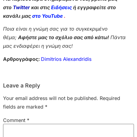
στο
Twitter
και στις
Ειδήσεις
ή εγγραφείτε στο
κανάλι μας
στο YouTube
.
Ποια είναι η γνώμη σας για το συγκεκριμένο
θέμα;
Αφήστε μας το σχόλιο σας από κάτω!
Πάντα
μας ενδιαφέρει η γνώμη σας!
Αρθρογράφος:
Dimitrios Alexandridis
Leave a Reply
Your email address will not be published.
Required
fields are marked
*
Comment
*