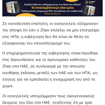
Σε συνοδευτική επιστολή, οι εισαγγελείς εξέφρασαν
την άποψη ότι εάν ο Zhao επιλέξει να μην επιστρέψει
στις ΗΠΑ, η κυβέρνηση δεν θα είναι σε θέση να
εξασφαλίσει τον επαναπατρισμό του.
Η επιχειρηματολογία της κυβέρνησης επικεντρώθηκε
στις διασυνδέσεις και το προνομιακό καθεστώς του
Zhao στα ΗΑΕ, σε συνδυασμό με την απουσία
συνθήκης έκδοσης μεταξύ των ΗΑΕ και των ΗΠΑ, ως
λόγους για να εμποδιστεί η αναχώρησή του από τη
χώρα.
Οι εισαγγελείς υπογράμμισαν τους οικογενειακούς
δεσμούς του Ζάο στα ΗΑΕ, τονίζοντας ότι με τρία