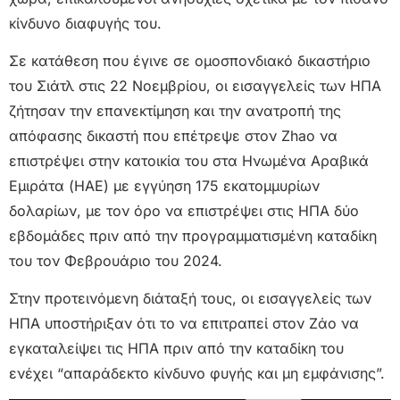
κίνδυνο διαφυγής του.
Σε κατάθεση που έγινε σε ομοσπονδιακό δικαστήριο
του Σιάτλ στις 22 Νοεμβρίου, οι εισαγγελείς των ΗΠΑ
ζήτησαν την επανεκτίμηση και την ανατροπή της
απόφασης δικαστή που επέτρεψε στον Zhao να
επιστρέψει στην κατοικία του στα Ηνωμένα Αραβικά
Εμιράτα (ΗΑΕ) με εγγύηση 175 εκατομμυρίων
δολαρίων, με τον όρο να επιστρέψει στις ΗΠΑ δύο
εβδομάδες πριν από την προγραμματισμένη καταδίκη
του τον Φεβρουάριο του 2024.
Στην προτεινόμενη διάταξή τους, οι εισαγγελείς των
ΗΠΑ υποστήριξαν ότι το να επιτραπεί στον Ζάο να
εγκαταλείψει τις ΗΠΑ πριν από την καταδίκη του
ενέχει “απαράδεκτο κίνδυνο φυγής και μη εμφάνισης”.