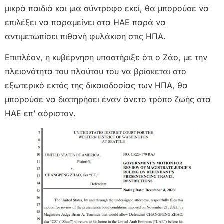
μικρά παιδιά και μια σύντροφο εκεί, θα μπορούσε να
επιλέξει να παραμείνει στα ΗΑΕ παρά να
αντιμετωπίσει πιθανή φυλάκιση στις ΗΠΑ.
Επιπλέον, η κυβέρνηση υποστήριξε ότι ο Ζάο, με την
πλειονότητα του πλούτου του να βρίσκεται στο
εξωτερικό εκτός της δικαιοδοσίας των ΗΠΑ, θα
μπορούσε να διατηρήσει έναν άνετο τρόπο ζωής στα
ΗΑΕ επ’ αόριστον.