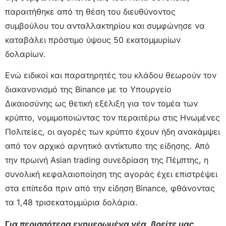
παραιτήθηκε από τη θέση του διευθύνοντος
συμβούλου του ανταλλακτηρίου και συμφώνησε να
καταβάλει πρόστιμο ύψους 50 εκατομμυρίων
δολαρίων.
Ενώ ειδικοί και παρατηρητές του κλάδου θεωρούν τον
διακανονισμό της Binance με το Υπουργείο
Δικαιοσύνης ως θετική εξέλιξη για τον τομέα των
κρύπτο, νομιμοποιώντας τον περαιτέρω στις Ηνωμένες
Πολιτείες, οι αγορές των κρύπτο έχουν ήδη ανακάμψει
από τον αρχικό αρνητικό αντίκτυπο της είδησης. Από
την πρωινή Asian trading συνεδρίαση της Πέμπτης, η
συνολική κεφαλαιοποίηση της αγοράς έχει επιστρέψει
στα επίπεδα πριν από την είδηση Binance, φθάνοντας
τα 1,48 τρισεκατομμύρια δολάρια.
Γ
ια περισσότερα ενημερωμένα νέα, βρείτε μας