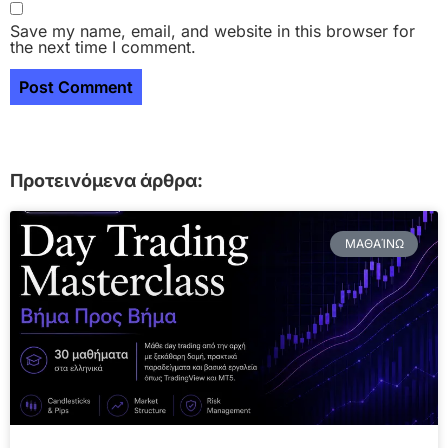
Save my name, email, and website in this browser for
the next time I comment.
Προτεινόμενα άρθρα:
ΜΑΘΑΊΝΩ