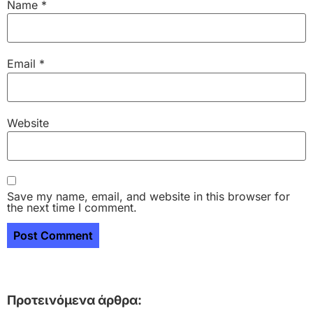
Name
*
Email
*
Website
Save my name, email, and website in this browser for
the next time I comment.
Προτεινόμενα άρθρα: