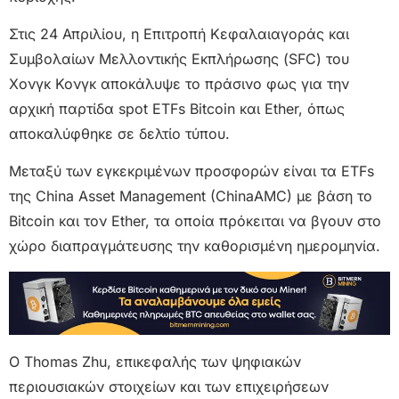
Στις 24 Απριλίου, η Επιτροπή Κεφαλαιαγοράς και
Συμβολαίων Μελλοντικής Εκπλήρωσης (SFC) του
Χονγκ Κονγκ αποκάλυψε το πράσινο φως για την
αρχική παρτίδα spot ETFs Bitcoin και Ether, όπως
αποκαλύφθηκε σε δελτίο τύπου.
Μεταξύ των εγκεκριμένων προσφορών είναι τα ETFs
της China Asset Management (ChinaAMC) με βάση το
Bitcoin και τον Ether, τα οποία πρόκειται να βγουν στο
χώρο διαπραγμάτευσης την καθορισμένη ημερομηνία.
Ο Thomas Zhu, επικεφαλής των ψηφιακών
περιουσιακών στοιχείων και των επιχειρήσεων