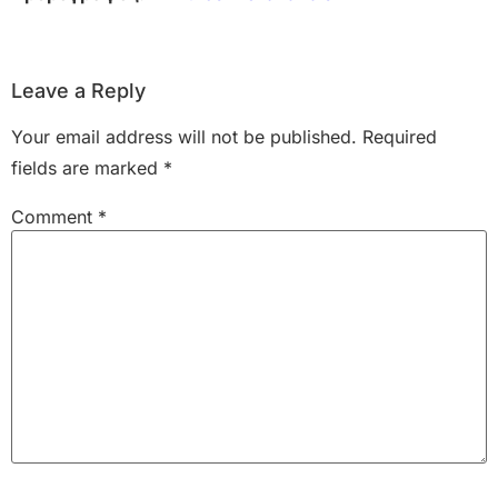
Leave a Reply
Your email address will not be published.
Required
fields are marked
*
Comment
*