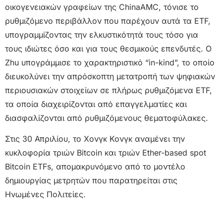
οικογενειακών γραφείων της ChinaAMC, τόνισε το
ρυθμιζόμενο περιβάλλον που παρέχουν αυτά τα ETF,
υπογραμμίζοντας την ελκυστικότητά τους τόσο για
τους ιδιώτες όσο και για τους θεσμικούς επενδυτές. Ο
Zhu υπογράμμισε το χαρακτηριστικό “in-kind”, το οποίο
διευκολύνει την απρόσκοπτη μετατροπή των ψηφιακών
περιουσιακών στοιχείων σε πλήρως ρυθμιζόμενα ETF,
τα οποία διαχειρίζονται από επαγγελματίες και
διασφαλίζονται από ρυθμιζόμενους θεματοφύλακες.
Στις 30 Απριλίου, το Χονγκ Κονγκ αναμένει την
κυκλοφορία τριών Bitcoin και τριών Ether-based spot
Bitcoin ETFs, απομακρυνόμενο από το μοντέλο
δημιουργίας μετρητών που παρατηρείται στις
Ηνωμένες Πολιτείες.