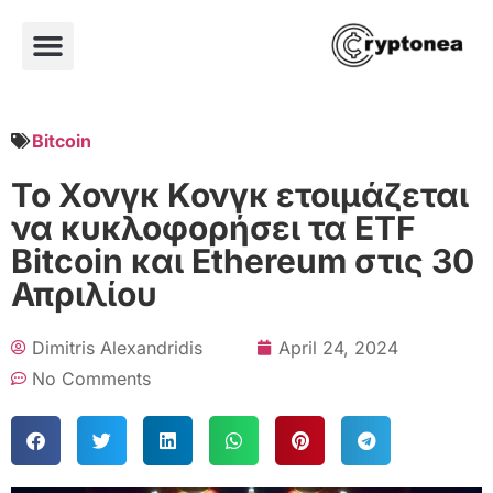
Bitcoin
Το Χονγκ Κονγκ ετοιμάζεται
να κυκλοφορήσει τα ETF
Bitcoin και Ethereum στις 30
Απριλίου
Dimitris Alexandridis
April 24, 2024
No Comments