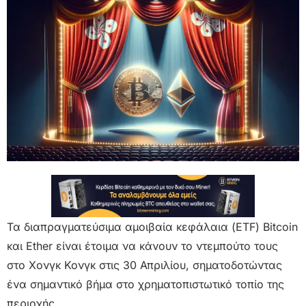
Τα διαπραγματεύσιμα αμοιβαία κεφάλαια (ETF) Bitcoin
και Ether είναι έτοιμα να κάνουν το ντεμπούτο τους
στο Χονγκ Κονγκ στις 30 Απριλίου, σηματοδοτώντας
ένα σημαντικό βήμα στο χρηματοπιστωτικό τοπίο της
περιοχής.