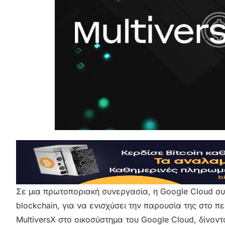
Σε μια πρωτοποριακή συνεργασία, η Google Cloud συ
blockchain, για να ενισχύσει την παρουσία της στο π
MultiversX στο οικοσύστημα του Google Cloud, δίνον