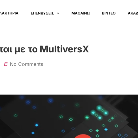
ΛΑΚΤΗΡΙΑ
ΕΠΕΝΔΥΣΕΙΣ
ΜΑΘΑΙΝΩ
ΒΙΝΤΕΟ
ΑΚΑ
αι με το MultiversX
No Comments