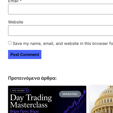
Email
*
Website
Save my name, email, and website in this browser fo
Προτεινόμενα άρθρα:
ΜΑΘΑΊΝΩ