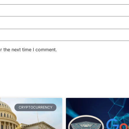
r the next time I comment.
CRYPTOCURRENCY