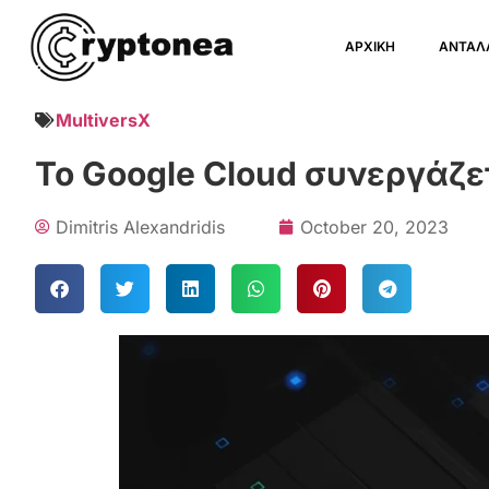
ΑΡΧΙΚΗ
ΑΝΤΑΛ
MultiversX
Το Google Cloud συνεργάζετ
Dimitris Alexandridis
October 20, 2023