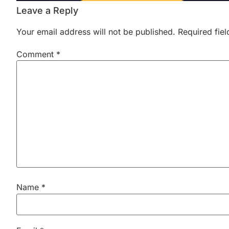
Leave a Reply
Your email address will not be published.
Required fie
Comment
*
Name
*