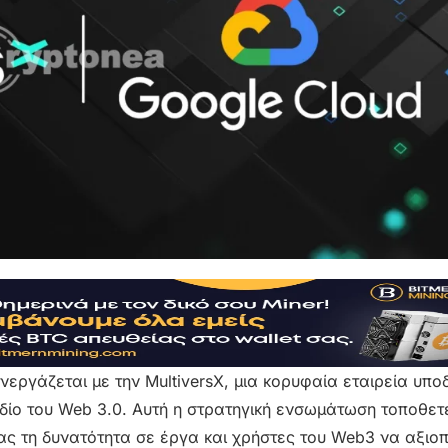
νεργάζεται με την MultiversX, μια κορυφαία εταιρεία υπ
εδίο του Web 3.0. Αυτή η στρατηγική ενσωμάτωση τοποθετε
τας τη δυνατότητα σε έργα και χρήστες του Web3 να αξιοπ