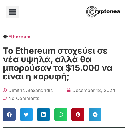
Ethereum
Το Ethereum στοχεύει σε
νέα υψηλά, αλλά θα
μπορούσαν τα $15.000 να
είναι η κορυφή;
Dimitris Alexandridis
December 18, 2024
No Comments