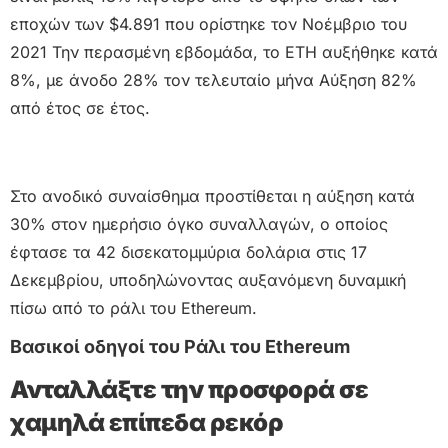
εποχών των $4.891 που ορίστηκε τον Νοέμβριο του
2021 Την περασμένη εβδομάδα, το ETH αυξήθηκε κατά
8%, με άνοδο 28% τον τελευταίο μήνα Αύξηση 82%
από έτος σε έτος.
Στο ανοδικό συναίσθημα προστίθεται η αύξηση κατά
30% στον ημερήσιο όγκο συναλλαγών, ο οποίος
έφτασε τα 42 δισεκατομμύρια δολάρια στις 17
Δεκεμβρίου, υποδηλώνοντας αυξανόμενη δυναμική
πίσω από το ράλι του Ethereum.
Βασικοί οδηγοί του Ράλι του Ethereum
Ανταλλάξτε την προσφορά σε
χαμηλά επίπεδα ρεκόρ