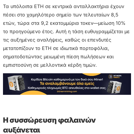
Τα υπόλοιπα ETH σε κεντρικά ανταλλακτήρια έχουν
πέσει στο χαμηλότερο σημείο των τελευταίων 8,5
ετών, τώρα στα 9,2 εκατομμύρια τοκεν—μείωση 10%
το προηγούμενο έτος. Αυτή η τάση ευθυγραμμίζεται με
τις αυξημένες αναλήψεις, καθώς οι επενδυτές
μετατοπίζουν το ETH σε ιδιωτικά πορτοφόλια,
σηματοδοτώντας μειωμένη πίεση πωλήσεων και
εμπιστοσύνη σε μελλοντικά κέρδη τιμών.
Η συσσώρευση φαλαινών
αυξάνεται