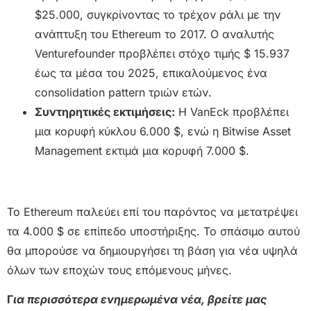
$25.000, συγκρίνοντας το τρέχον ράλι με την
ανάπτυξη του Ethereum το 2017. Ο αναλυτής
Venturefounder προβλέπει στόχο τιμής $ 15.937
έως τα μέσα του 2025, επικαλούμενος ένα
consolidation pattern τριών ετών.
Συντηρητικές εκτιμήσεις:
Η VanEck προβλέπει
μια κορυφή κύκλου 6.000 $, ενώ η Bitwise Asset
Management εκτιμά μια κορυφή 7.000 $.
Το Ethereum παλεύει επί του παρόντος να μετατρέψει
τα 4.000 $ σε επίπεδο υποστήριξης. Το σπάσιμο αυτού
θα μπορούσε να δημιουργήσει τη βάση για νέα υψηλά
όλων των εποχών τους επόμενους μήνες.
Γ
ια περισσότερα ενημερωμένα νέα, βρείτε μας