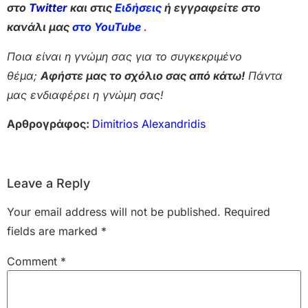
στο
Twitter
και στις
Ειδήσεις
ή εγγραφείτε στο
κανάλι μας
στο YouTube
.
Ποια είναι η γνώμη σας για το συγκεκριμένο
θέμα;
Αφήστε μας το σχόλιο σας από κάτω!
Πάντα
μας ενδιαφέρει η γνώμη σας!
Αρθρογράφος:
Dimitrios Alexandridis
Leave a Reply
Your email address will not be published.
Required
fields are marked
*
Comment
*