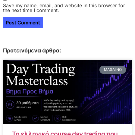
Save my name, email, and website in this browser for
the next time I comment.
Προτεινόμενα άρθρα:
ΜΑΘΑΊΝΩ
Το ελληνικό course day trading που