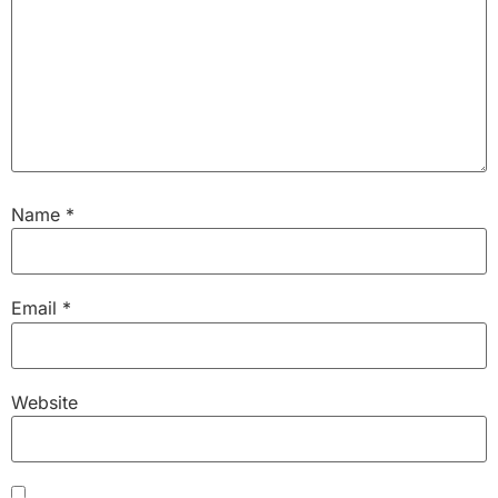
Name
*
Email
*
Website