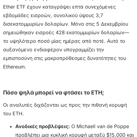
Ether ETF έχουν καταγράψει επτά συνεχόμενες
εβδομάδες εισροών, συνολικού ύψους 3,7
δισεκατομμυρίων δολαρίων. Μόνο στις 5 Δεκεμβρίου
σημειώθηκαν εισροές 428 εκατομμυρίων δολαρίων—
το υψηλότερο ποσό μίας ημέρας από ποτέ. Αυτό το
αυξανόμενο ενδιαφέρον υπογραμμίζει την
εμπιστοσύνη στις μακροπρόθεσμες δυνατότητες του
Ethereum.
Πόσο ψηλά μπορεί να φτάσει το ETH;
Οι αναλυτές διχάζονται ως προς την πιθανή κορυφή
του ETH.
Ανοδικές προβλέψεις:
Ο Michaell van de Poppe
προβλέπει μια κυκλική κορυφή μεταξύ $15.000 και