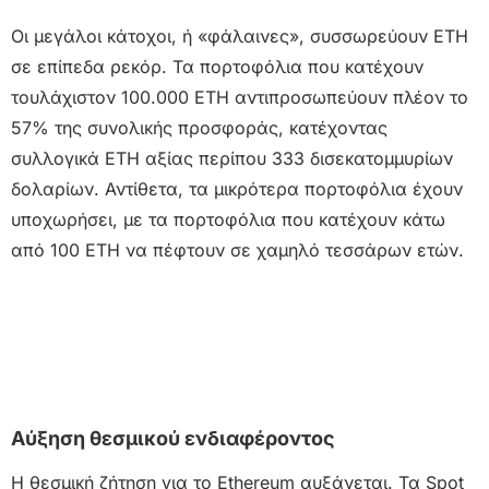
Οι μεγάλοι κάτοχοι, ή «φάλαινες», συσσωρεύουν ETH
σε επίπεδα ρεκόρ. Τα πορτοφόλια που κατέχουν
τουλάχιστον 100.000 ETH αντιπροσωπεύουν πλέον το
57% της συνολικής προσφοράς, κατέχοντας
συλλογικά ETH αξίας περίπου 333 δισεκατομμυρίων
δολαρίων. Αντίθετα, τα μικρότερα πορτοφόλια έχουν
υποχωρήσει, με τα πορτοφόλια που κατέχουν κάτω
από 100 ETH να πέφτουν σε χαμηλό τεσσάρων ετών.
Αύξηση θεσμικού ενδιαφέροντος
Η θεσμική ζήτηση για το Ethereum αυξάνεται. Τα Spot