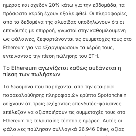
ημέρας και σχεδόν 20% κάτω για την εβδομάδα, τα
πρόσφατα κέρδη έχουν εξαλειφθεί. Οι πληροφορίες
από τα δεδομένα της αλυσίδας υποδηλώνουν ότι οι
επενδυτές με επιρροή, γνωστοί στην καθομιλουμένη
ως φάλαινες, ξεφορτώνονται τις συμμετοχές τους στο
Ethereum για να εξαργυρώσουν τα κέρδη τους,
εντείνοντας την πίεση πώλησης του ETH.
Το Ethereum αγωνίζεται καθώς αυξάνεται η
πίεση των πωλήσεων
Τα δεδομένα που παρέχονται από την εταιρεία
παρακολούθησης πληροφοριών κρύπτο Spotonchain
δείχνουν ότι τρεις εξέχοντες επενδυτές-φάλαινες
επέλεξαν να αξιοποιήσουν τις συμμετοχές τους στο
Ethereum τις τελευταίες τέσσερις ημέρες. Αυτές οι
φάλαινες πούλησαν συλλογικά 26.946 Ether, αξίας