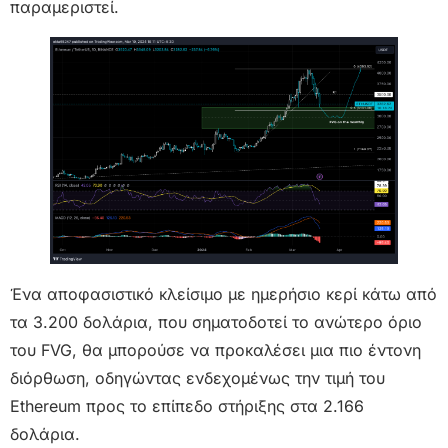
παραμεριστεί.
Ένα αποφασιστικό κλείσιμο με ημερήσιο κερί κάτω από
τα 3.200 δολάρια, που σηματοδοτεί το ανώτερο όριο
του FVG, θα μπορούσε να προκαλέσει μια πιο έντονη
διόρθωση, οδηγώντας ενδεχομένως την τιμή του
Ethereum προς το επίπεδο στήριξης στα 2.166
δολάρια.