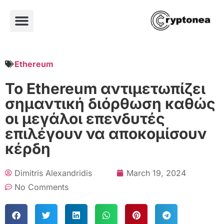
Ethereum
Το Ethereum αντιμετωπίζει
σημαντική διόρθωση καθώς
οι μεγάλοι επενδυτές
επιλέγουν να αποκομίσουν
κέρδη
Dimitris Alexandridis
March 19, 2024
No Comments