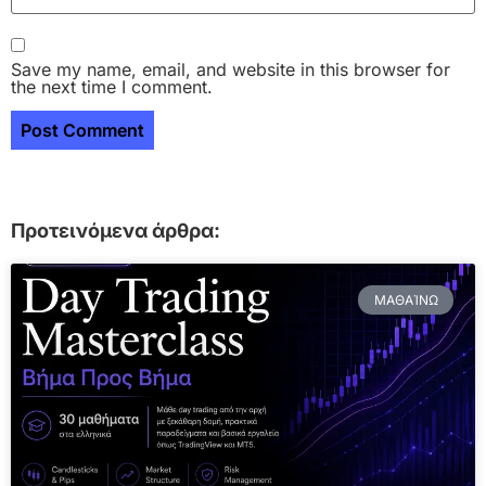
Save my name, email, and website in this browser for
the next time I comment.
Προτεινόμενα άρθρα:
ΜΑΘΑΊΝΩ