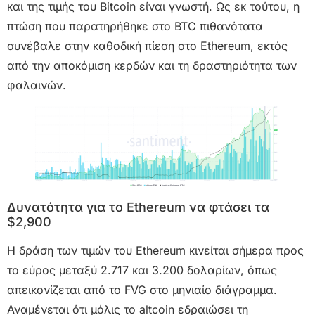
και της τιμής του Bitcoin είναι γνωστή. Ως εκ τούτου, η
πτώση που παρατηρήθηκε στο BTC πιθανότατα
συνέβαλε στην καθοδική πίεση στο Ethereum, εκτός
από την αποκόμιση κερδών και τη δραστηριότητα των
φαλαινών.
Δυνατότητα για το Ethereum να φτάσει τα
$2,900
Η δράση των τιμών του Ethereum κινείται σήμερα προς
το εύρος μεταξύ 2.717 και 3.200 δολαρίων, όπως
απεικονίζεται από το FVG στο μηνιαίο διάγραμμα.
Αναμένεται ότι μόλις το altcoin εδραιώσει τη