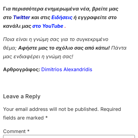
Γ
ια περισσότερα ενημερωμένα νέα, βρείτε μας
στο
Twitter
και στις
Ειδήσεις
ή εγγραφείτε στο
κανάλι μας
στο YouTube
.
Ποια είναι η γνώμη σας για το συγκεκριμένο
θέμα;
Αφήστε μας το σχόλιο σας από κάτω!
Πάντα
μας ενδιαφέρει η γνώμη σας!
Αρθρογράφος:
Dimitrios Alexandridis
Leave a Reply
Your email address will not be published.
Required
fields are marked
*
Comment
*