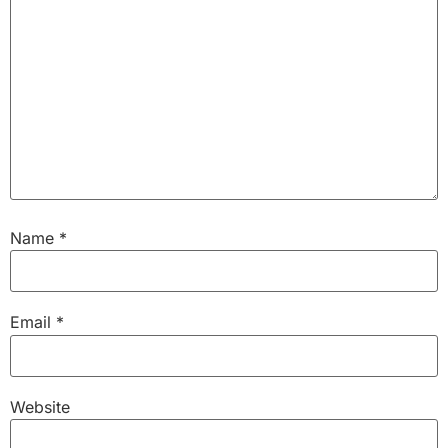
Name
*
Email
*
Website