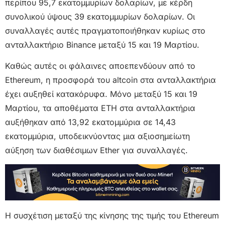
περίπου 95,7 εκατομμυρίων δολαρίων, με κέρδη
συνολικού ύψους 39 εκατομμυρίων δολαρίων. Οι
συναλλαγές αυτές πραγματοποιήθηκαν κυρίως στο
ανταλλακτήριο Binance μεταξύ 15 και 19 Μαρτίου.
Καθώς αυτές οι φάλαινες αποεπενδύουν από το
Ethereum, η προσφορά του altcoin στα ανταλλακτήρια
έχει αυξηθεί κατακόρυφα. Μόνο μεταξύ 15 και 19
Μαρτίου, τα αποθέματα ETH στα ανταλλακτήρια
αυξήθηκαν από 13,92 εκατομμύρια σε 14,43
εκατομμύρια, υποδεικνύοντας μια αξιοσημείωτη
αύξηση των διαθέσιμων Ether για συναλλαγές.
Η συσχέτιση μεταξύ της κίνησης της τιμής του Ethereum