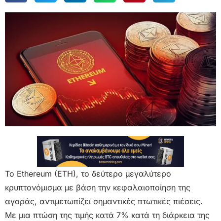
Το Ethereum (ETH), το δεύτερο μεγαλύτερο
κρυπτονόμισμα με βάση την κεφαλαιοποίηση της
αγοράς, αντιμετωπίζει σημαντικές πτωτικές πιέσεις.
Με μια πτώση της τιμής κατά 7% κατά τη διάρκεια της