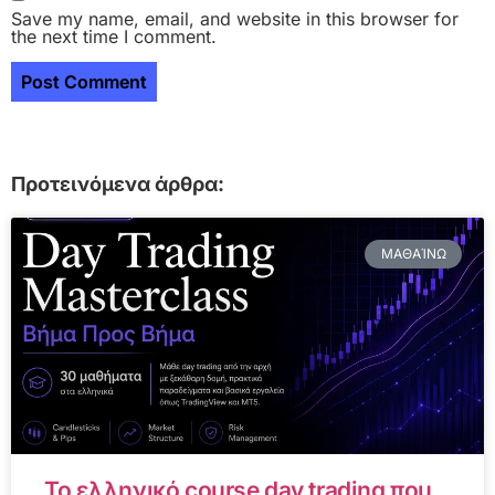
Save my name, email, and website in this browser for
the next time I comment.
Προτεινόμενα άρθρα:
ΜΑΘΑΊΝΩ
Το ελληνικό course day trading που