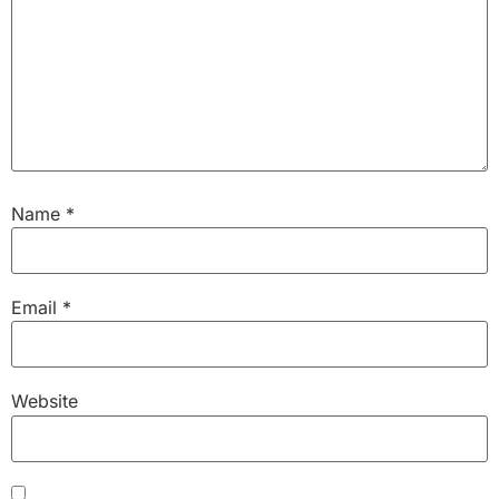
Name
*
Email
*
Website