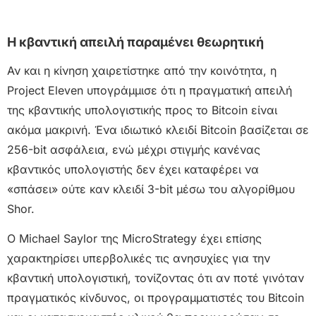
Η κβαντική απειλή παραμένει θεωρητική
Αν και η κίνηση χαιρετίστηκε από την κοινότητα, η
Project Eleven υπογράμμισε ότι η πραγματική απειλή
της κβαντικής υπολογιστικής προς το Bitcoin είναι
ακόμα μακρινή. Ένα ιδιωτικό κλειδί Bitcoin βασίζεται σε
256-bit ασφάλεια, ενώ μέχρι στιγμής κανένας
κβαντικός υπολογιστής δεν έχει καταφέρει να
«σπάσει» ούτε καν κλειδί 3-bit μέσω του αλγορίθμου
Shor.
Ο Michael Saylor της MicroStrategy έχει επίσης
χαρακτηρίσει υπερβολικές τις ανησυχίες για την
κβαντική υπολογιστική, τονίζοντας ότι αν ποτέ γινόταν
πραγματικός κίνδυνος, οι προγραμματιστές του Bitcoin