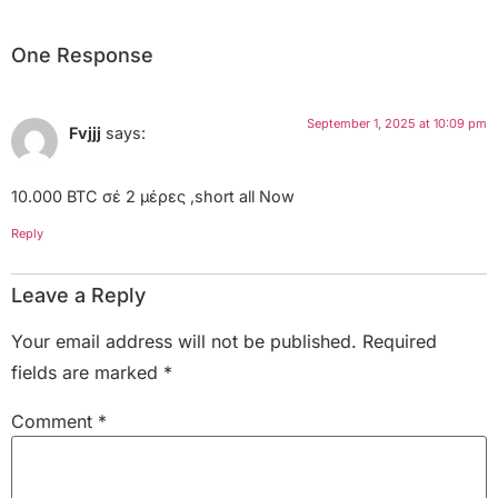
One Response
September 1, 2025 at 10:09 pm
Fvjjj
says:
10.000 BTC σέ 2 μέρες ,short all Now
Reply
Leave a Reply
Your email address will not be published.
Required
fields are marked
*
Comment
*