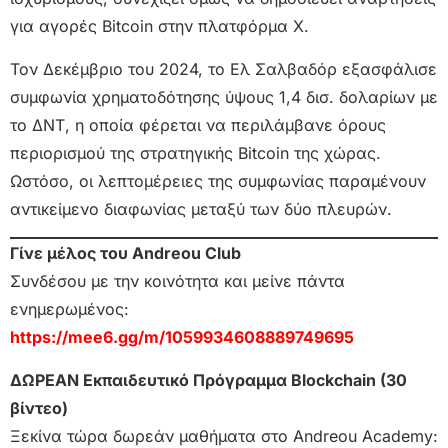
για αγορές Bitcoin στην πλατφόρμα X.
Τον Δεκέμβριο του 2024, το Ελ Σαλβαδόρ εξασφάλισε
συμφωνία χρηματοδότησης ύψους 1,4 δισ. δολαρίων με
το ΔΝΤ, η οποία φέρεται να περιλάμβανε όρους
περιορισμού της στρατηγικής Bitcoin της χώρας.
Ωστόσο, οι λεπτομέρειες της συμφωνίας παραμένουν
αντικείμενο διαφωνίας μεταξύ των δύο πλευρών.
Γίνε μέλος του Andreou Club
Συνδέσου με την κοινότητα και μείνε πάντα
ενημερωμένος:
https://mee6.gg/m/1059934608889749695
ΔΩΡΕΑΝ Εκπαιδευτικό Πρόγραμμα Blockchain (30
βίντεο)
Ξεκίνα τώρα δωρεάν μαθήματα στο Andreou Academy: