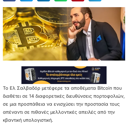
Το Ελ Σαλβαδόρ μετέφερε τα αποθέματα Bitcoin που
διαθέτει σε 14 διαφορετικές διευθύνσεις πορτοφολιών,
σε μια προσπάθεια να ενισχύσει την προστασία τους
απέναντι σε πιθανές μελλοντικές απειλές από την
κβαντική υπολογιστική.