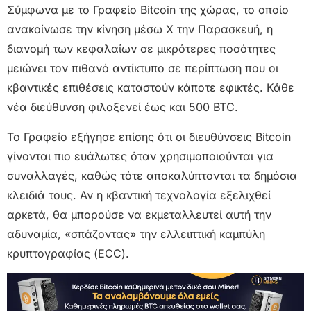
Σύμφωνα με το Γραφείο Bitcoin της χώρας, το οποίο
ανακοίνωσε την κίνηση μέσω X την Παρασκευή, η
διανομή των κεφαλαίων σε μικρότερες ποσότητες
μειώνει τον πιθανό αντίκτυπο σε περίπτωση που οι
κβαντικές επιθέσεις καταστούν κάποτε εφικτές. Κάθε
νέα διεύθυνση φιλοξενεί έως και 500 BTC.
Το Γραφείο εξήγησε επίσης ότι οι διευθύνσεις Bitcoin
γίνονται πιο ευάλωτες όταν χρησιμοποιούνται για
συναλλαγές, καθώς τότε αποκαλύπτονται τα δημόσια
κλειδιά τους. Αν η κβαντική τεχνολογία εξελιχθεί
αρκετά, θα μπορούσε να εκμεταλλευτεί αυτή την
αδυναμία, «σπάζοντας» την ελλειπτική καμπύλη
κρυπτογραφίας (ECC).