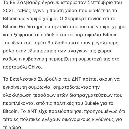
Το Ελ Σαλβαδόρ έγραψε ιστορία τον Σεπτέμβριο του
2021, καθώς έγινε η πρώτη χώρα που υιοθέτησε το
Bitcoin ως νόμιμο χρήμα. Ο Χέρμπερτ τόνισε ότι το
Bitcoin θα διατηρήσει την ιδιότητά του ως νόμιμο χρήμα
και εξέφρασε αισιοδοξία ότι τα πορτοφόλια Bitcoin
του ιδιωτικού τομέα θα διαδραματίσουν μεγαλύτερο
ρόλο στην εξυπηρέτηση των αναγκών της χώρας
καθώς η κυβέρνηση περιορίζει τη συμμετοχή της στο
πορτοφόλι Chivo.
Το Εκτελεστικό Συμβούλιο του ΔΝΤ πρέπει ακόμη να
εγκρίνει τη συμφωνία, σηματοδοτώντας την
ολοκλήρωση τεσσάρων ετών διαπραγματεύσεων που
περιπλέκονται από τις πολιτικές του Bukele για το
Bitcoin. Το ΔΝΤ είχε προειδοποιήσει προηγουμένως ότι
τέτοιες πολιτικές ενέχουν οικονομικούς κινδύνους για
τη χώρα.