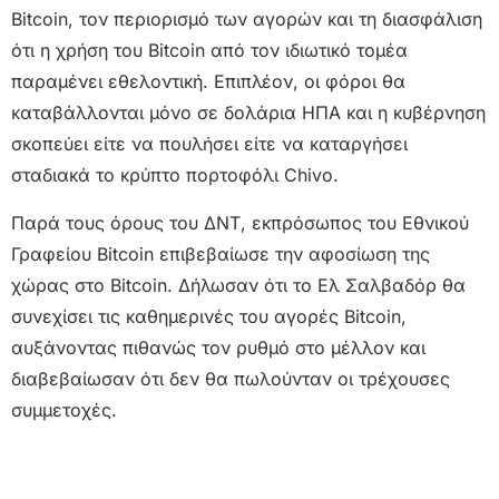
Bitcoin, τον περιορισμό των αγορών και τη διασφάλιση
ότι η χρήση του Bitcoin από τον ιδιωτικό τομέα
παραμένει εθελοντική. Επιπλέον, οι φόροι θα
καταβάλλονται μόνο σε δολάρια ΗΠΑ και η κυβέρνηση
σκοπεύει είτε να πουλήσει είτε να καταργήσει
σταδιακά το κρύπτο πορτοφόλι Chivo.
Παρά τους όρους του ΔΝΤ, εκπρόσωπος του Εθνικού
Γραφείου Bitcoin επιβεβαίωσε την αφοσίωση της
χώρας στο Bitcoin. Δήλωσαν ότι το Ελ Σαλβαδόρ θα
συνεχίσει τις καθημερινές του αγορές Bitcoin,
αυξάνοντας πιθανώς τον ρυθμό στο μέλλον και
διαβεβαίωσαν ότι δεν θα πωλούνταν οι τρέχουσες
συμμετοχές.