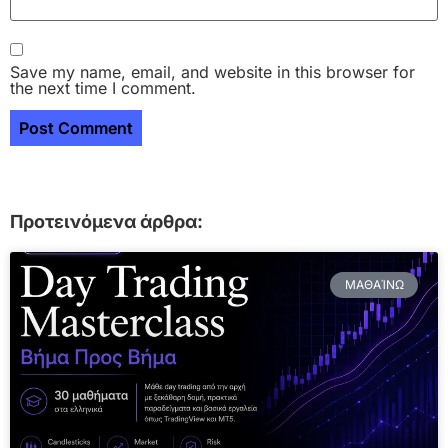
Save my name, email, and website in this browser for
the next time I comment.
Προτεινόμενα άρθρα:
ΜΑΘΑΊΝΩ