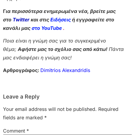
Γ
ια περισσότερα ενημερωμένα νέα, βρείτε μας
στο
Twitter
και στις
Ειδήσεις
ή εγγραφείτε στο
κανάλι μας
στο YouTube
.
Ποια είναι η γνώμη σας για το συγκεκριμένο
θέμα;
Αφήστε μας το σχόλιο σας από κάτω!
Πάντα
μας ενδιαφέρει η γνώμη σας!
Αρθρογράφος:
Dimitrios Alexandridis
Leave a Reply
Your email address will not be published.
Required
fields are marked
*
Comment
*