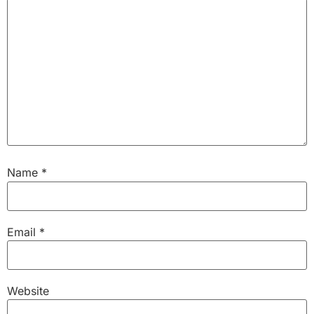
Name
*
Email
*
Website