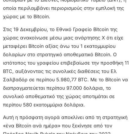
οποία περιλαμβάνει περιορισμούς στην εμπλοκή της
χώρας με το Bitcoin.
Στις 19 Δεκεμβρίου, το Εθνικό Γραφείο Bitcoin της
χώρας ανακοίνωσε μέσω μιας ανάρτησης X ότι είχε
μεταφέρει Bitcoin αξίας άνω του 1 εκατομμυρίου
δολαρίων στο στρατηγικό αποθεματικό Bitcoin. Ο
ιστότοπος του γραφείου επιβεβαίωσε την προσθήκη 11
BTC, αυξάνοντας τις συνολικές διαθέσεις του Ελ
Σαλβαδόρ σε περίπου 5.980,77 BTC. Με το Bitcoin να
διαπραγματεύεται περίπου 97.000 δολάρια, το
συνολικό αποθεματικό της χώρας αποτιμάται σε
περίπου 580 εκατομμύρια δολάρια.
Αυτή η πρόσφατη αγορά αποκλίνει από τη στρατηγική
«ένα Bitcoin ανά ημέρα» που ξεκίνησε από τον
Πρόεδρο Nayib Bukele τον Νοέμβριο του 2022.