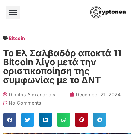
Bitcoin
Το Ελ Σαλβαδόρ αποκτά 11
Bitcoin λίγο μετά την
οριστικοποίηση της
συμφωνίας με το ΔΝΤ
Dimitris Alexandridis
December 21, 2024
No Comments