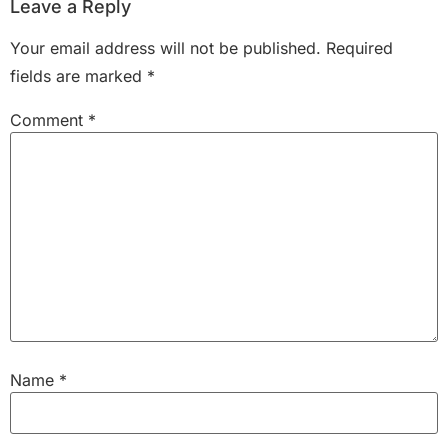
Leave a Reply
Your email address will not be published.
Required
fields are marked
*
Comment
*
Name
*