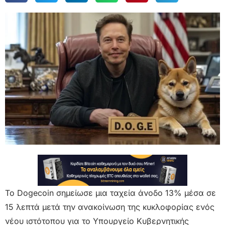
Το Dogecoin σημείωσε μια ταχεία άνοδο 13% μέσα σε
15 λεπτά μετά την ανακοίνωση της κυκλοφορίας ενός
νέου ιστότοπου για το Υπουργείο Κυβερνητικής