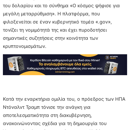
του δολαρίου και το σύνθημα «Ο κόσμος ψήφισε για
μεγάλη μεταρρύθμιση». Η πλατφόρμα, που
φιλοξενείται σε έναν κυβερνητικό τομέα «.gov»,
τονίζει τη νομιμότητά της και έχει πυροδοτήσει
σημαντικές συζητήσεις στην κοινότητα των
κρυπτονομισμάτων.
Κατά την εναρκτήρια ομιλία του, ο πρόεδρος των ΗΠΑ
Ντόναλντ Τραμπ τόνισε την ανάγκη για
αποτελεσματικότητα στη διακυβέρνηση,
ανακοινώνοντας σχέδια για τη δημιουργία του