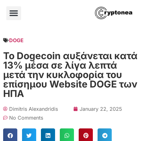
DOGE
Το Dogecoin αυξάνεται κατά
13% μέσα σε λίγα λεπτά
μετά την κυκλοφορία του
επίσημου Website DOGE των
ΗΠΑ
Dimitris Alexandridis
January 22, 2025
No Comments