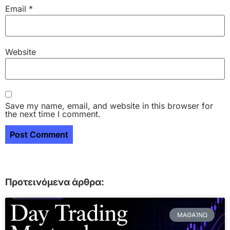
Email
*
Website
Save my name, email, and website in this browser for
the next time I comment.
Προτεινόμενα άρθρα:
ΜΑΘΑΊΝΩ