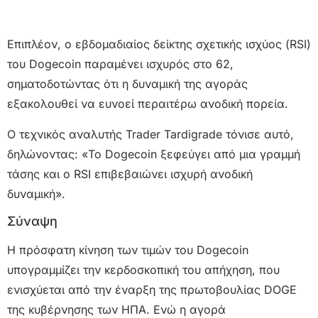
Επιπλέον, ο εβδομαδιαίος δείκτης σχετικής ισχύος (RSI)
του Dogecoin παραμένει ισχυρός στο 62,
σηματοδοτώντας ότι η δυναμική της αγοράς
εξακολουθεί να ευνοεί περαιτέρω ανοδική πορεία.
Ο τεχνικός αναλυτής Trader Tardigrade τόνισε αυτό,
δηλώνοντας: «Το Dogecoin ξεφεύγει από μια γραμμή
τάσης και ο RSI επιβεβαιώνει ισχυρή ανοδική
δυναμική».
Σύναψη
Η πρόσφατη κίνηση των τιμών του Dogecoin
υπογραμμίζει την κερδοσκοπική του απήχηση, που
ενισχύεται από την έναρξη της πρωτοβουλίας DOGE
της κυβέρνησης των ΗΠΑ. Ενώ η αγορά