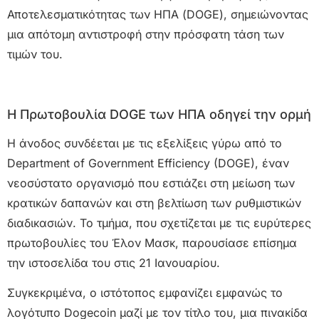
Αποτελεσματικότητας των ΗΠΑ (DOGE), σημειώνοντας
μια απότομη αντιστροφή στην πρόσφατη τάση των
τιμών του.
Η Πρωτοβουλία DOGE των ΗΠΑ οδηγεί την ορμή
Η άνοδος συνδέεται με τις εξελίξεις γύρω από το
Department of Government Efficiency (DOGE), έναν
νεοσύστατο οργανισμό που εστιάζει στη μείωση των
κρατικών δαπανών και στη βελτίωση των ρυθμιστικών
διαδικασιών. Το τμήμα, που σχετίζεται με τις ευρύτερες
πρωτοβουλίες του Έλον Μασκ, παρουσίασε επίσημα
την ιστοσελίδα του στις 21 Ιανουαρίου.
Συγκεκριμένα, ο ιστότοπος εμφανίζει εμφανώς το
λογότυπο Dogecoin μαζί με τον τίτλο του, μια πινακίδα