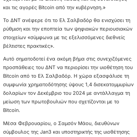
και τις αγορές Bitcoin από την κυβέρνηση.»
Το ΔΝΤ ανέφερε ότι το Ελ Σαλβαδόρ θα ενισχύσει τη
ρύθμιση και την εποπτεία των ψηφιακών περιουσιακών
στοιχείων «σύμφωνα με τις εξελισσόμενες διεθνείς
βέλτιστες πρακτικές».
Αυτό σηματοδοτεί ένα ακόμη βήμα στις συνεχιζόμενες
προσπάθειες του ΔΝΤ να περιορίσει την υιοθέτηση του
Bitcoin από το Ελ Σαλβαδόρ. Η χώρα εξασφάλισε τη
συμφωνία χρηματοδότησης ύψους 1,4 δισεκατομμυρίων
δολαρίων τον Δεκέμβριο του 2024 με αντάλλαγμα τη
μείωση των πρωτοβουλιών που σχετίζονται με το
Bitcoin.
Μέσα Φεβρουαρίου, ο Σαμσόν Μάου, διευθύνων
σύμβουλος της Jan3 και υποστηρικτής της υιοθέτησης