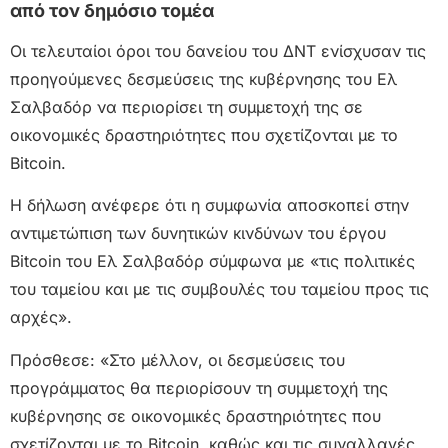
από τον δημόσιο τομέα
Οι τελευταίοι όροι του δανείου του ΔΝΤ ενίσχυσαν τις
προηγούμενες δεσμεύσεις της κυβέρνησης του Ελ
Σαλβαδόρ να περιορίσει τη συμμετοχή της σε
οικονομικές δραστηριότητες που σχετίζονται με το
Bitcoin.
Η δήλωση ανέφερε ότι η συμφωνία αποσκοπεί στην
αντιμετώπιση των δυνητικών κινδύνων του έργου
Bitcoin του Ελ Σαλβαδόρ σύμφωνα με «τις πολιτικές
του ταμείου και με τις συμβουλές του ταμείου προς τις
αρχές».
Πρόσθεσε: «Στο μέλλον, οι δεσμεύσεις του
προγράμματος θα περιορίσουν τη συμμετοχή της
κυβέρνησης σε οικονομικές δραστηριότητες που
σχετίζονται με το Bitcoin, καθώς και τις συναλλαγές