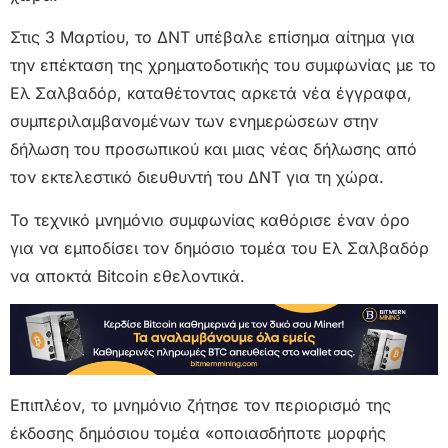
Στις 3 Μαρτίου, το ΔΝΤ υπέβαλε επίσημα αίτημα για
την επέκταση της χρηματοδοτικής του συμφωνίας με το
Ελ Σαλβαδόρ, καταθέτοντας αρκετά νέα έγγραφα,
συμπεριλαμβανομένων των ενημερώσεων στην
δήλωση του προσωπικού και μιας νέας δήλωσης από
τον εκτελεστικό διευθυντή του ΔΝΤ για τη χώρα.
Το τεχνικό μνημόνιο συμφωνίας καθόρισε έναν όρο
για να εμποδίσει τον δημόσιο τομέα του Ελ Σαλβαδόρ
να αποκτά Bitcoin εθελοντικά.
Επιπλέον, το μνημόνιο ζήτησε τον περιορισμό της
έκδοσης δημόσιου τομέα «οποιασδήποτε μορφής