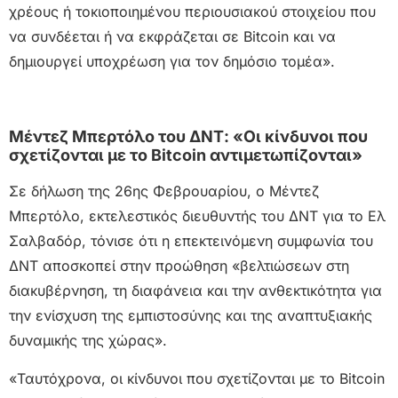
χρέους ή τοκιοποιημένου περιουσιακού στοιχείου που
να συνδέεται ή να εκφράζεται σε Bitcoin και να
δημιουργεί υποχρέωση για τον δημόσιο τομέα».
Μέντεζ Μπερτόλο του ΔΝΤ: «Οι κίνδυνοι που
σχετίζονται με το Bitcoin αντιμετωπίζονται»
Σε δήλωση της 26ης Φεβρουαρίου, ο Μέντεζ
Μπερτόλο, εκτελεστικός διευθυντής του ΔΝΤ για το Ελ
Σαλβαδόρ, τόνισε ότι η επεκτεινόμενη συμφωνία του
ΔΝΤ αποσκοπεί στην προώθηση «βελτιώσεων στη
διακυβέρνηση, τη διαφάνεια και την ανθεκτικότητα για
την ενίσχυση της εμπιστοσύνης και της αναπτυξιακής
δυναμικής της χώρας».
«Ταυτόχρονα, οι κίνδυνοι που σχετίζονται με το Bitcoin