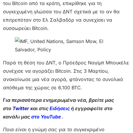
του Bitcoin από τα κράτη, επικρίθηκε για τη
συγκεχυμένη γλώσσα του ΔΝΤ σχετικά με το αν θα
επιτρεπόταν στο Ελ Σαλβαδόρ να συνεχίσει να
συσσωρεύει Bitcoin.
Παρά τη θέση του ΔΝΤ, ο Πρόεδρος Ναγίμπ Μπουκέλε
συνέχισε να αγοράζει Bitcoin. Στις 3 Μαρτίου,
ανακοίνωσε μια νέα αγορά, φτάνοντας το συνολικό
απόθεμα της χώρας σε 6.100 BTC.
Γ
ια περισσότερα ενημερωμένα νέα, βρείτε μας
στο
Twitter
και στις
Ειδήσεις
ή εγγραφείτε στο
κανάλι μας
στο YouTube
.
Ποια είναι η γνώμη σας για το συγκεκριμένο