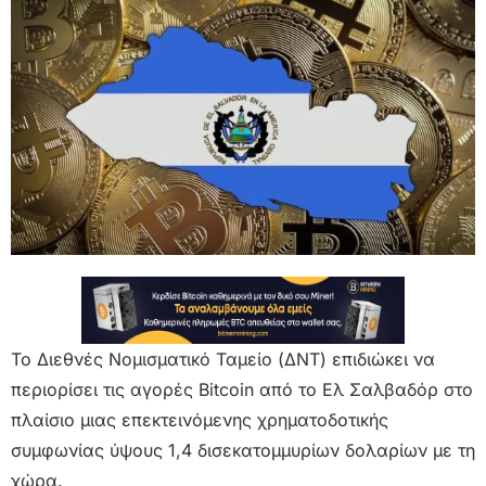
Το Διεθνές Νομισματικό Ταμείο (ΔΝΤ) επιδιώκει να
περιορίσει τις αγορές Bitcoin από το Ελ Σαλβαδόρ στο
πλαίσιο μιας επεκτεινόμενης χρηματοδοτικής
συμφωνίας ύψους 1,4 δισεκατομμυρίων δολαρίων με τη
χώρα.