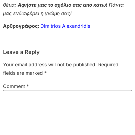
θέμα;
Αφήστε μας το σχόλιο σας από κάτω!
Πάντα
μας ενδιαφέρει η γνώμη σας!
Αρθρογράφος:
Dimitrios Alexandridis
Leave a Reply
Your email address will not be published.
Required
fields are marked
*
Comment
*