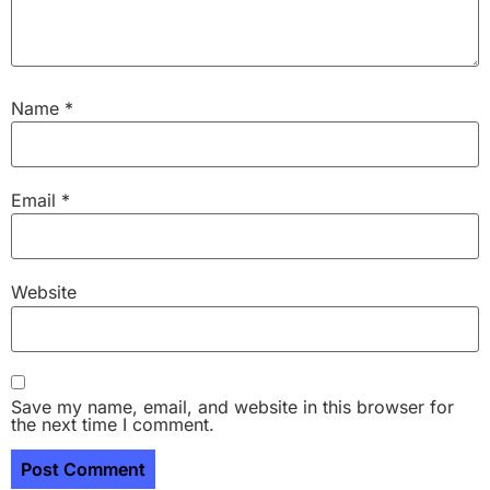
Name
*
Email
*
Website
Save my name, email, and website in this browser for
the next time I comment.