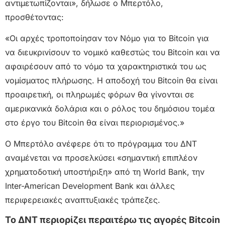
αντιμετωπίζονται», δήλωσε ο Μπερτόλο,
προσθέτοντας:
«Οι αρχές τροποποίησαν τον Νόμο για το Bitcoin για
να διευκρινίσουν το νομικό καθεστώς του Bitcoin και να
αφαιρέσουν από το νόμο τα χαρακτηριστικά του ως
νομίσματος πλήρωσης. Η αποδοχή του Bitcoin θα είναι
προαιρετική, οι πληρωμές φόρων θα γίνονται σε
αμερικανικά δολάρια και ο ρόλος του δημόσιου τομέα
στο έργο του Bitcoin θα είναι περιορισμένος.»
Ο Μπερτόλο ανέφερε ότι το πρόγραμμα του ΔΝΤ
αναμένεται να προσελκύσει «σημαντική επιπλέον
χρηματοδοτική υποστήριξη» από τη World Bank, την
Inter-American Development Bank και άλλες
περιφερειακές αναπτυξιακές τράπεζες.
Το ΔΝΤ περιορίζει περαιτέρω τις αγορές Bitcoin