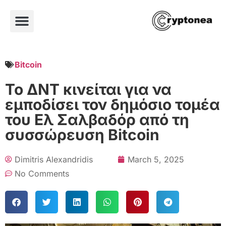
Bitcoin
Το ΔΝΤ κινείται για να
εμποδίσει τον δημόσιο τομέα
του Ελ Σαλβαδόρ από τη
συσσώρευση Bitcoin
Dimitris Alexandridis
March 5, 2025
No Comments