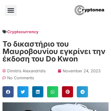
Cryptocurrency
Το δικαστήριο του
Μαυροβουνίου εγκρίνει την
έκδοση του Do Kwon
Dimitris Alexandridis
November 24, 2023
No Comments