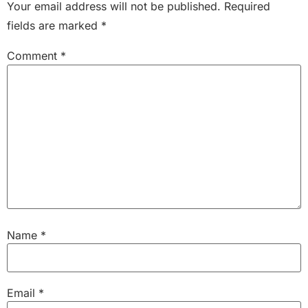
Your email address will not be published.
Required
fields are marked
*
Comment
*
Name
*
Email
*