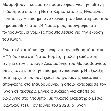
Μαυροβούνιο έδωσε το πράσινο φως για την πιθανή
έκδοσή του είτε στη Νότια Κορέα είτε στις Ηνωμένες
Πολιτείες. Η επίσημη ανακοίνωση του δικαστηρίου, που
δημοσιεύθηκε στις 24 Νοεμβρίου, περιγράφει ότι
πληρούνται οι νομικές προϋποθέσεις για την έκδοση
του Kwon.
Ενώ το δικαστήριο έχει εγκρίνει την έκδοση τόσο στις
ΗΠΑ όσο και στη Νότια Κορέα, η τελική απόφαση
ανήκει στον υπουργό Δικαιοσύνης του Μαυροβουνίου,
όπως τονίζεται στην επίσημη ανακοίνωση. Η εξέλιξη
αυτή έρχεται σε συνέχεια προηγούμενης δικαστικής
απόφασης στο Μαυροβούνιο, η οποία καταδίκασε τον
Kwon σε τέσσερις μήνες φυλάκιση για απόπειρα
διαφυγής στο Ντουμπάι με πλαστό διαβατήριο μέσω
ιδιωτικού τζετ. Τον Ιούνιο του 2023, ο Kwon