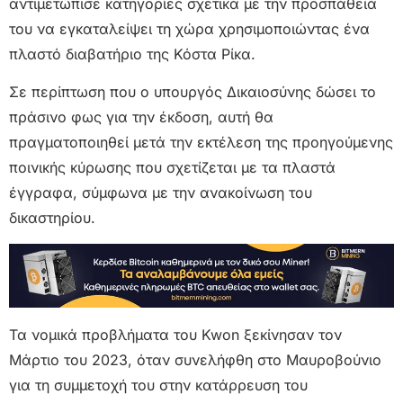
αντιμετώπισε κατηγορίες σχετικά με την προσπάθειά
του να εγκαταλείψει τη χώρα χρησιμοποιώντας ένα
πλαστό διαβατήριο της Κόστα Ρίκα.
Σε περίπτωση που ο υπουργός Δικαιοσύνης δώσει το
πράσινο φως για την έκδοση, αυτή θα
πραγματοποιηθεί μετά την εκτέλεση της προηγούμενης
ποινικής κύρωσης που σχετίζεται με τα πλαστά
έγγραφα, σύμφωνα με την ανακοίνωση του
δικαστηρίου.
Τα νομικά προβλήματα του Kwon ξεκίνησαν τον
Μάρτιο του 2023, όταν συνελήφθη στο Μαυροβούνιο
για τη συμμετοχή του στην κατάρρευση του