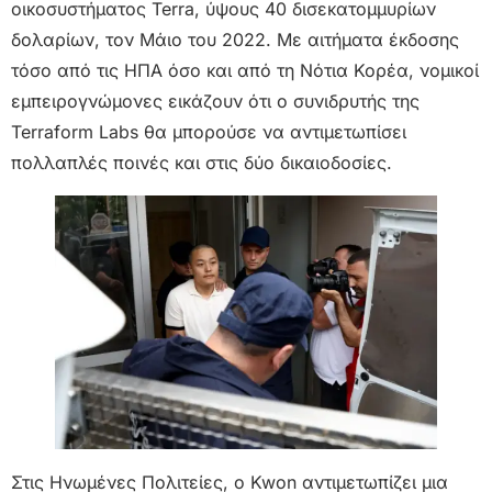
οικοσυστήματος Terra, ύψους 40 δισεκατομμυρίων
δολαρίων, τον Μάιο του 2022. Με αιτήματα έκδοσης
τόσο από τις ΗΠΑ όσο και από τη Νότια Κορέα, νομικοί
εμπειρογνώμονες εικάζουν ότι ο συνιδρυτής της
Terraform Labs θα μπορούσε να αντιμετωπίσει
πολλαπλές ποινές και στις δύο δικαιοδοσίες.
Στις Ηνωμένες Πολιτείες, ο Kwon αντιμετωπίζει μια