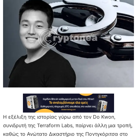
Η εξέλιξη της ιστορίας γύρω από τον Do Kwon,
συνιδρυτή της Terraform Labs, παίρνει άλλη μια τροπή,
καθώς το Ανώτατο Δικαστήριο της Ποντγκόριτσα στο