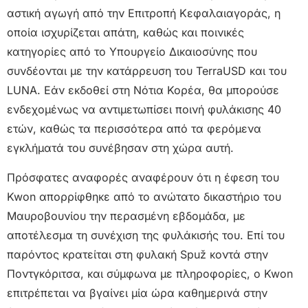
αστική αγωγή από την Επιτροπή Κεφαλαιαγοράς, η
οποία ισχυρίζεται απάτη, καθώς και ποινικές
κατηγορίες από το Υπουργείο Δικαιοσύνης που
συνδέονται με την κατάρρευση του TerraUSD και του
LUNA. Εάν εκδοθεί στη Νότια Κορέα, θα μπορούσε
ενδεχομένως να αντιμετωπίσει ποινή φυλάκισης 40
ετών, καθώς τα περισσότερα από τα φερόμενα
εγκλήματά του συνέβησαν στη χώρα αυτή.
Πρόσφατες αναφορές αναφέρουν ότι η έφεση του
Kwon απορρίφθηκε από το ανώτατο δικαστήριο του
Μαυροβουνίου την περασμένη εβδομάδα, με
αποτέλεσμα τη συνέχιση της φυλάκισής του. Επί του
παρόντος κρατείται στη φυλακή Spuž κοντά στην
Ποντγκόριτσα, και σύμφωνα με πληροφορίες, ο Kwon
επιτρέπεται να βγαίνει μία ώρα καθημερινά στην