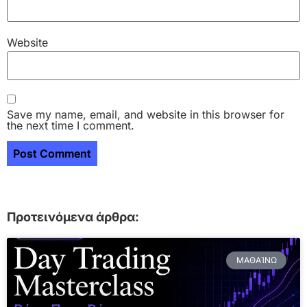
Website
Save my name, email, and website in this browser for
the next time I comment.
Προτεινόμενα άρθρα:
ΜΑΘΑΊΝΩ