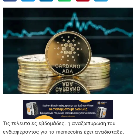
Τις τελευταίες εβδομάδες, η αναζωπύρωση του
ενδιαφέροντος για τα memecoins έχει αναδιατάξει