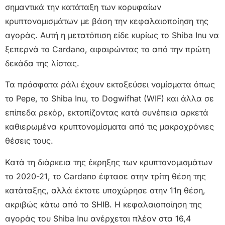
σημαντικά την κατάταξη των κορυφαίων
κρυπτονομισμάτων με βάση την κεφαλαιοποίηση της
αγοράς. Αυτή η μετατόπιση είδε κυρίως το Shiba Inu να
ξεπερνά το Cardano, αφαιρώντας το από την πρώτη
δεκάδα της λίστας.
Τα πρόσφατα ράλι έχουν εκτοξεύσει νομίσματα όπως
το Pepe, το Shiba Inu, το Dogwifhat (WIF) και άλλα σε
επίπεδα ρεκόρ, εκτοπίζοντας κατά συνέπεια αρκετά
καθιερωμένα κρυπτονομίσματα από τις μακροχρόνιες
θέσεις τους.
Κατά τη διάρκεια της έκρηξης των κρυπτονομισμάτων
το 2020-21, το Cardano έφτασε στην τρίτη θέση της
κατάταξης, αλλά έκτοτε υποχώρησε στην 11η θέση,
ακριβώς κάτω από το SHIB. Η κεφαλαιοποίηση της
αγοράς του Shiba Inu ανέρχεται πλέον στα 16,4