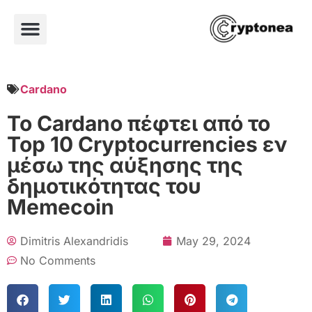
Cardano
Το Cardano πέφτει από το
Top 10 Cryptocurrencies εν
μέσω της αύξησης της
δημοτικότητας του
Memecoin
Dimitris Alexandridis
May 29, 2024
No Comments