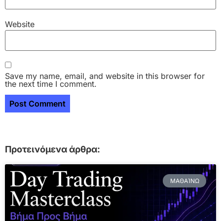
Website
Save my name, email, and website in this browser for
the next time I comment.
Προτεινόμενα άρθρα:
ΜΑΘΑΊΝΩ