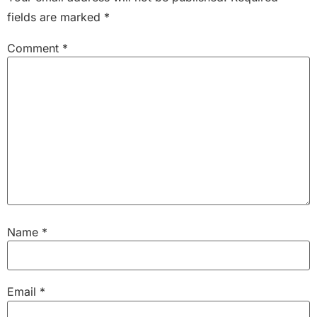
fields are marked
*
Comment
*
Name
*
Email
*