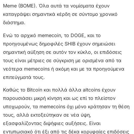
Meme (BOME). Όλα αυτά τα νομίσματα έχουν
καταγράψει σημαντικά κέρδη σε σύντομο χρονικό
διάστημα.
Ενώ το αρχικό memecoin, το DOGE, και το
προηγουμένως δημοφιλές SHIB έχουν σημειώσει
σημαντική αύξηση σε αυτόν τον κύκλο, οι επιδόσεις
τους είναι μέτριες σε σύγκριση με ορισμένα από τα
νεότερα memecoins ή ακόμη και με τα προηγούμενα
επιτεύγματά τους.
Καθώς το Bitcoin και πολλά άλλα altcoins έχουν
παρουσιάσει μικρή κίνηση και ως επί το πλείστον
υποχωρούν, τα memecoins όχι μόνο κράτησαν τη θέση
τους, αλλά εκτοξεύτηκαν σε νέα ύψη,
εξασφαλίζοντας διψήφιες αυξήσεις. Είναι
εντυπωσιακό ότι έξι από τις δέκα κορυφαίες επιδόσεις