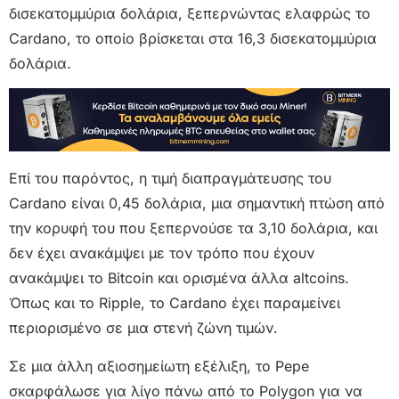
δισεκατομμύρια δολάρια, ξεπερνώντας ελαφρώς το
Cardano, το οποίο βρίσκεται στα 16,3 δισεκατομμύρια
δολάρια.
Επί του παρόντος, η τιμή διαπραγμάτευσης του
Cardano είναι 0,45 δολάρια, μια σημαντική πτώση από
την κορυφή του που ξεπερνούσε τα 3,10 δολάρια, και
δεν έχει ανακάμψει με τον τρόπο που έχουν
ανακάμψει το Bitcoin και ορισμένα άλλα altcoins.
Όπως και το Ripple, το Cardano έχει παραμείνει
περιορισμένο σε μια στενή ζώνη τιμών.
Σε μια άλλη αξιοσημείωτη εξέλιξη, το Pepe
σκαρφάλωσε για λίγο πάνω από το Polygon για να