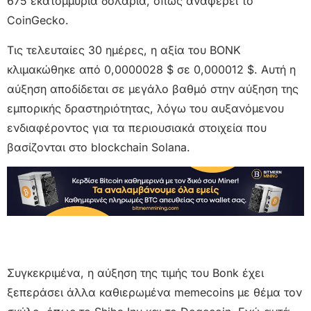
675 εκατομμύρια δολάρια, όπως αναφέρει το
CoinGecko.
Τις τελευταίες 30 ημέρες, η αξία του BONK
κλιμακώθηκε από 0,0000028 $ σε 0,000012 $. Αυτή η
αύξηση αποδίδεται σε μεγάλο βαθμό στην αύξηση της
εμπορικής δραστηριότητας, λόγω του αυξανόμενου
ενδιαφέροντος για τα περιουσιακά στοιχεία που
βασίζονται στο blockchain Solana.
Συγκεκριμένα, η αύξηση της τιμής του Bonk έχει
ξεπεράσει άλλα καθιερωμένα memecoins με θέμα τον