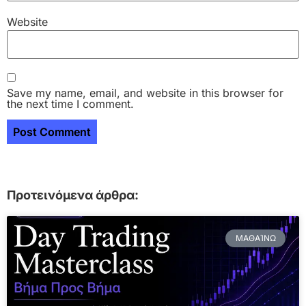
Website
Save my name, email, and website in this browser for
the next time I comment.
Προτεινόμενα άρθρα:
ΜΑΘΑΊΝΩ