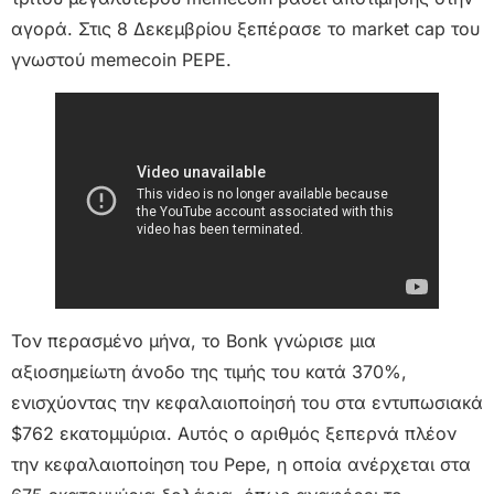
αγορά. Στις 8 Δεκεμβρίου ξεπέρασε το market cap του
γνωστού memecoin PEPE.
Τον περασμένο μήνα, το Bonk γνώρισε μια
αξιοσημείωτη άνοδο της τιμής του κατά 370%,
ενισχύοντας την κεφαλαιοποίησή του στα εντυπωσιακά
$762 εκατομμύρια. Αυτός ο αριθμός ξεπερνά πλέον
την κεφαλαιοποίηση του Pepe, η οποία ανέρχεται στα