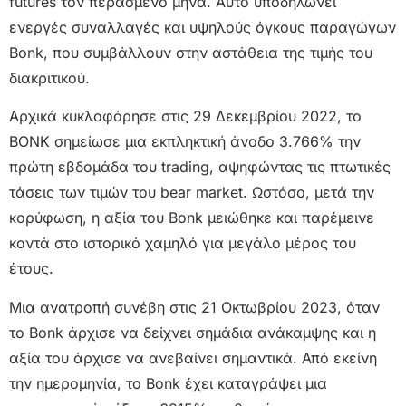
futures τον περασμένο μήνα. Αυτό υποδηλώνει
ενεργές συναλλαγές και υψηλούς όγκους παραγώγων
Bonk, που συμβάλλουν στην αστάθεια της τιμής του
διακριτικού.
Αρχικά κυκλοφόρησε στις 29 Δεκεμβρίου 2022, το
BONK σημείωσε μια εκπληκτική άνοδο 3.766% την
πρώτη εβδομάδα του trading, αψηφώντας τις πτωτικές
τάσεις των τιμών τoυ bear market. Ωστόσο, μετά την
κορύφωση, η αξία του Bonk μειώθηκε και παρέμεινε
κοντά στο ιστορικό χαμηλό για μεγάλο μέρος του
έτους.
Μια ανατροπή συνέβη στις 21 Οκτωβρίου 2023, όταν
το Bonk άρχισε να δείχνει σημάδια ανάκαμψης και η
αξία του άρχισε να ανεβαίνει σημαντικά. Από εκείνη
την ημερομηνία, το Bonk έχει καταγράψει μια