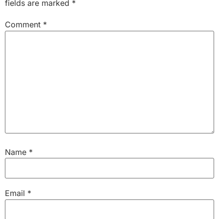
fields are marked
*
Comment
*
Name
*
Email
*