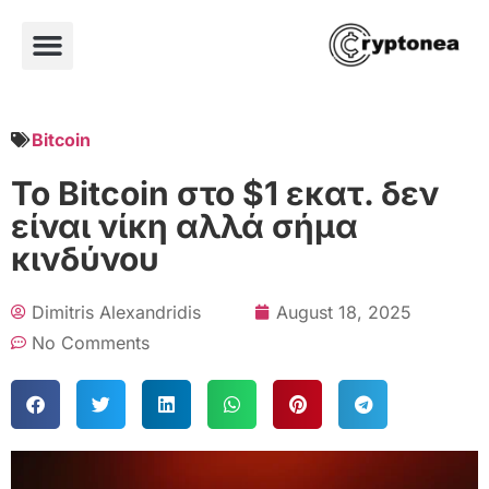
Bitcoin
Το Bitcoin στο $1 εκατ. δεν
είναι νίκη αλλά σήμα
κινδύνου
Dimitris Alexandridis
August 18, 2025
No Comments