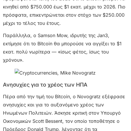
κινηθεί από $750.000 έως $1 εκατ. μέχρι το 2026. Πιο
πρόσφατα, επικεντρώνεται στον στόχο των $250.000
μέχρι το τέλος του έτους.
Παράλληλα, ο Samson Mow, ιδρυτής της Jan3,
εκτίμησε ότι το Bitcoin θα μπορούσε να αγγίξει το $1
εκατ. πολύ νωρίτερα — «ίσως φέτος, ίσως του
χρόνου».
Ανησυχίες για το χρέος των ΗΠΑ
Πέρα από την τιμή του Bitcoin, ο Novogratz εξέφρασε
ανησυχίες και για το αυξανόμενο χρέος των
Ηνωμένων Πολιτειών. Άσκησε κριτική στον Υπουργό
Οικονομικών Scott Bessent, τον οποίο τοποθέτησε ο
Πρόεδρος Donald Trump, λέγοντας ότι τα