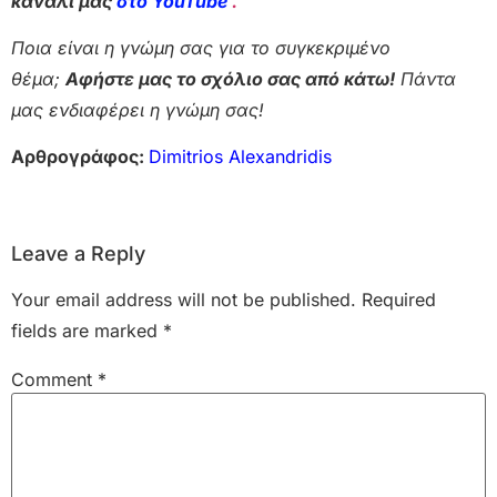
κανάλι μας
στο YouTube
.
Ποια είναι η γνώμη σας για το συγκεκριμένο
θέμα;
Αφήστε μας το σχόλιο σας από κάτω!
Πάντα
μας ενδιαφέρει η γνώμη σας!
Αρθρογράφος:
Dimitrios Alexandridis
Leave a Reply
Your email address will not be published.
Required
fields are marked
*
Comment
*