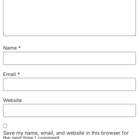
Name
*
Email
*
Website
Save my name, email, and website in this browser for
the next time I comment.