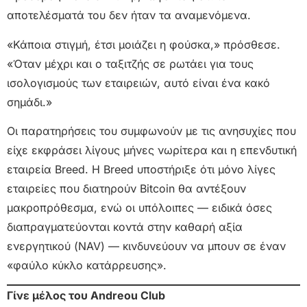
αποτελέσματά του δεν ήταν τα αναμενόμενα.
«Κάποια στιγμή, έτσι μοιάζει η φούσκα,» πρόσθεσε.
«Όταν μέχρι και ο ταξιτζής σε ρωτάει για τους
ισολογισμούς των εταιρειών, αυτό είναι ένα κακό
σημάδι.»
Οι παρατηρήσεις του συμφωνούν με τις ανησυχίες που
είχε εκφράσει λίγους μήνες νωρίτερα και η επενδυτική
εταιρεία Breed. Η Breed υποστήριξε ότι μόνο λίγες
εταιρείες που διατηρούν Bitcoin θα αντέξουν
μακροπρόθεσμα, ενώ οι υπόλοιπες — ειδικά όσες
διαπραγματεύονται κοντά στην καθαρή αξία
ενεργητικού (NAV) — κινδυνεύουν να μπουν σε έναν
«φαύλο κύκλο κατάρρευσης».
Γίνε μέλος του Andreou Club